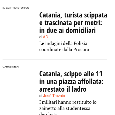
IN CENTRO STORICO
Catania, turista scippata
e trascinata per metri:
in due ai domiciliari
di
AD
Le indagini della Polizia
coordinate dalla Procura
CARABINIERI
Catania, scippo alle 11
in una piazza affollata:
arrestato il ladro
di
Josè Trovato
I militari hanno restituito lo
zainetto alla studentessa
derubata