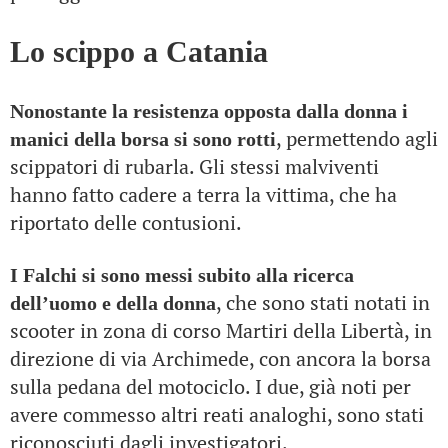
Lo scippo a Catania
Nonostante la resistenza opposta dalla donna i
, permettendo agli
manici della borsa si sono rotti
scippatori di rubarla. Gli stessi malviventi
hanno fatto cadere a terra la vittima, che ha
riportato delle contusioni.
I Falchi si sono messi subito alla ricerca
, che sono stati notati in
dell’uomo e della donna
scooter in zona di corso Martiri della Libertà, in
direzione di via Archimede, con ancora la borsa
sulla pedana del motociclo. I due, già noti per
avere commesso altri reati analoghi, sono stati
riconosciuti dagli investigatori.