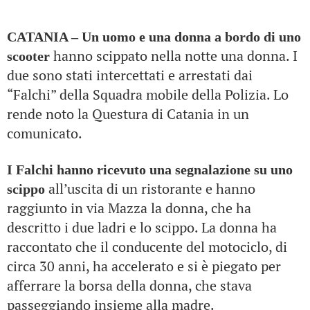
CATANIA – Un uomo e una donna a bordo di uno
hanno scippato nella notte una donna. I
scooter
due sono stati intercettati e arrestati dai
“Falchi” della Squadra mobile della Polizia. Lo
rende noto la Questura di Catania in un
comunicato.
I Falchi hanno ricevuto una segnalazione su uno
all’uscita di un ristorante e hanno
scippo
raggiunto in via Mazza la donna, che ha
descritto i due ladri e lo scippo. La donna ha
raccontato che il conducente del motociclo, di
circa 30 anni, ha accelerato e si è piegato per
afferrare la borsa della donna, che stava
passeggiando insieme alla madre.