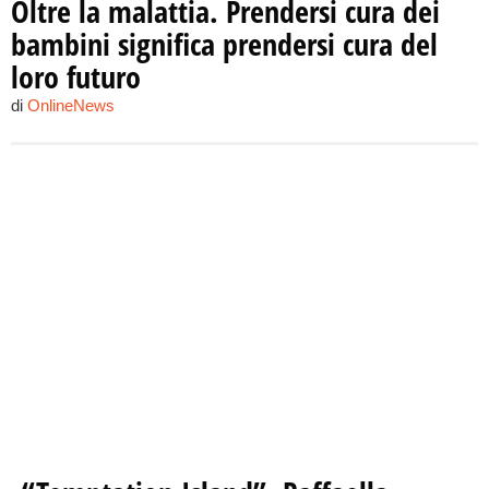
Oltre la malattia. Prendersi cura dei
bambini significa prendersi cura del
loro futuro
di
OnlineNews