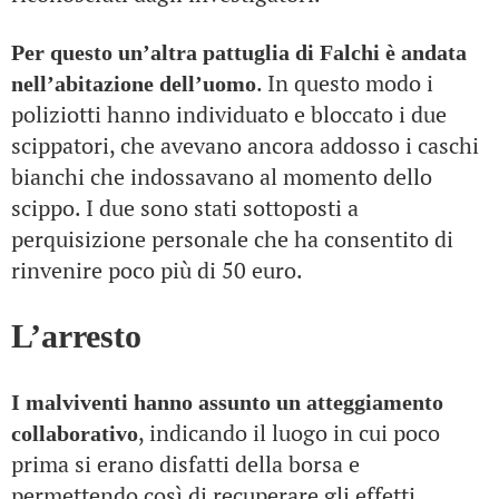
Per questo un’altra pattuglia di Falchi è andata
. In questo modo i
nell’abitazione dell’uomo
poliziotti hanno individuato e bloccato i due
scippatori, che avevano ancora addosso i caschi
bianchi che indossavano al momento dello
scippo. I due sono stati sottoposti a
perquisizione personale che ha consentito di
rinvenire poco più di 50 euro.
L’arresto
I malviventi hanno assunto un atteggiamento
, indicando il luogo in cui poco
collaborativo
prima si erano disfatti della borsa e
permettendo così di recuperare gli effetti