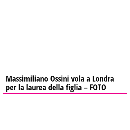
Massimiliano Ossini vola a Londra
per la laurea della figlia – FOTO