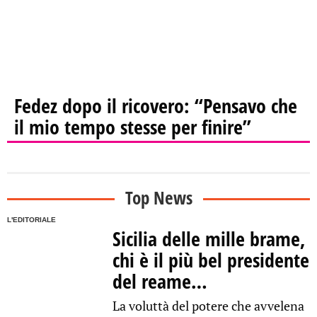
Fedez dopo il ricovero: “Pensavo che
il mio tempo stesse per finire”
Top News
L'EDITORIALE
Sicilia delle mille brame,
chi è il più bel presidente
del reame…
La voluttà del potere che avvelena