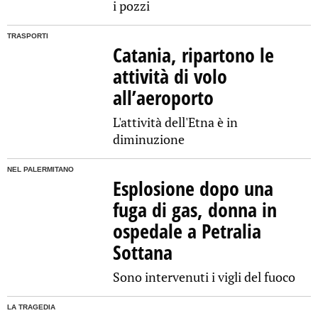
i pozzi
TRASPORTI
Catania, ripartono le
attività di volo
all’aeroporto
L'attività dell'Etna è in
diminuzione
NEL PALERMITANO
Esplosione dopo una
fuga di gas, donna in
ospedale a Petralia
Sottana
Sono intervenuti i vigli del fuoco
LA TRAGEDIA