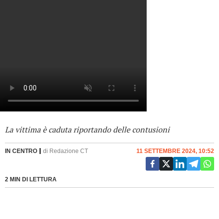
La vittima è caduta riportando delle contusioni
IN CENTRO
di
Redazione CT
11 SETTEMBRE 2024, 10:52
2 MIN DI LETTURA