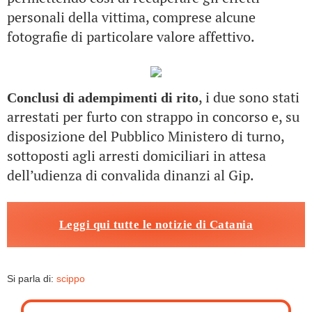
personali della vittima, comprese alcune
fotografie di particolare valore affettivo.
, i due sono stati
Conclusi di adempimenti di rito
arrestati per furto con strappo in concorso e, su
disposizione del Pubblico Ministero di turno,
sottoposti agli arresti domiciliari in attesa
dell’udienza di convalida dinanzi al Gip.
Leggi qui tutte le notizie di Catania
Si parla di:
scippo