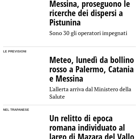
Messina, proseguono le
ricerche dei dispersi a
Pistunina
Sono 30 gli operatori impegnati
LE PREVISIONI
Meteo, lunedì da bollino
rosso a Palermo, Catania
e Messina
L'allerta arriva dal Ministero della
Salute
NEL TRAPANESE
Un relitto di epoca
romana individuato al
largo di Mazara del Vallo