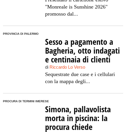
"Monreale is Sunshine 2026"
promosso dal...
PROVINCIA DI PALERMO
Sesso a pagamento a
Bagheria, otto indagati
e centinaia di clienti
di
Riccardo Lo Verso
Sequestrate due case e i cellulari
con la mappa degli...
PROCURA DI TERMINI IMERESE
Simona, pallavolista
morta in piscina: la
procura chiede