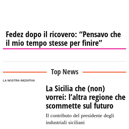
Fedez dopo il ricovero: “Pensavo che
il mio tempo stesse per finire”
Top News
LA NOSTRA INIZIATIVA
La Sicilia che (non)
vorrei: l’altra regione che
scommette sul futuro
Il contributo del presidente degli
industriali siciliani