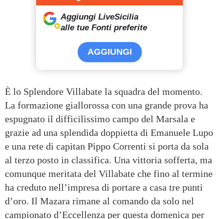
Aggiungi LiveSicilia
alle tue Fonti preferite
AGGIUNGI
È lo Splendore Villabate la squadra del momento.
La formazione giallorossa con una grande prova ha
espugnato il difficilissimo campo del Marsala e
grazie ad una splendida doppietta di Emanuele Lupo
e una rete di capitan Pippo Correnti si porta da sola
al terzo posto in classifica. Una vittoria sofferta, ma
comunque meritata del Villabate che fino al termine
ha creduto nell’impresa di portare a casa tre punti
d’oro. Il Mazara rimane al comando da solo nel
campionato d’Eccellenza per questa domenica per