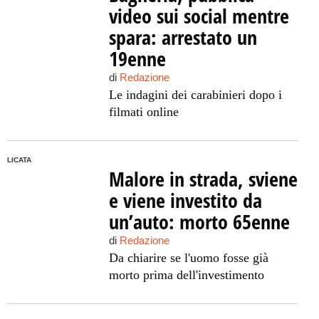
video sui social mentre
spara: arrestato un
19enne
di
Redazione
Le indagini dei carabinieri dopo i
filmati online
LICATA
Malore in strada, sviene
e viene investito da
un’auto: morto 65enne
di
Redazione
Da chiarire se l'uomo fosse già
morto prima dell'investimento