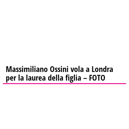
Massimiliano Ossini vola a Londra
per la laurea della figlia – FOTO