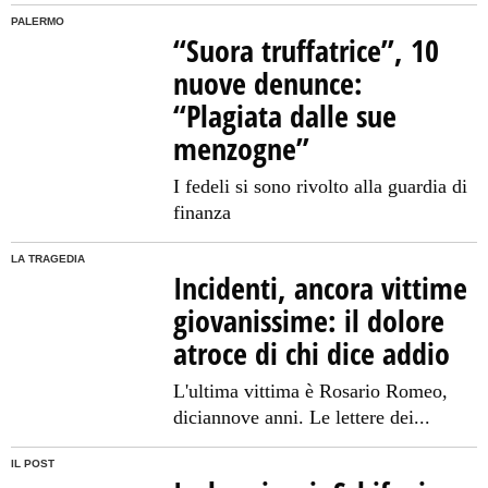
PALERMO
“Suora truffatrice”, 10
nuove denunce:
“Plagiata dalle sue
menzogne”
I fedeli si sono rivolto alla guardia di
finanza
LA TRAGEDIA
Incidenti, ancora vittime
giovanissime: il dolore
atroce di chi dice addio
L'ultima vittima è Rosario Romeo,
diciannove anni. Le lettere dei...
IL POST