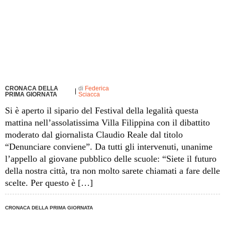
CRONACA DELLA
di
Federica
PRIMA GIORNATA
Sciacca
Si è aperto il sipario del Festival della legalità questa
mattina nell’assolatissima Villa Filippina con il dibattito
moderato dal giornalista Claudio Reale dal titolo
“Denunciare conviene”. Da tutti gli intervenuti, unanime
l’appello al giovane pubblico delle scuole: “Siete il futuro
della nostra città, tra non molto sarete chiamati a fare delle
scelte. Per questo è […]
CRONACA DELLA PRIMA GIORNATA