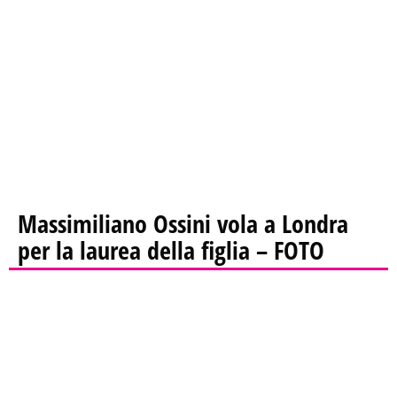
Massimiliano Ossini vola a Londra
per la laurea della figlia – FOTO