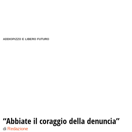
ADDIOPIZZO E LIBERO FUTURO
“Abbiate il coraggio della denuncia”
di
Redazione