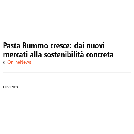
Pasta Rummo cresce: dai nuovi
mercati alla sostenibilità concreta
di
OnlineNews
L'EVENTO