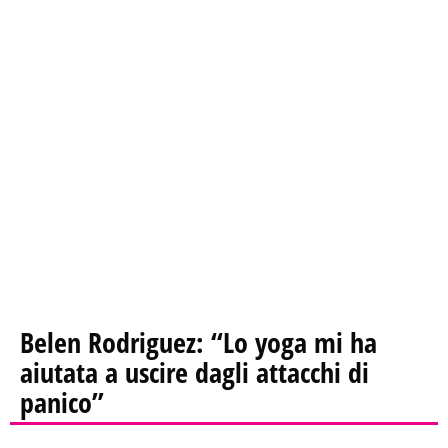
Belen Rodriguez: “Lo yoga mi ha
aiutata a uscire dagli attacchi di
panico”