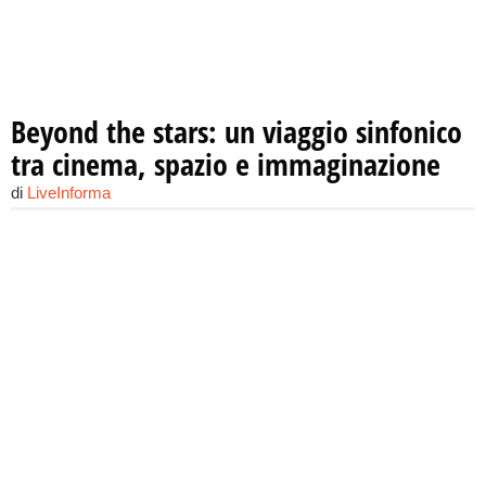
Beyond the stars: un viaggio sinfonico
tra cinema, spazio e immaginazione
di
LiveInforma