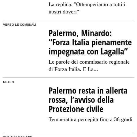
La replica: "Ottemperiamo a tutti i
nostri doveri"
VERSO LE COMUNALI
Palermo, Minardo:
“Forza Italia pienamente
impegnata con Lagalla”
Le parole del commissario regionale
di Forza Italia. E La...
METEO
Palermo resta in allerta
rossa, l’avviso della
Protezione civile
Temperatura percepita fino a 36 gradi