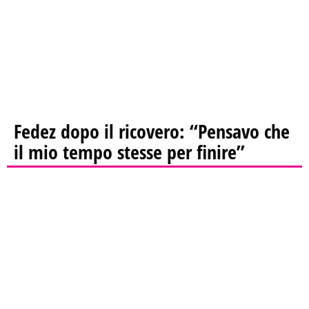
Fedez dopo il ricovero: “Pensavo che
il mio tempo stesse per finire”