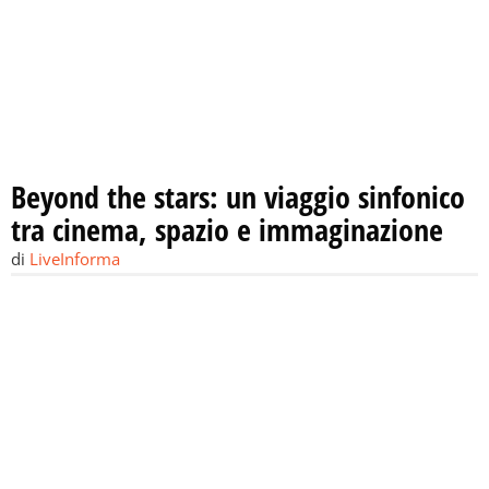
Beyond the stars: un viaggio sinfonico
tra cinema, spazio e immaginazione
di
LiveInforma