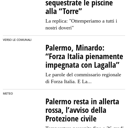
sequestrate le piscine
alla “Torre”
La replica: "Ottemperiamo a tutti i
nostri doveri"
VERSO LE COMUNALI
Palermo, Minardo:
“Forza Italia pienamente
impegnata con Lagalla”
Le parole del commissario regionale
di Forza Italia. E La...
METEO
Palermo resta in allerta
rossa, l’avviso della
Protezione civile