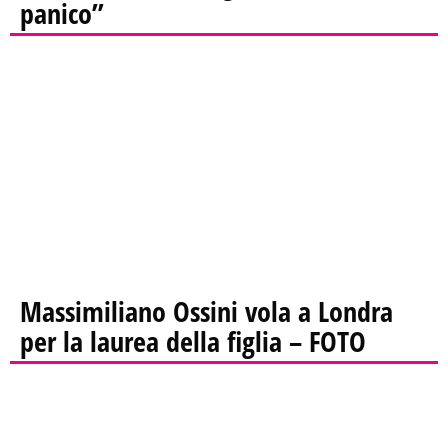
panico”
Massimiliano Ossini vola a Londra
per la laurea della figlia – FOTO