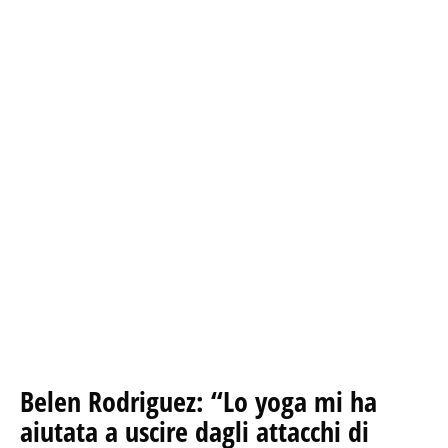
Belen Rodriguez: “Lo yoga mi ha
aiutata a uscire dagli attacchi di