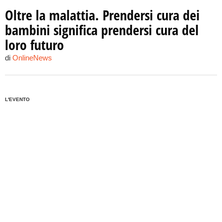
Oltre la malattia. Prendersi cura dei
bambini significa prendersi cura del
loro futuro
di
OnlineNews
L'EVENTO