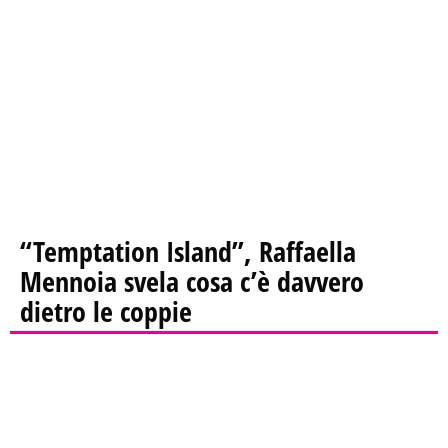
“Temptation Island”, Raffaella
Mennoia svela cosa c’è davvero
dietro le coppie