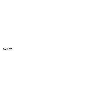
SALUTE