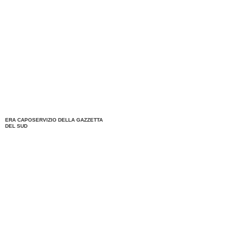
ERA CAPOSERVIZIO DELLA GAZZETTA
DEL SUD