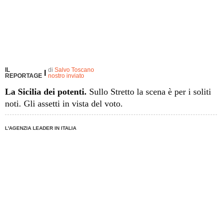
IL
di
Salvo Toscano
REPORTAGE
nostro inviato
La Sicilia dei potenti.
Sullo Stretto la scena è per i soliti
noti. Gli assetti in vista del voto.
L'AGENZIA LEADER IN ITALIA