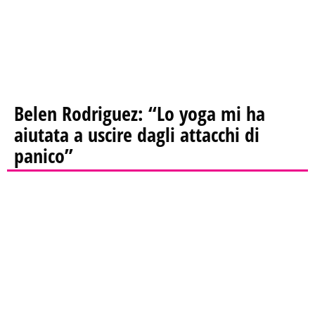
Belen Rodriguez: “Lo yoga mi ha
aiutata a uscire dagli attacchi di
panico”