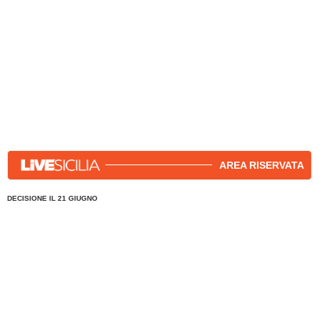
AREA RISERVATA
DECISIONE IL 21 GIUGNO