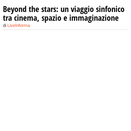
Beyond the stars: un viaggio sinfonico
tra cinema, spazio e immaginazione
di
LiveInforma