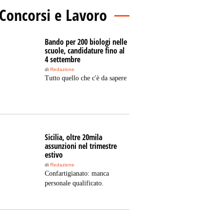
Concorsi e Lavoro
Bando per 200 biologi nelle
scuole, candidature fino al
4 settembre
di
Redazione
Tutto quello che c'è da sapere
Sicilia, oltre 20mila
assunzioni nel trimestre
estivo
di
Redazione
Confartigianato: manca
personale qualificato.