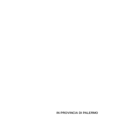
IN PROVINCIA DI PALERMO