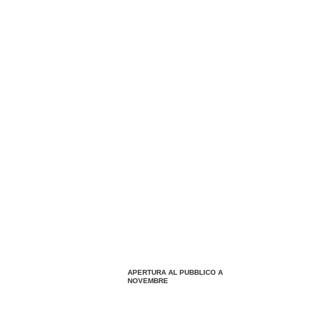
APERTURA AL PUBBLICO A
NOVEMBRE