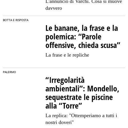
L'annuncio di Varchi. Cosa si muove
davvero
BOTTA E RISPOSTA
Le banane, la frase e la
polemica: “Parole
offensive, chieda scusa”
La frase e le repliche
PALERMO
“Irregolarità
ambientali”: Mondello,
sequestrate le piscine
alla “Torre”
La replica: "Ottemperiamo a tutti i
nostri doveri"