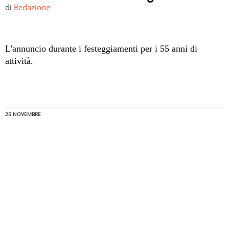
di
Redazione
L'annuncio durante i festeggiamenti per i 55 anni di
attività.
25 NOVEMBRE