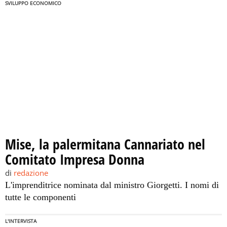
SVILUPPO ECONOMICO
Mise, la palermitana Cannariato nel
Comitato Impresa Donna
di
redazione
L'imprenditrice nominata dal ministro Giorgetti. I nomi di
tutte le componenti
L'INTERVISTA