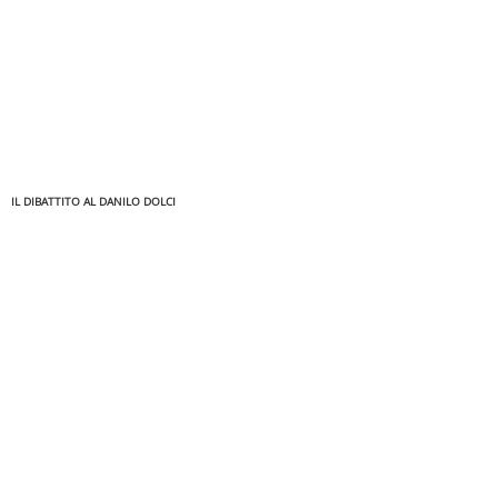
IL DIBATTITO AL DANILO DOLCI