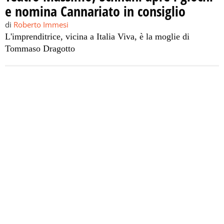
e nomina Cannariato in consiglio
di
Roberto Immesi
L'imprenditrice, vicina a Italia Viva, è la moglie di
Tommaso Dragotto