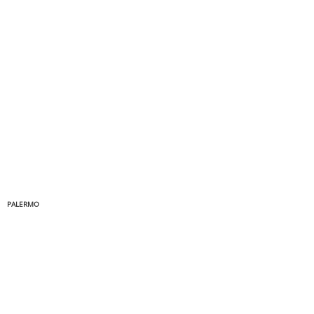
PALERMO