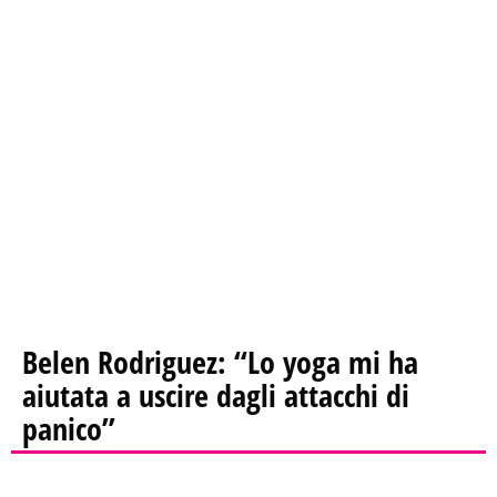
Belen Rodriguez: “Lo yoga mi ha
aiutata a uscire dagli attacchi di
panico”