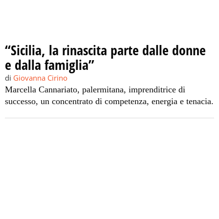
“Sicilia, la rinascita parte dalle donne
e dalla famiglia”
di
Giovanna Cirino
Marcella Cannariato, palermitana, imprenditrice di
successo, un concentrato di competenza, energia e tenacia.