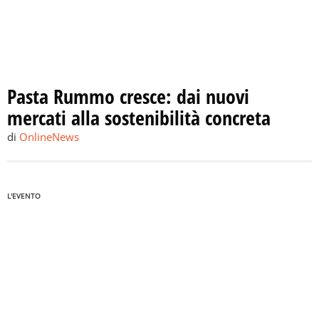
Pasta Rummo cresce: dai nuovi
mercati alla sostenibilità concreta
di
OnlineNews
L'EVENTO