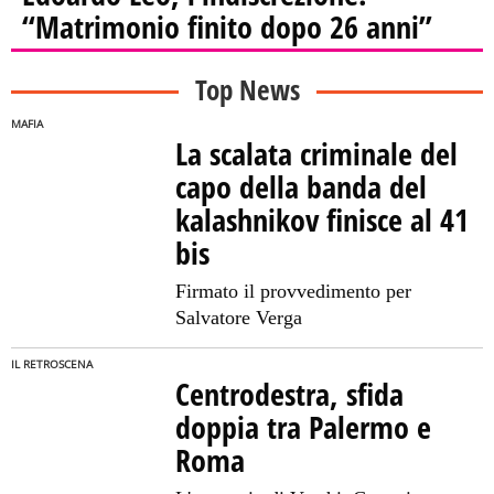
“Matrimonio finito dopo 26 anni”
Top News
MAFIA
La scalata criminale del
capo della banda del
kalashnikov finisce al 41
bis
Firmato il provvedimento per
Salvatore Verga
IL RETROSCENA
Centrodestra, sfida
doppia tra Palermo e
Roma