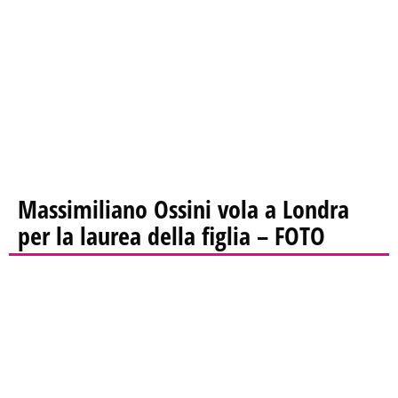
Massimiliano Ossini vola a Londra
per la laurea della figlia – FOTO