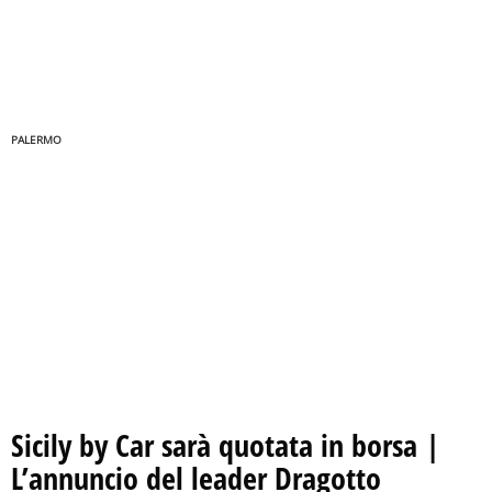
PALERMO
Sicily by Car sarà quotata in borsa |
L’annuncio del leader Dragotto