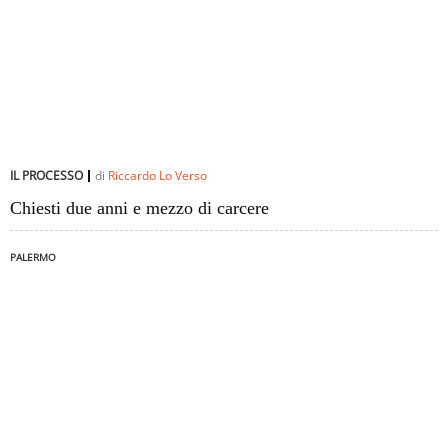
IL PROCESSO
di
Riccardo Lo Verso
Chiesti due anni e mezzo di carcere
PALERMO