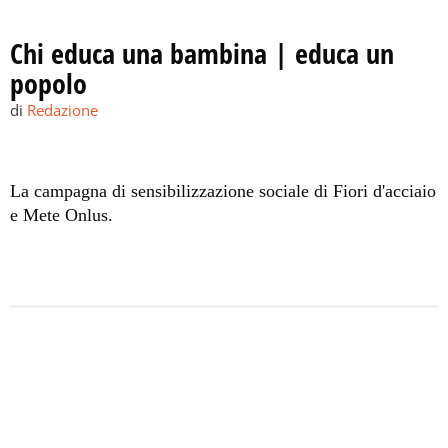
Chi educa una bambina | educa un
popolo
di
Redazione
La campagna di sensibilizzazione sociale di Fiori d'acciaio
e Mete Onlus.