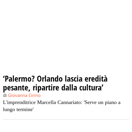
‘Palermo? Orlando lascia eredità
pesante, ripartire dalla cultura’
di
Giovanna Cirino
L'imprenditrice Marcella Cannariato: 'Serve un piano a
lungo termine'