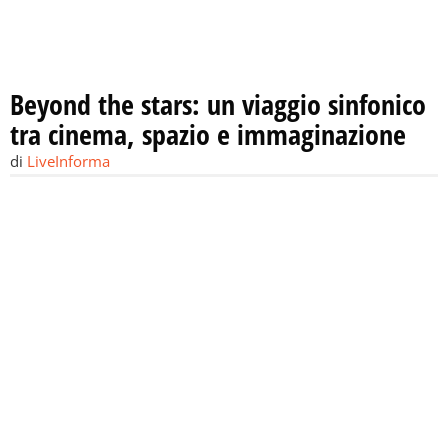
Beyond the stars: un viaggio sinfonico
tra cinema, spazio e immaginazione
di
LiveInforma