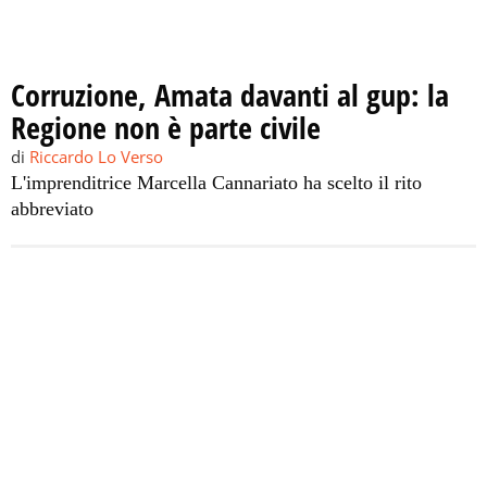
Corruzione, Amata davanti al gup: la
Regione non è parte civile
di
Riccardo Lo Verso
L'imprenditrice Marcella Cannariato ha scelto il rito
abbreviato