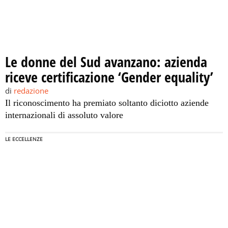
Le donne del Sud avanzano: azienda
riceve certificazione ‘Gender equality’
di
redazione
Il riconoscimento ha premiato soltanto diciotto aziende
internazionali di assoluto valore
LE ECCELLENZE