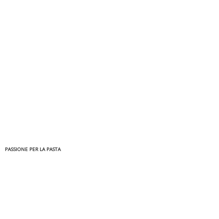
PASSIONE PER LA PASTA