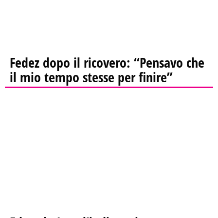
Fedez dopo il ricovero: “Pensavo che
il mio tempo stesse per finire”