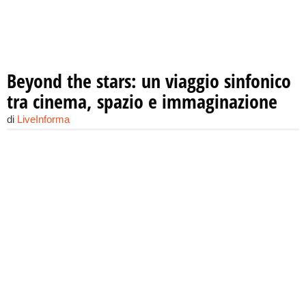
Beyond the stars: un viaggio sinfonico
tra cinema, spazio e immaginazione
di
LiveInforma