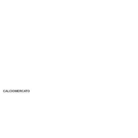
CALCIOMERCATO