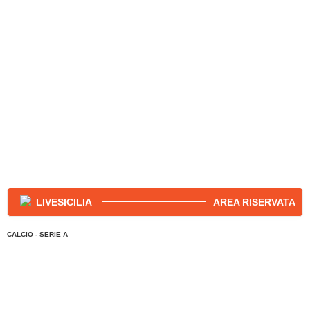
AREA RISERVATA
CALCIO - SERIE A