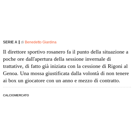
SERIE A
di
Benedetto Giardina
Il direttore sportivo rosanero fa il punto della situazione a
poche ore dall'apertura della sessione invernale di
trattative, di fatto già iniziata con la cessione di Rigoni al
Genoa. Una mossa giustificata dalla volontà di non tenere
ai box un giocatore con un anno e mezzo di contratto.
CALCIOMERCATO