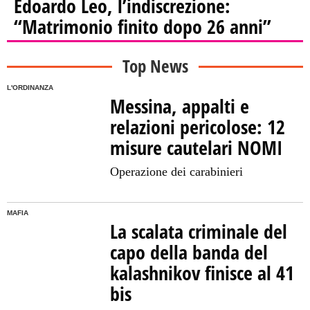
Edoardo Leo, l’indiscrezione:
“Matrimonio finito dopo 26 anni”
Top News
L'ORDINANZA
Messina, appalti e
relazioni pericolose: 12
misure cautelari NOMI
Operazione dei carabinieri
MAFIA
La scalata criminale del
capo della banda del
kalashnikov finisce al 41
bis