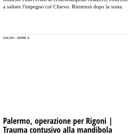
a saltare l'impegno col Chievo. Rientrerà dopo la sosta.
CALCIO - SERIE A
Palermo, operazione per Rigoni |
Trauma contusivo alla mandibola