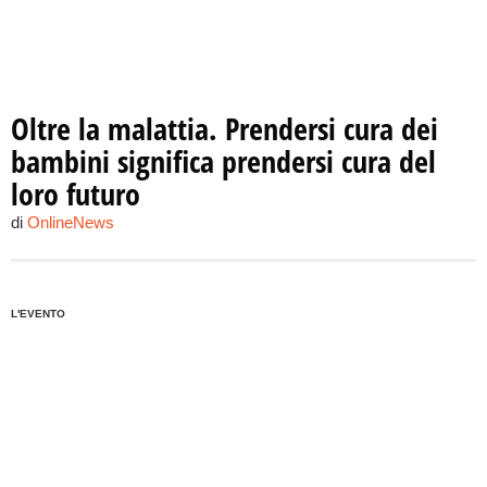
Oltre la malattia. Prendersi cura dei
bambini significa prendersi cura del
loro futuro
di
OnlineNews
L'EVENTO