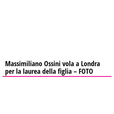
Massimiliano Ossini vola a Londra
per la laurea della figlia – FOTO