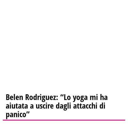
Belen Rodriguez: “Lo yoga mi ha
aiutata a uscire dagli attacchi di
panico”