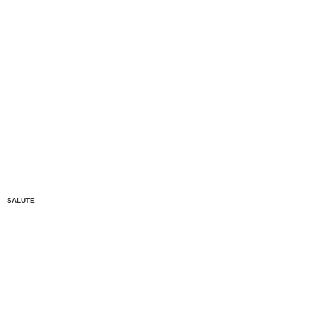
SALUTE