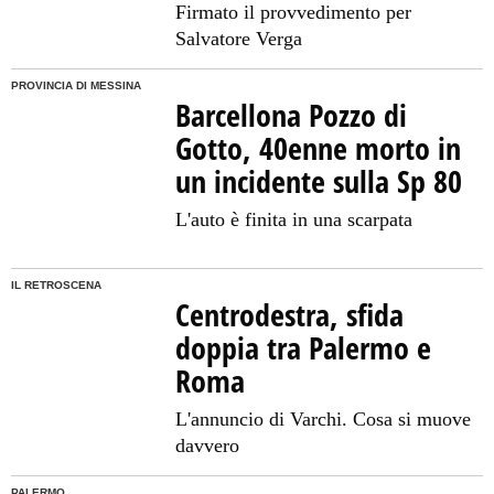
Firmato il provvedimento per
Salvatore Verga
PROVINCIA DI MESSINA
Barcellona Pozzo di
Gotto, 40enne morto in
un incidente sulla Sp 80
L'auto è finita in una scarpata
IL RETROSCENA
Centrodestra, sfida
doppia tra Palermo e
Roma
L'annuncio di Varchi. Cosa si muove
davvero
PALERMO