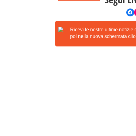
Ricevi le nostre ultime notizie
poi nella nuova schermata clicc