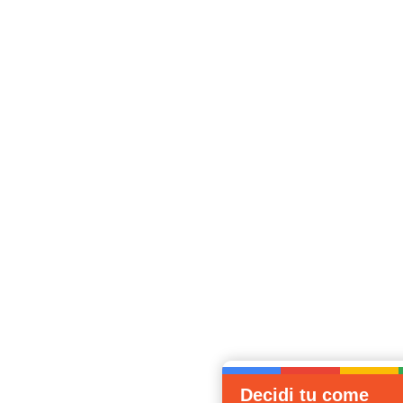
Decidi tu come