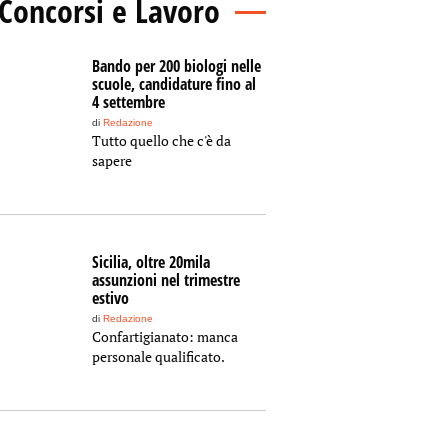
Concorsi e Lavoro
Bando per 200 biologi nelle
scuole, candidature fino al
4 settembre
di
Redazione
Tutto quello che c'è da
sapere
Sicilia, oltre 20mila
assunzioni nel trimestre
estivo
di
Redazione
Confartigianato: manca
personale qualificato.