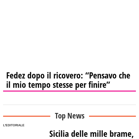
Fedez dopo il ricovero: “Pensavo che
il mio tempo stesse per finire”
Top News
L'EDITORIALE
Sicilia delle mille brame,