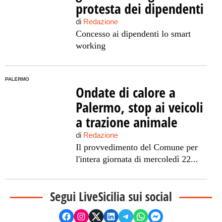
protesta dei dipendenti
di
Redazione
Concesso ai dipendenti lo smart
working
PALERMO
Ondate di calore a
Palermo, stop ai veicoli
a trazione animale
di
Redazione
Il provvedimento del Comune per
l'intera giornata di mercoledì 22...
Segui LiveSicilia sui social