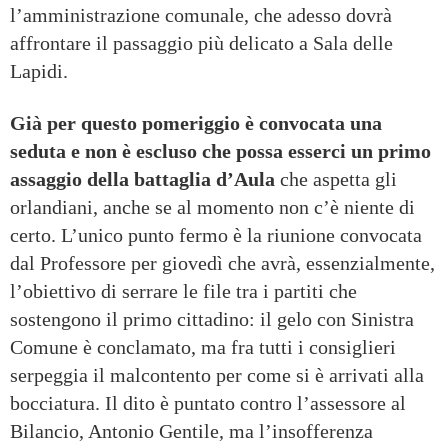
l’amministrazione comunale, che adesso dovrà
affrontare il passaggio più delicato a Sala delle
Lapidi.
Già per questo pomeriggio è convocata una
seduta e non è escluso che possa esserci un primo
assaggio della battaglia d’Aula
che aspetta gli
orlandiani, anche se al momento non c’è niente di
certo. L’unico punto fermo è la riunione convocata
dal Professore per giovedì che avrà, essenzialmente,
l’obiettivo di serrare le file tra i partiti che
sostengono il primo cittadino: il gelo con Sinistra
Comune è conclamato, ma fra tutti i consiglieri
serpeggia il malcontento per come si è arrivati alla
bocciatura. Il dito è puntato contro l’assessore al
Bilancio, Antonio Gentile, ma l’insofferenza