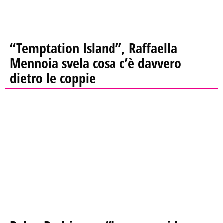
“Temptation Island”, Raffaella
Mennoia svela cosa c’è davvero
dietro le coppie