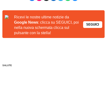
Ricevi le nostre ultime notizie da
Google News
: clicca su SEGUICI, poi
SEGUICI
nella nuova schermata clicca sul
pulsante con la stella!
SALUTE