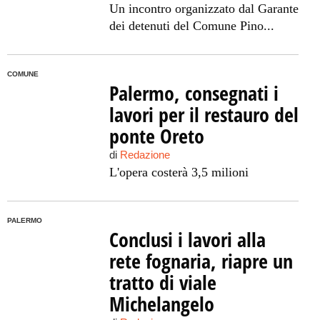
Un incontro organizzato dal Garante
dei detenuti del Comune Pino...
COMUNE
Palermo, consegnati i
lavori per il restauro del
ponte Oreto
di
Redazione
L'opera costerà 3,5 milioni
PALERMO
Conclusi i lavori alla
rete fognaria, riapre un
tratto di viale
Michelangelo