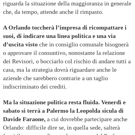
riguarda la situazione della maggioranza in generale
che, da tempo, attende anche il rimpasto.
A Orlando toccherà l’impresa di ricompattare i
suoi, di indicare una linea politica e una via
d’uscita visto
che in consiglio comunale bisognerà
o approvare il consuntivo, nonostante la relazione
dei Revisori, o bocciarlo col rischio di andare tutti a
casa, ma la strategia dovrà riguardare anche le
aziende che sarebbero contrarie a un taglio
indiscriminato dei crediti.
Ma la situazione politica resta fluida. Venerdì e
sabato si terrà a Palermo la Leopolda sicula di
Davide Faraone,
a cui dovrebbe partecipare anche
Orlando: difficile dire se, in quella sede, salterà