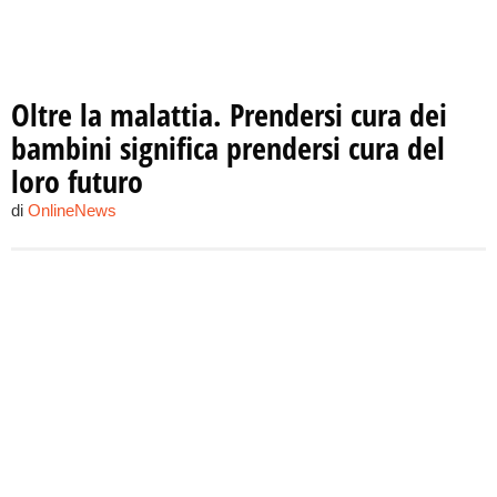
Oltre la malattia. Prendersi cura dei
bambini significa prendersi cura del
loro futuro
di
OnlineNews