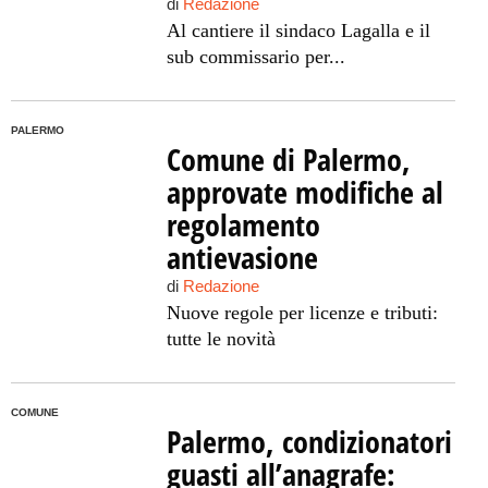
di
Redazione
Al cantiere il sindaco Lagalla e il
sub commissario per...
PALERMO
Comune di Palermo,
approvate modifiche al
regolamento
antievasione
di
Redazione
Nuove regole per licenze e tributi:
tutte le novità
COMUNE
Palermo, condizionatori
guasti all’anagrafe: