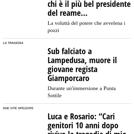
chi è il più bel presidente
del reame…
La voluttà del potere che avvelena i
pozzi
LA TRAGEDIA
Sub falciato a
Lampedusa, muore il
giovane regista
Giamporcaro
Durante un'immersione a Punta
Sottile
DUE VITE SPEZZATE
Luca e Rosario: “Cari
genitori 10 anni dopo