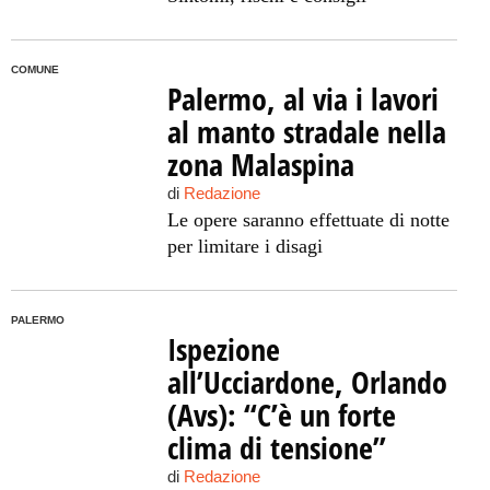
COMUNE
Palermo, al via i lavori
al manto stradale nella
zona Malaspina
di
Redazione
Le opere saranno effettuate di notte
per limitare i disagi
PALERMO
Ispezione
all’Ucciardone, Orlando
(Avs): “C’è un forte
clima di tensione”
di
Redazione