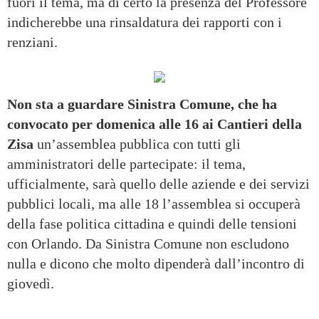
fuori il tema, ma di certo la presenza del Professore
indicherebbe una rinsaldatura dei rapporti con i
renziani.
Non sta a guardare Sinistra Comune, che ha
convocato per domenica alle 16 ai Cantieri della
Zisa
un’assemblea pubblica con tutti gli
amministratori delle partecipate: il tema,
ufficialmente, sarà quello delle aziende e dei servizi
pubblici locali, ma alle 18 l’assemblea si occuperà
della fase politica cittadina e quindi delle tensioni
con Orlando. Da Sinistra Comune non escludono
nulla e dicono che molto dipenderà dall’incontro di
giovedì.