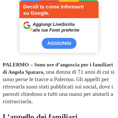
Decidi tu come informarti
su Google.
Aggiungi LiveSicilia
alle tue Fonti preferite
AGGIUNGI
PALERMO – Sono ore d’angoscia per i familiari
una donna di 71 anni di cui si
di Angela Spataro,
sono perse le tracce a Palermo. Gli appelli per
ritrovarla sono stati pubblicati sui social, dove i
parenti chiedono a tutti una mano per aiutarli a
rintracciarla.
L’appello dei familiari