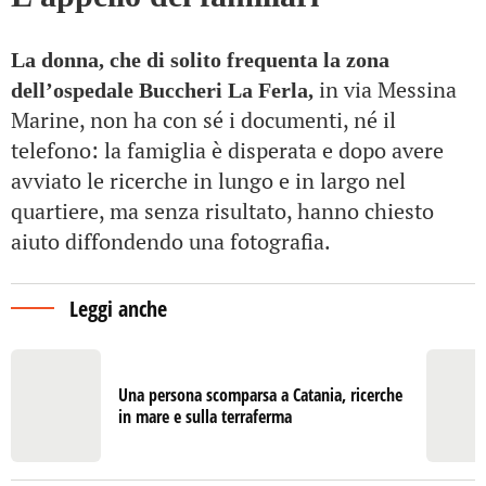
La donna, che di solito frequenta la zona
in via Messina
dell’ospedale Buccheri La Ferla,
Marine, non ha con sé i documenti, né il
telefono: la famiglia è disperata e dopo avere
avviato le ricerche in lungo e in largo nel
quartiere, ma senza risultato, hanno chiesto
aiuto diffondendo una fotografia.
Leggi anche
Una persona scomparsa a Catania, ricerche
in mare e sulla terraferma