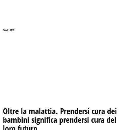
SALUTE
Oltre la malattia. Prendersi cura dei
bambini significa prendersi cura del
loro futuro