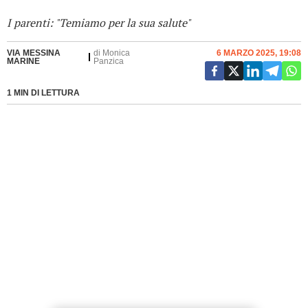
I parenti: "Temiamo per la sua salute"
VIA MESSINA
di
Monica
6 MARZO 2025, 19:08
MARINE
Panzica
1 MIN DI LETTURA