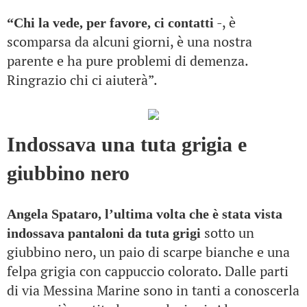
-, è
“Chi la vede, per favore, ci contatti
scomparsa da alcuni giorni, è una nostra
parente e ha pure problemi di demenza.
Ringrazio chi ci aiuterà”.
Indossava una tuta grigia e
giubbino nero
Angela Spataro, l’ultima volta che è stata vista
sotto un
indossava pantaloni da tuta grigi
giubbino nero, un paio di scarpe bianche e una
felpa grigia con cappuccio colorato. Dalle parti
di via Messina Marine sono in tanti a conoscerla