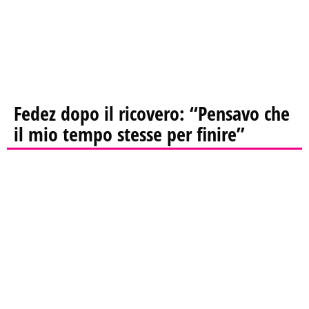
Fedez dopo il ricovero: “Pensavo che
il mio tempo stesse per finire”