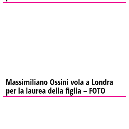
Massimiliano Ossini vola a Londra
per la laurea della figlia – FOTO