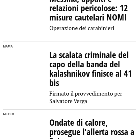
relazioni pericolose: 12
misure cautelari NOMI
Operazione dei carabinieri
MAFIA
La scalata criminale del
capo della banda del
kalashnikov finisce al 41
bis
Firmato il provvedimento per
Salvatore Verga
METEO
Ondate di calore,
prosegue l’allerta rossa a