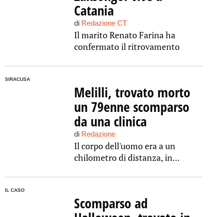
Catania
di
Redazione CT
Il marito Renato Farina ha
confermato il ritrovamento
SIRACUSA
Melilli, trovato morto
un 79enne scomparso
da una clinica
di
Redazione
Il corpo dell'uomo era a un
chilometro di distanza, in...
IL CASO
Scomparso ad