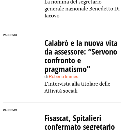
La nomina del segretario
generale nazionale Benedetto Di
Iacovo
PALERMO
Calabrò e la nuova vita
da assessore: “Servono
confronto e
pragmatismo”
di
Roberto Immesi
L’intervista alla titolare delle
Attività sociali
PALERMO
Fisascat, Spitalieri
confermato segretario