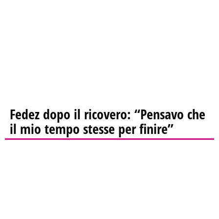
Fedez dopo il ricovero: “Pensavo che
il mio tempo stesse per finire”