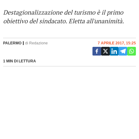
Destagionalizzazione del turismo è il primo
obiettivo del sindacato. Eletta all'unanimità.
PALERMO
di
Redazione
7 APRILE 2017, 15:25
1 MIN DI LETTURA