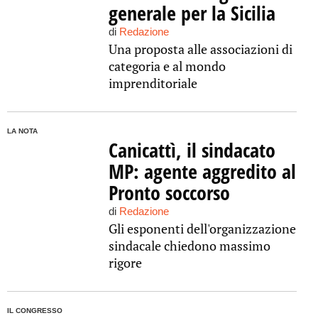
generale per la Sicilia
di
Redazione
Una proposta alle associazioni di
categoria e al mondo
imprenditoriale
LA NOTA
Canicattì, il sindacato
MP: agente aggredito al
Pronto soccorso
di
Redazione
Gli esponenti dell'organizzazione
sindacale chiedono massimo
rigore
IL CONGRESSO