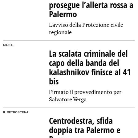
prosegue l’allerta rossa a
Palermo
L'avviso della Protezione civile
regionale
MAFIA
La scalata criminale del
capo della banda del
kalashnikov finisce al 41
bis
Firmato il provvedimento per
Salvatore Verga
IL RETROSCENA
Centrodestra, sfida
doppia tra Palermo e