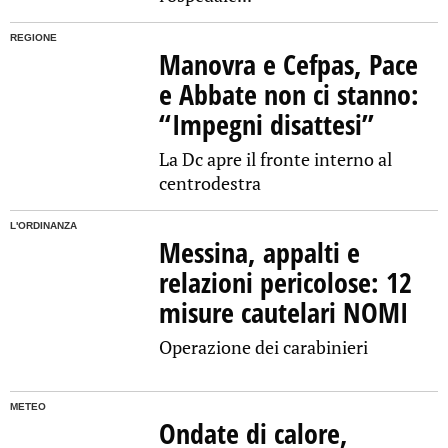
REGIONE
Manovra e Cefpas, Pace
e Abbate non ci stanno:
“Impegni disattesi”
La Dc apre il fronte interno al
centrodestra
L'ORDINANZA
Messina, appalti e
relazioni pericolose: 12
misure cautelari NOMI
Operazione dei carabinieri
METEO
Ondate di calore,