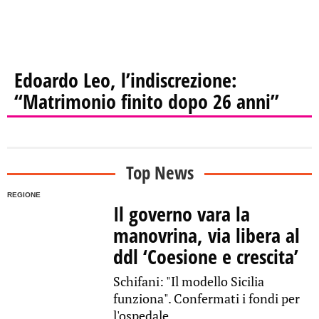
Edoardo Leo, l’indiscrezione:
“Matrimonio finito dopo 26 anni”
Top News
REGIONE
Il governo vara la
manovrina, via libera al
ddl ‘Coesione e crescita’
Schifani: "Il modello Sicilia
funziona". Confermati i fondi per
l'ospedale...