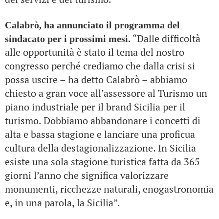
Calabrò, ha annunciato il programma del
“Dalle difficoltà
sindacato per i prossimi mesi.
alle opportunità è stato il tema del nostro
congresso perché crediamo che dalla crisi si
possa uscire – ha detto Calabrò – abbiamo
chiesto a gran voce all’assessore al Turismo un
piano industriale per il brand Sicilia per il
turismo. Dobbiamo abbandonare i concetti di
alta e bassa stagione e lanciare una proficua
cultura della destagionalizzazione. In Sicilia
esiste una sola stagione turistica fatta da 365
giorni l’anno che significa valorizzare
monumenti, ricchezze naturali, enogastronomia
e, in una parola, la Sicilia”.