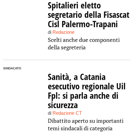
Spitalieri eletto
segretario della Fisascat
Cisl Palermo-Trapani
di
Redazione
Scelti anche due componenti
della segreteria
SINDACATO
Sanità, a Catania
esecutivo regionale Uil
Fpl: si parla anche di
sicurezza
di
Redazione CT
Dibattito aperto su importanti
temi sindacali di categoria