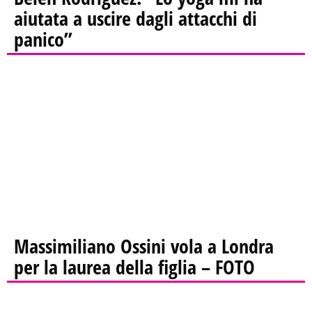
aiutata a uscire dagli attacchi di
panico”
Massimiliano Ossini vola a Londra
per la laurea della figlia – FOTO