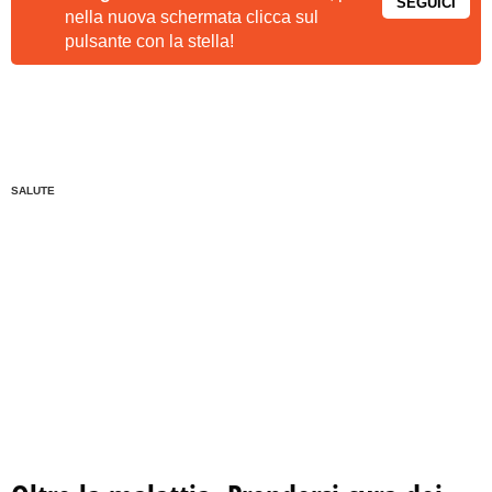
SEGUICI
nella nuova schermata clicca sul
pulsante con la stella!
SALUTE