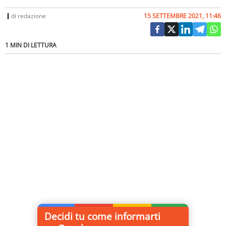
di
redazione
15 SETTEMBRE 2021, 11:46
1 MIN DI LETTURA
Decidi tu come informarti