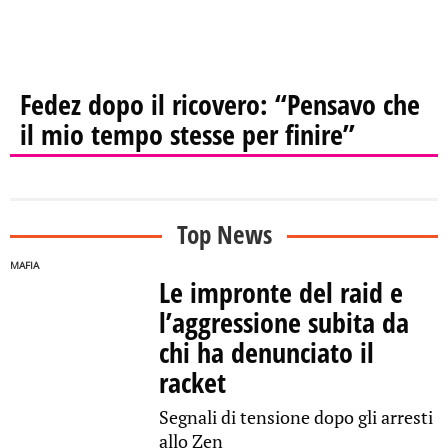
Fedez dopo il ricovero: “Pensavo che
il mio tempo stesse per finire”
Top News
MAFIA
Le impronte del raid e
l’aggressione subita da
chi ha denunciato il
racket
Segnali di tensione dopo gli arresti
allo Zen