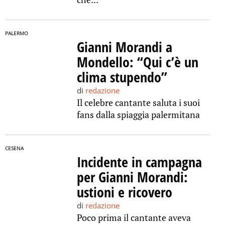
PALERMO
Gianni Morandi a
Mondello: “Qui c’è un
clima stupendo”
di
redazione
Il celebre cantante saluta i suoi
fans dalla spiaggia palermitana
CESENA
Incidente in campagna
per Gianni Morandi:
ustioni e ricovero
di
redazione
Poco prima il cantante aveva