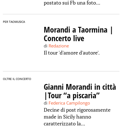
postato sui Fb una foto...
PER TAOMUSICA
Morandi a Taormina |
Concerto live
di
Redazione
Il tour 'd'amore d'autore'.
OLTRE IL CONCERTO
Gianni Morandi in città
|Tour “a piscaria”
di
Federica Campilongo
Decine di post rigorosamente
made in Sicily hanno
caratterizzato la...