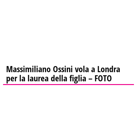
Massimiliano Ossini vola a Londra
per la laurea della figlia – FOTO