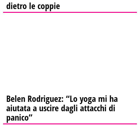
dietro le coppie
Belen Rodriguez: “Lo yoga mi ha
aiutata a uscire dagli attacchi di
panico”