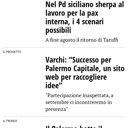
Nel Pd siciliano sherpa al
lavoro per la pax
interna, i 4 scenari
possibili
A fine agosto il ritorno di Taruffi
IL PROGETTO
Varchi: “Successo per
Palermo Capitale, un sito
web per raccogliere
idee”
"Partecipazione inaspettata, a
settembre ci incontreremo in
presenza"
IL TROFEO