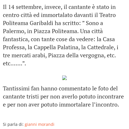
Il 14 settembre, invece, il cantante è stato in
centro città ed immortalato davanti il Teatro
Politeama Garibaldi ha scritto: ” Sono a
Palermo, in Piazza Politeama. Una città
fantastica, con tante cose da vedere: la Casa
Professa, la Cappella Palatina, la Cattedrale, i
tre mercati arabi, Piazza della vergogna, etc.
etc…….”.
Tantissimi fan hanno commentato le foto del
cantante tristi per non averlo potuto incontrare
e per non aver potuto immortalare l’incontro.
Si parla di:
gianni morandi