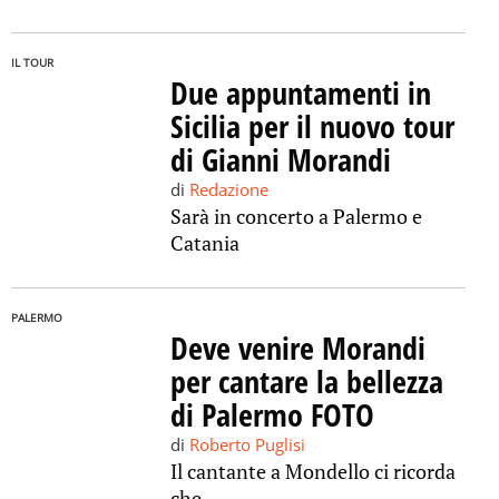
IL TOUR
Due appuntamenti in
Sicilia per il nuovo tour
di Gianni Morandi
di
Redazione
Sarà in concerto a Palermo e
Catania
PALERMO
Deve venire Morandi
per cantare la bellezza
di Palermo FOTO
di
Roberto Puglisi
Il cantante a Mondello ci ricorda
che...