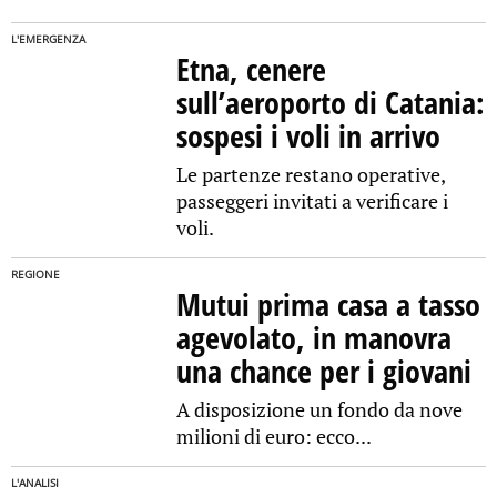
L'EMERGENZA
Etna, cenere
sull’aeroporto di Catania:
sospesi i voli in arrivo
Le partenze restano operative,
passeggeri invitati a verificare i
voli.
REGIONE
Mutui prima casa a tasso
agevolato, in manovra
una chance per i giovani
A disposizione un fondo da nove
milioni di euro: ecco...
L'ANALISI