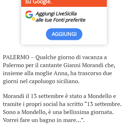
su Google.
Aggiungi LiveSicilia
alle tue Fonti preferite
AGGIUNGI
PALERMO – Qualche giorno di vacanza a
Palermo per il cantante Gianni Morandi che,
insieme alla moglie Anna, ha trascorso due
giorni nel capoluogo siciliano.
Morandi il 13 settembre è stato a Mondello e
tramite i propri social ha scritto “13 settembre.
Sono a Mondello, è una bellissima giornata.
Vorrei fare un bagno in mare…”.