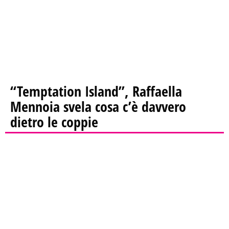
“Temptation Island”, Raffaella
Mennoia svela cosa c’è davvero
dietro le coppie