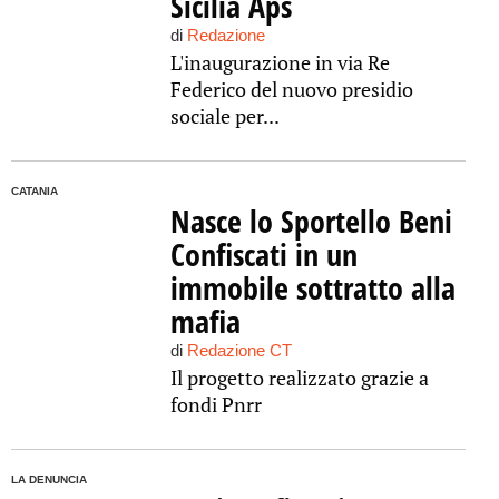
Sicilia Aps
di
Redazione
L'inaugurazione in via Re
Federico del nuovo presidio
sociale per...
CATANIA
Nasce lo Sportello Beni
Confiscati in un
immobile sottratto alla
mafia
di
Redazione CT
Il progetto realizzato grazie a
fondi Pnrr
LA DENUNCIA