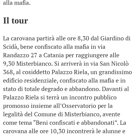
alla mafia.
Il tour
La carovana partirà alle ore 8,30 dal Giardino di
Scidà, bene confiscato alla mafia in via
Randazzo 27 a Catania per raggiungere alle
9,30 Misterbianco. Si arriverà in via San Nicolò
368, al cosiddetto Palazzo Riela, un grandissimo
edificio residenziale, confiscato alla mafia e in
stato di totale degrado e abbandono. Davanti al
Palazzo Riela si terrà un incontro pubblico
promosso insieme all’Osservatorio per la
legalità del Comune di Misterbianco, avente
come tema “Beni confiscati e abbandonati”. La
carovana alle ore 10,30 incontrerà le alunne e