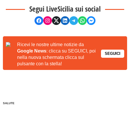
Segui LiveSicilia sui social
Ricevi le nostre ultime notizie da
Google News
: clicca su SEGUICI, poi
SEGUICI
nella nuova schermata clicca sul
pulsante con la stella!
SALUTE