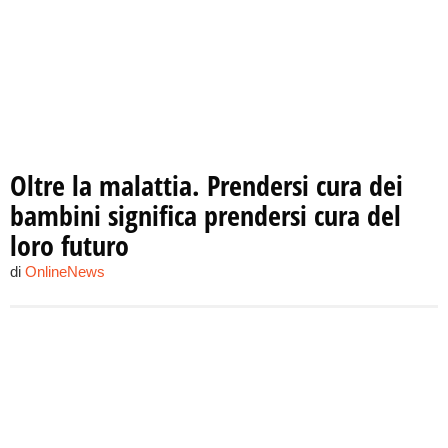
Oltre la malattia. Prendersi cura dei
bambini significa prendersi cura del
loro futuro
di
OnlineNews