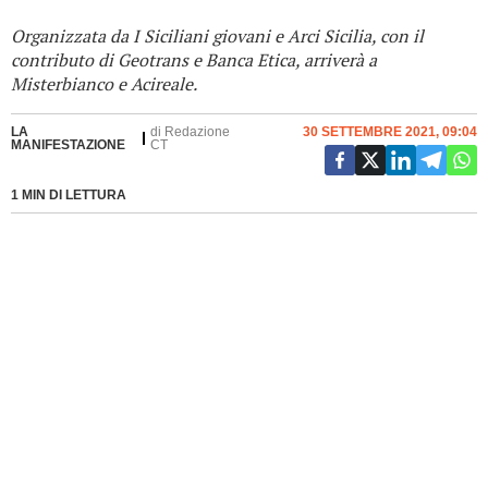
Organizzata da I Siciliani giovani e Arci Sicilia, con il
contributo di Geotrans e Banca Etica, arriverà a
Misterbianco e Acireale.
LA
di
Redazione
30 SETTEMBRE 2021, 09:04
MANIFESTAZIONE
CT
1 MIN DI LETTURA