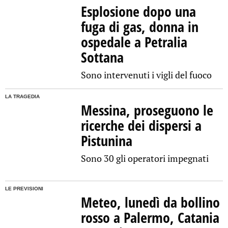
Esplosione dopo una
fuga di gas, donna in
ospedale a Petralia
Sottana
Sono intervenuti i vigli del fuoco
LA TRAGEDIA
Messina, proseguono le
ricerche dei dispersi a
Pistunina
Sono 30 gli operatori impegnati
LE PREVISIONI
Meteo, lunedì da bollino
rosso a Palermo, Catania