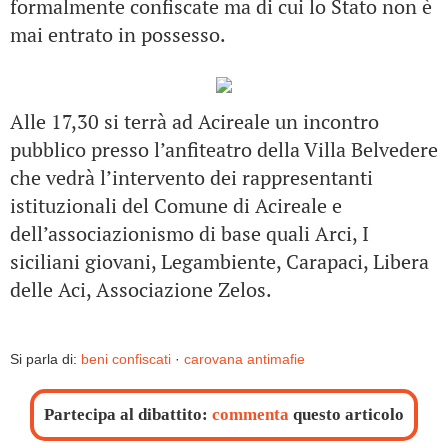
formalmente confiscate ma di cui lo Stato non è
mai entrato in possesso.
Alle 17,30 si terrà ad Acireale un incontro
pubblico presso l’anfiteatro della Villa Belvedere
che vedrà l’intervento dei rappresentanti
istituzionali del Comune di Acireale e
dell’associazionismo di base quali Arci, I
siciliani giovani, Legambiente, Carapaci, Libera
delle Aci, Associazione Zelos.
Si parla di:
beni confiscati
·
carovana antimafie
Partecipa al dibattito:
commenta
questo articolo