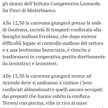
gli alunni dell’Istituto Comprensivo Leonardo
Da Vinci di Misterbianco.
Alle 12,30 la carovana giungerà presso la sede
di Geotrans, società di trasporti confiscata alla
famiglia mafiosa Ercolano, che dopo enormi
difficoltà legate al controllo mafioso del settore
e a una lentissima burocrazia, è riuscita a
trasformarsi in cooperativa gestita direttamente
da lavoratrici e lavoratori.
Alle 15,30 la carovana giungerà invece ad
Acireale dove si andranno a visitare i beni
confiscati abbandonati e quelli ancora occupati
dai preposti che hanno subito la confisca.
Terreni con piscina, ville in riva al mare