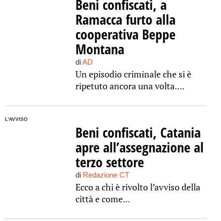
Beni confiscati, a
Ramacca furto alla
cooperativa Beppe
Montana
di
AD
Un episodio criminale che si è
ripetuto ancora una volta....
L'AVVISO
Beni confiscati, Catania
apre all’assegnazione al
terzo settore
di
Redazione CT
Ecco a chi è rivolto l’avviso della
città e come...