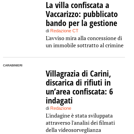
La villa confiscata a
Vaccarizzo: pubblicato
bando per la gestione
di
Redazione CT
L'avviso mira alla concessione di
un immobile sottratto al crimine
CARABINIERI
Villagrazia di Carini,
discarica di rifiuti in
un’area confiscata: 6
indagati
di
Redazione
L'indagine è stata sviluppata
attraverso l'analisi dei filmati
della videosorveglianza