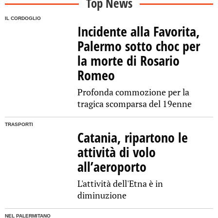
Top News
IL CORDOGLIO
Incidente alla Favorita,
Palermo sotto choc per
la morte di Rosario
Romeo
Profonda commozione per la
tragica scomparsa del 19enne
TRASPORTI
Catania, ripartono le
attività di volo
all’aeroporto
L'attività dell'Etna è in
diminuzione
NEL PALERMITANO