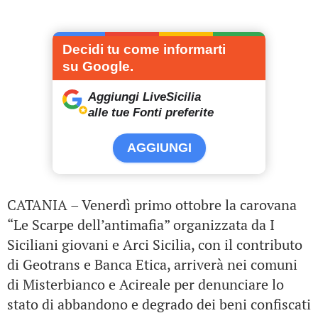
Decidi tu come informarti
su Google.
Aggiungi LiveSicilia
alle tue Fonti preferite
AGGIUNGI
CATANIA – Venerdì primo ottobre la carovana
“Le Scarpe dell’antimafia” organizzata da I
Siciliani giovani e Arci Sicilia, con il contributo
di Geotrans e Banca Etica, arriverà nei comuni
di Misterbianco e Acireale per denunciare lo
stato di abbandono e degrado dei beni confiscati