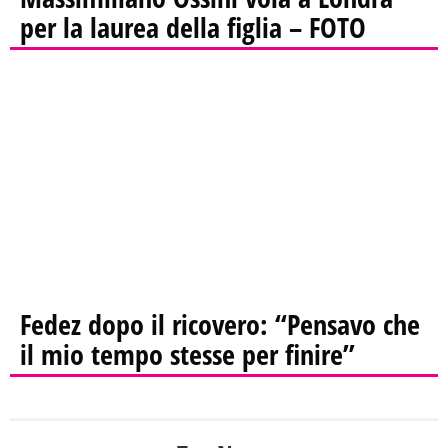
per la laurea della figlia – FOTO
Fedez dopo il ricovero: “Pensavo che
il mio tempo stesse per finire”