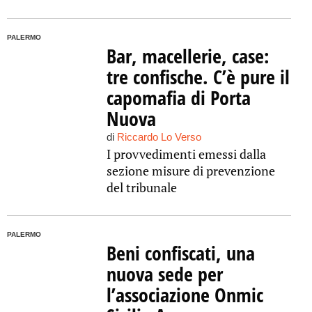
PALERMO
Bar, macellerie, case:
tre confische. C’è pure il
capomafia di Porta
Nuova
di
Riccardo Lo Verso
I provvedimenti emessi dalla
sezione misure di prevenzione
del tribunale
PALERMO
Beni confiscati, una
nuova sede per
l’associazione Onmic