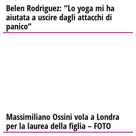
Belen Rodriguez: “Lo yoga mi ha
aiutata a uscire dagli attacchi di
panico”
Massimiliano Ossini vola a Londra
per la laurea della figlia – FOTO