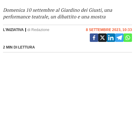
Domenica 10 settembre al Giardino dei Giusti, una
performance teatrale, un dibattito e una mostra
L'INIZIATIVA
di
Redazione
8 SETTEMBRE 2023, 10:33
2 MIN DI LETTURA