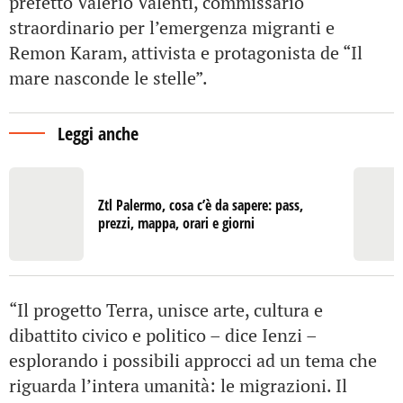
prefetto Valerio Valenti, commissario
straordinario per l’emergenza migranti e
Remon Karam, attivista e protagonista de “Il
mare nasconde le stelle”.
Leggi anche
Ztl Palermo, cosa c’è da sapere: pass,
prezzi, mappa, orari e giorni
“Il progetto Terra, unisce arte, cultura e
dibattito civico e politico – dice Ienzi –
esplorando i possibili approcci ad un tema che
riguarda l’intera umanità: le migrazioni. Il