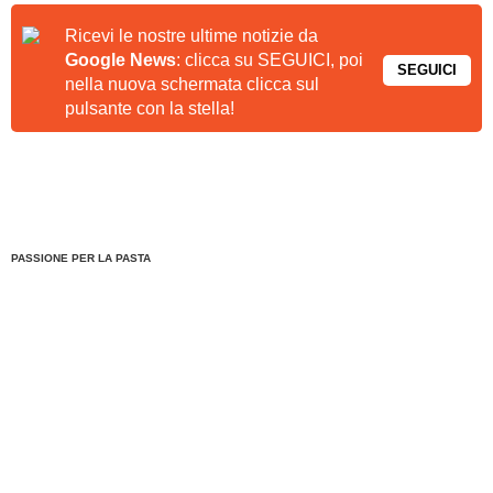
Ricevi le nostre ultime notizie da
Google News
: clicca su SEGUICI, poi
SEGUICI
nella nuova schermata clicca sul
pulsante con la stella!
PASSIONE PER LA PASTA