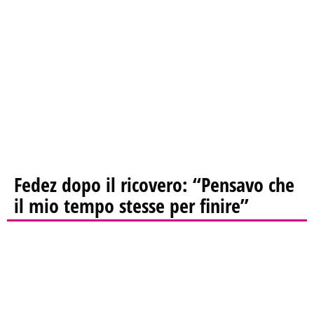
Fedez dopo il ricovero: “Pensavo che
il mio tempo stesse per finire”