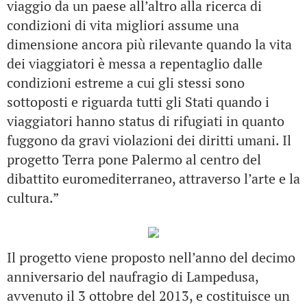
viaggio da un paese all’altro alla ricerca di
condizioni di vita migliori assume una
dimensione ancora più rilevante quando la vita
dei viaggiatori è messa a repentaglio dalle
condizioni estreme a cui gli stessi sono
sottoposti e riguarda tutti gli Stati quando i
viaggiatori hanno status di rifugiati in quanto
fuggono da gravi violazioni dei diritti umani. Il
progetto Terra pone Palermo al centro del
dibattito euromediterraneo, attraverso l’arte e la
cultura.”
Il progetto viene proposto nell’anno del decimo
anniversario del naufragio di Lampedusa,
avvenuto il 3 ottobre del 2013, e costituisce un