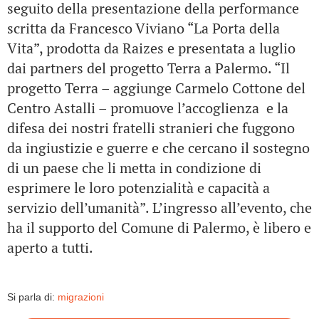
seguito della presentazione della performance
scritta da Francesco Viviano “La Porta della
Vita”, prodotta da Raizes e presentata a luglio
dai partners del progetto Terra a Palermo. “Il
progetto Terra – aggiunge Carmelo Cottone del
Centro Astalli – promuove l’accoglienza e la
difesa dei nostri fratelli stranieri che fuggono
da ingiustizie e guerre e che cercano il sostegno
di un paese che li metta in condizione di
esprimere le loro potenzialità e capacità a
servizio dell’umanità”. L’ingresso all’evento, che
ha il supporto del Comune di Palermo, è libero e
aperto a tutti.
Si parla di:
migrazioni