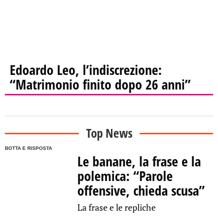
Edoardo Leo, l’indiscrezione:
“Matrimonio finito dopo 26 anni”
Top News
BOTTA E RISPOSTA
Le banane, la frase e la
polemica: “Parole
offensive, chieda scusa”
La frase e le repliche