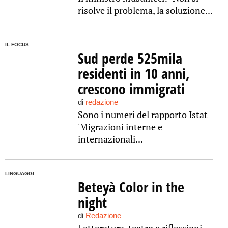
risolve il problema, la soluzione...
IL FOCUS
Sud perde 525mila
residenti in 10 anni,
crescono immigrati
di
redazione
Sono i numeri del rapporto Istat
'Migrazioni interne e
internazionali...
LINGUAGGI
Beteyà Color in the
night
di
Redazione