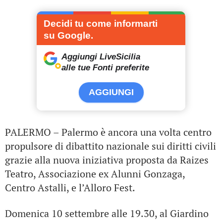
Decidi tu come informarti
su Google.
Aggiungi LiveSicilia
alle tue Fonti preferite
AGGIUNGI
PALERMO – Palermo è ancora una volta centro
propulsore di dibattito nazionale sui diritti civili
grazie alla nuova iniziativa proposta da Raizes
Teatro, Associazione ex Alunni Gonzaga,
Centro Astalli, e l’Alloro Fest.
Domenica 10 settembre alle 19.30, al Giardino