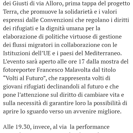
dei Giusti di via Alloro, prima tappa del progetto
Terra, che promuove la solidarietà e i valori
espressi dalle Convenzioni che regolano i diritti
dei rifugiati e la dignità umana per la
elaborazione di politiche virtuose di gestione
dei flussi migratori in collaborazione con le
Istituzioni dell’UE e i paesi del Mediterraneo.
L’evento sarà aperto alle ore 17 dalla mostra del
fotoreporter Francesco Malavolta dal titolo
“Volti al Futuro”, che rappresenta volti di
giovani rifugiati declinandoli al futuro e che
pone l’attenzione sul diritto di cambiare vita e
sulla necessità di garantire loro la possibilità di
aprire lo sguardo verso un avvenire migliore.
Alle 19.30, invece, al via la performance