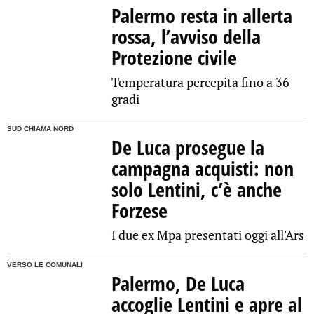
Palermo resta in allerta
rossa, l’avviso della
Protezione civile
Temperatura percepita fino a 36
gradi
SUD CHIAMA NORD
De Luca prosegue la
campagna acquisti: non
solo Lentini, c’è anche
Forzese
I due ex Mpa presentati oggi all'Ars
VERSO LE COMUNALI
Palermo, De Luca
accoglie Lentini e apre al