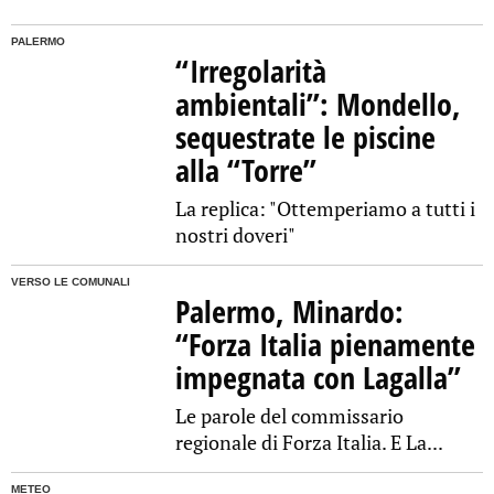
PALERMO
“Irregolarità
ambientali”: Mondello,
sequestrate le piscine
alla “Torre”
La replica: "Ottemperiamo a tutti i
nostri doveri"
VERSO LE COMUNALI
Palermo, Minardo:
“Forza Italia pienamente
impegnata con Lagalla”
Le parole del commissario
regionale di Forza Italia. E La...
METEO