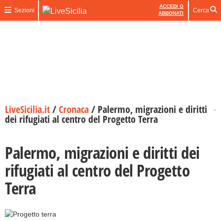
ACCEDI O
Sezioni
Cerca
ABBONATI
LiveSicilia.it
/
Cronaca
/
Palermo, migrazioni e diritti
dei rifugiati al centro del Progetto Terra
Palermo, migrazioni e diritti dei
rifugiati al centro del Progetto
Terra