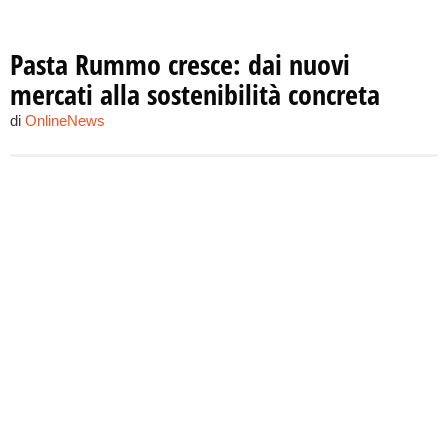
Pasta Rummo cresce: dai nuovi
mercati alla sostenibilità concreta
di
OnlineNews