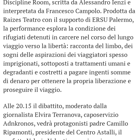
Discipline Room, scritta da Alessandro Ienzi e
interpretata da Francesco Campolo. Prodotta da
Raizes Teatro con il supporto di ERSU Palermo,
la performance esplora la condizione dei
rifugiati detenuti in carcere nel corso del lungo
viaggio verso la libertà: racconta del limbo, dei
sogni delle aspirazioni dei viaggiatori spesso
imprigionati, sottoposti a trattamenti umani e
degradanti e costretti a pagare ingenti somme
di denaro per ottenere la propria liberazione e
proseguire il viaggio.
Alle 20.15 il dibattito, moderato dalla
giornalista Elvira Terranova, caposervizio
Adnkronos, vedrà protagonisti padre Camillo
Ripamonti, presidente del Centro Astalli, il