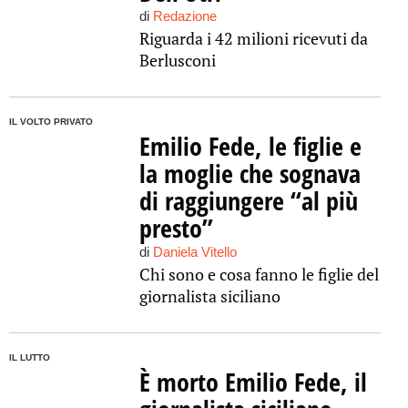
di
Redazione
Riguarda i 42 milioni ricevuti da
Berlusconi
IL VOLTO PRIVATO
Emilio Fede, le figlie e
la moglie che sognava
di raggiungere “al più
presto”
di
Daniela Vitello
Chi sono e cosa fanno le figlie del
giornalista siciliano
IL LUTTO
È morto Emilio Fede, il