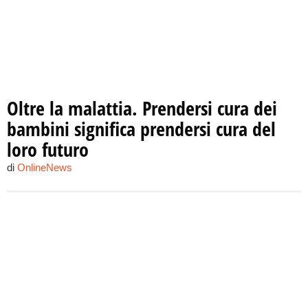
Oltre la malattia. Prendersi cura dei
bambini significa prendersi cura del
loro futuro
di
OnlineNews