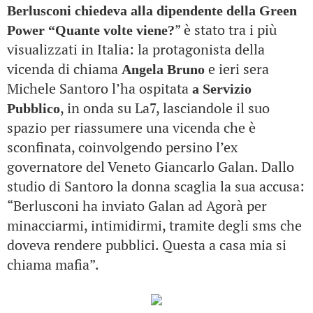
Berlusconi chiedeva alla dipendente della Green
” è stato tra i più
Power “Quante volte viene?
visualizzati in Italia: la protagonista della
vicenda di chiama
e ieri sera
Angela Bruno
Michele Santoro l’ha ospitata
a Servizio
, in onda su La7, lasciandole il suo
Pubblico
spazio per riassumere una vicenda che è
sconfinata, coinvolgendo persino l’ex
governatore del Veneto Giancarlo Galan. Dallo
studio di Santoro la donna scaglia la sua accusa:
“Berlusconi ha inviato Galan ad Agorà per
minacciarmi, intimidirmi, tramite degli sms che
doveva rendere pubblici. Questa a casa mia si
chiama mafia”.