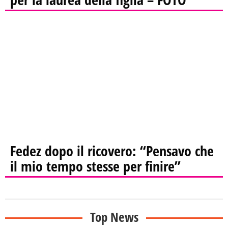
Fedez dopo il ricovero: “Pensavo che
il mio tempo stesse per finire”
Top News