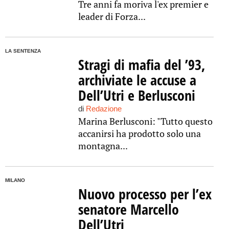
Tre anni fa moriva l'ex premier e
leader di Forza...
LA SENTENZA
Stragi di mafia del ’93,
archiviate le accuse a
Dell’Utri e Berlusconi
di
Redazione
Marina Berlusconi: "Tutto questo
accanirsi ha prodotto solo una
montagna...
MILANO
Nuovo processo per l’ex
senatore Marcello
Dell’Utri