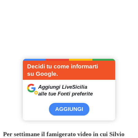
Decidi tu come informarti
su Google.
Aggiungi LiveSicilia
alle tue Fonti preferite
AGGIUNGI
Per settimane il famigerato video in cui Silvio