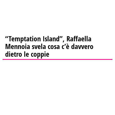
“Temptation Island”, Raffaella
Mennoia svela cosa c’è davvero
dietro le coppie