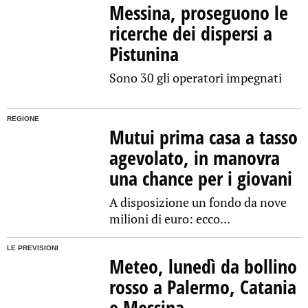
Messina, proseguono le
ricerche dei dispersi a
Pistunina
Sono 30 gli operatori impegnati
REGIONE
Mutui prima casa a tasso
agevolato, in manovra
una chance per i giovani
A disposizione un fondo da nove
milioni di euro: ecco...
LE PREVISIONI
Meteo, lunedì da bollino
rosso a Palermo, Catania
e Messina