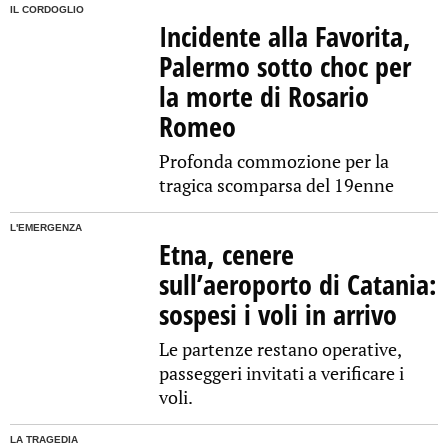
IL CORDOGLIO
Incidente alla Favorita,
Palermo sotto choc per
la morte di Rosario
Romeo
Profonda commozione per la
tragica scomparsa del 19enne
L'EMERGENZA
Etna, cenere
sull’aeroporto di Catania:
sospesi i voli in arrivo
Le partenze restano operative,
passeggeri invitati a verificare i
voli.
LA TRAGEDIA