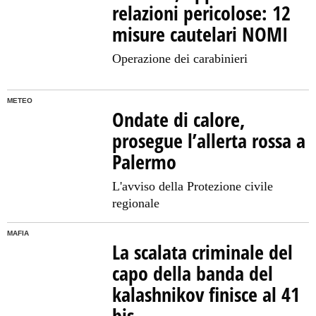
relazioni pericolose: 12
misure cautelari NOMI
Operazione dei carabinieri
METEO
Ondate di calore,
prosegue l’allerta rossa a
Palermo
L'avviso della Protezione civile
regionale
MAFIA
La scalata criminale del
capo della banda del
kalashnikov finisce al 41
bis