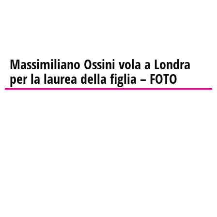
Massimiliano Ossini vola a Londra
per la laurea della figlia – FOTO