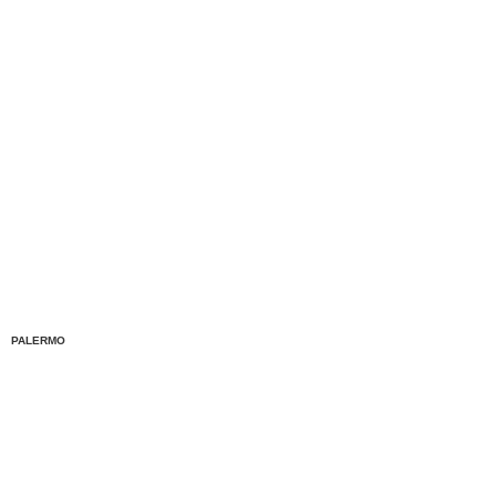
PALERMO