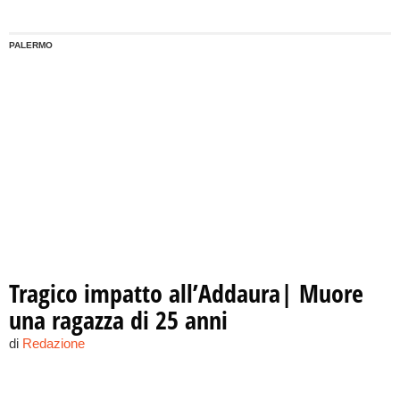
PALERMO
Tragico impatto all’Addaura| Muore
una ragazza di 25 anni
di
Redazione