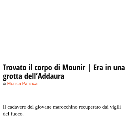
Trovato il corpo di Mounir | Era in una
grotta dell’Addaura
di
Monica Panzica
Il cadavere del giovane marocchino recuperato dai vigili
del fuoco.