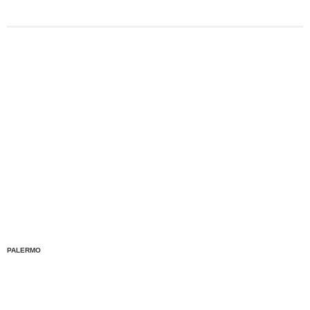
PALERMO