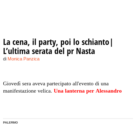
La cena, il party, poi lo schianto|
L’ultima serata del pr Nasta
di
Monica Panzica
Giovedì sera aveva partecipato all'evento di una
manifestazione velica.
Una lanterna per Alessandro
PALERMO