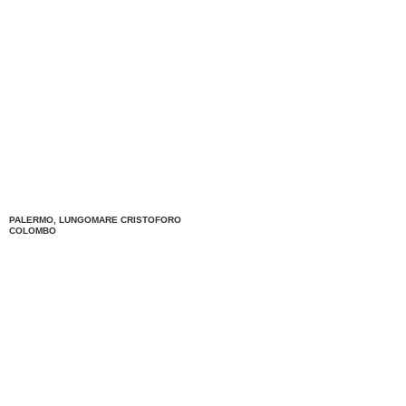
PALERMO, LUNGOMARE CRISTOFORO
COLOMBO