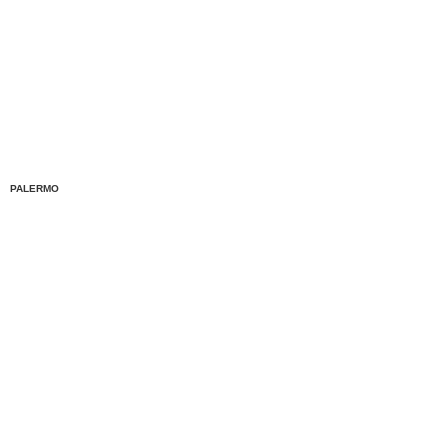
PALERMO