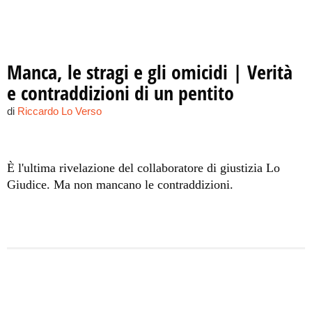
Manca, le stragi e gli omicidi | Verità
e contraddizioni di un pentito
di
Riccardo Lo Verso
È l'ultima rivelazione del collaboratore di giustizia Lo
Giudice. Ma non mancano le contraddizioni.