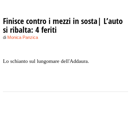
Finisce contro i mezzi in sosta| L’auto
si ribalta: 4 feriti
di
Monica Panzica
Lo schianto sul lungomare dell'Addaura.