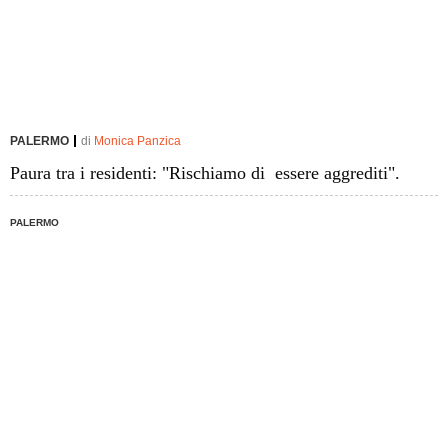
PALERMO
di
Monica Panzica
Paura tra i residenti: "Rischiamo di essere aggrediti".
PALERMO