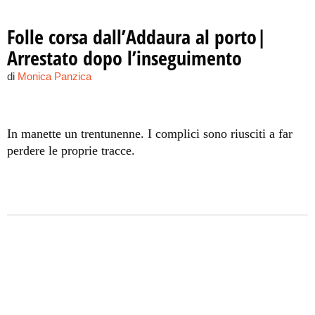
Folle corsa dall’Addaura al porto|
Arrestato dopo l’inseguimento
di
Monica Panzica
In manette un trentunenne. I complici sono riusciti a far
perdere le proprie tracce.