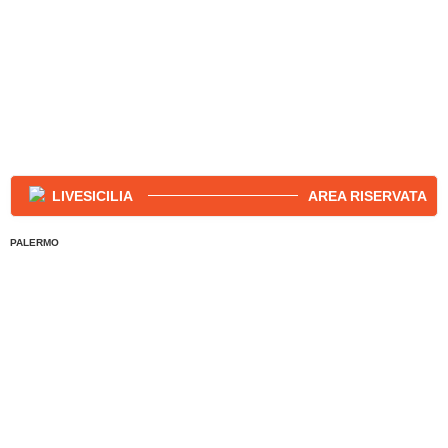
AREA RISERVATA
PALERMO