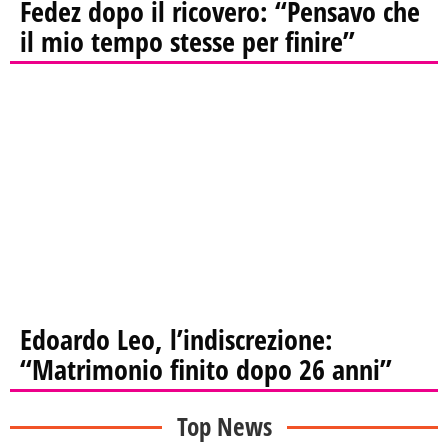
Fedez dopo il ricovero: “Pensavo che
il mio tempo stesse per finire”
Edoardo Leo, l’indiscrezione:
“Matrimonio finito dopo 26 anni”
Top News