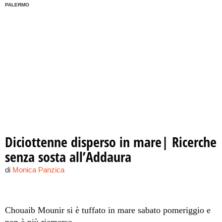
PALERMO
Diciottenne disperso in mare| Ricerche
senza sosta all’Addaura
di
Monica Panzica
Chouaib Mounir si è tuffato in mare sabato pomeriggio e