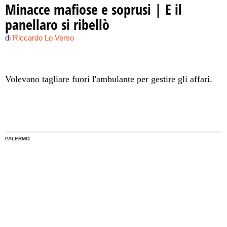
Minacce mafiose e soprusi | E il
panellaro si ribellò
di
Riccardo Lo Verso
Volevano tagliare fuori l'ambulante per gestire gli affari.
PALERMO