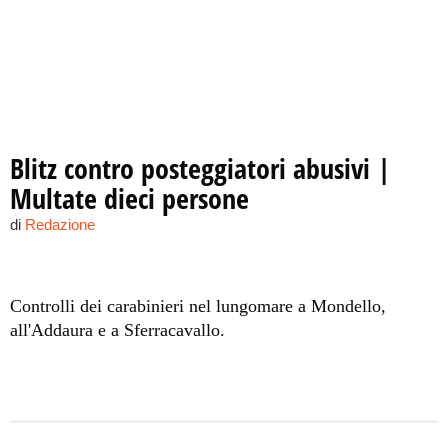
Blitz contro posteggiatori abusivi |
Multate dieci persone
di
Redazione
Controlli dei carabinieri nel lungomare a Mondello,
all'Addaura e a Sferracavallo.