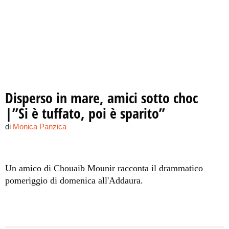
Disperso in mare, amici sotto choc
|”Si è tuffato, poi è sparito”
di
Monica Panzica
Un amico di Chouaib Mounir racconta il drammatico
pomeriggio di domenica all'Addaura.