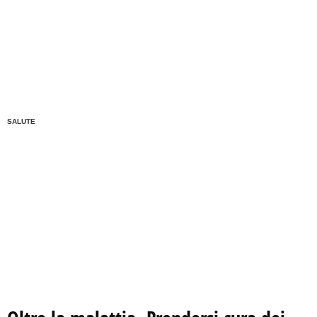
SALUTE