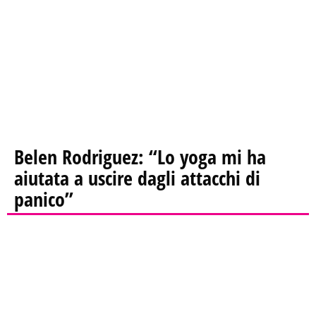
Belen Rodriguez: “Lo yoga mi ha
aiutata a uscire dagli attacchi di
panico”