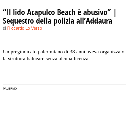
“Il lido Acapulco Beach è abusivo” |
Sequestro della polizia all’Addaura
di
Riccardo Lo Verso
Un pregiudicato palermitano di 38 anni aveva organizzato
la struttura balneare senza alcuna licenza.
PALERMO