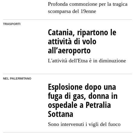
Profonda commozione per la tragica
scomparsa del 19enne
TRASPORTI
Catania, ripartono le
attività di volo
all’aeroporto
L'attività dell'Etna è in diminuzione
NEL PALERMITANO
Esplosione dopo una
fuga di gas, donna in
ospedale a Petralia
Sottana
Sono intervenuti i vigli del fuoco