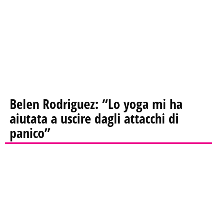
Belen Rodriguez: “Lo yoga mi ha
aiutata a uscire dagli attacchi di
panico”