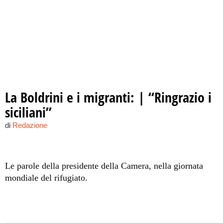
La Boldrini e i migranti: | “Ringrazio i
siciliani”
di
Redazione
Le parole della presidente della Camera, nella giornata
mondiale del rifugiato.