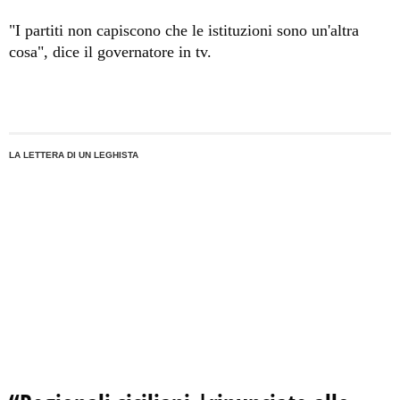
"I partiti non capiscono che le istituzioni sono un'altra
cosa", dice il governatore in tv.
LA LETTERA DI UN LEGHISTA