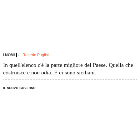
I NOMI
di
Roberto Puglisi
In quell'elenco c'è la parte migliore del Paese. Quella che
costruisce e non odia. E ci sono siciliani.
IL NUOVO GOVERNO