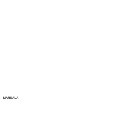
MARSALA