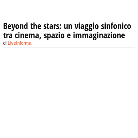
Beyond the stars: un viaggio sinfonico
tra cinema, spazio e immaginazione
di
LiveInforma