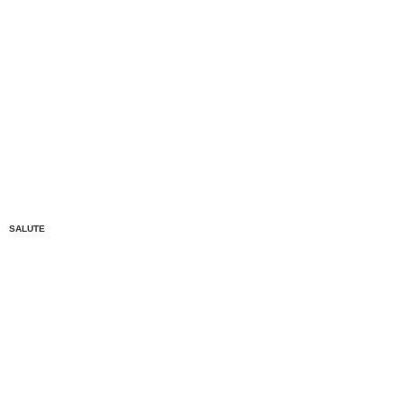
SALUTE