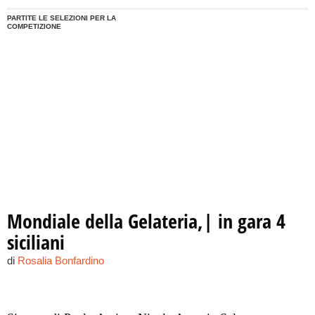
PARTITE LE SELEZIONI PER LA
COMPETIZIONE
Mondiale della Gelateria,| in gara 4
siciliani
di
Rosalia Bonfardino