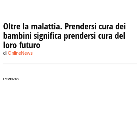
Oltre la malattia. Prendersi cura dei
bambini significa prendersi cura del
loro futuro
di
OnlineNews
L'EVENTO