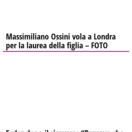
Massimiliano Ossini vola a Londra
per la laurea della figlia – FOTO