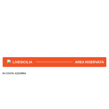
AREA RISERVATA
IN COSTA AZZURRA