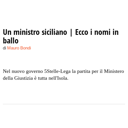
Un ministro siciliano | Ecco i nomi in
ballo
di
Mauro Bondi
Nel nuovo governo 5Stelle-Lega la partita per il Ministero
della Giustizia è tutta nell'Isola.