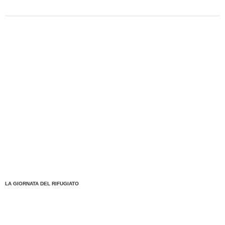
LA GIORNATA DEL RIFUGIATO