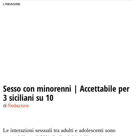
L'INDAGINE
Sesso con minorenni | Accettabile per
3 siciliani su 10
di
Redazione
Le interazioni sessuali tra adulti e adolescenti sono