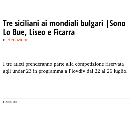
Tre siciliani ai mondiali bulgari |Sono
Lo Bue, Liseo e Ficarra
di
Redazione
I tre atleti prenderanno parte alla competizione riservata
agli under 23 in programma a Plovdiv dal 22 al 26 luglio.
L'ANALISI