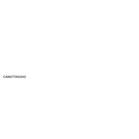
CANOTTAGGIO