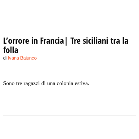
L’orrore in Francia| Tre siciliani tra la
folla
di
Ivana Baiunco
Sono tre ragazzi di una colonia estiva.