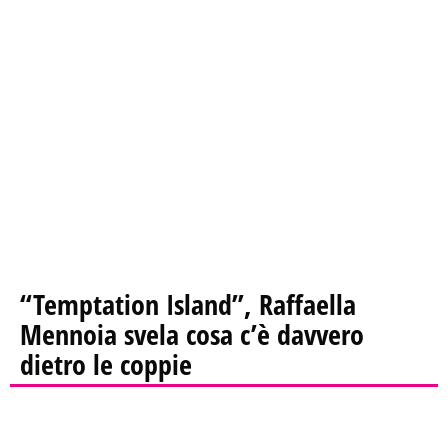
“Temptation Island”, Raffaella
Mennoia svela cosa c’è davvero
dietro le coppie