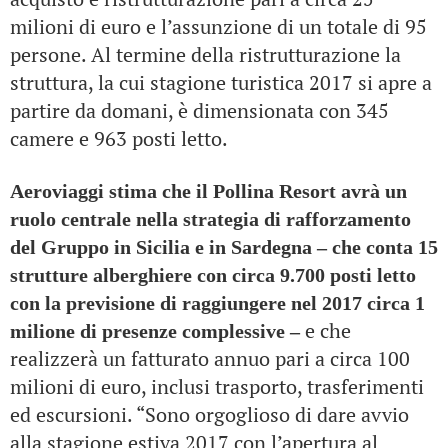
milioni di euro e l’assunzione di un totale di 95
persone.
Al termine della ristrutturazione la
struttura, la cui stagione turistica 2017 si apre a
partire da domani, è dimensionata con 345
camere e 963 posti letto.
Aeroviaggi stima che il Pollina Resort avrà un
ruolo centrale nella strategia di rafforzamento
del Gruppo in Sicilia e in Sardegna – che conta 15
strutture alberghiere con circa 9.700 posti letto
con la previsione di raggiungere nel 2017 circa 1
e che
milione di presenze complessive –
realizzerà un fatturato annuo pari a circa 100
milioni di euro, inclusi trasporto, trasferimenti
ed escursioni.
“Sono orgoglioso di dare avvio
alla stagione estiva 2017 con l’apertura al