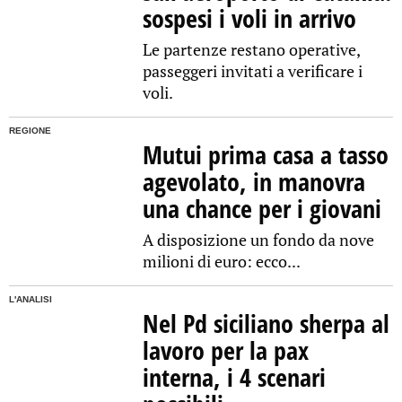
sospesi i voli in arrivo
Le partenze restano operative,
passeggeri invitati a verificare i
voli.
REGIONE
Mutui prima casa a tasso
agevolato, in manovra
una chance per i giovani
A disposizione un fondo da nove
milioni di euro: ecco...
L'ANALISI
Nel Pd siciliano sherpa al
lavoro per la pax
interna, i 4 scenari