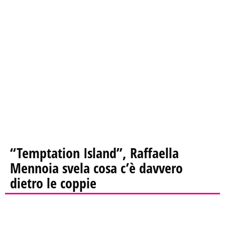
“Temptation Island”, Raffaella
Mennoia svela cosa c’è davvero
dietro le coppie