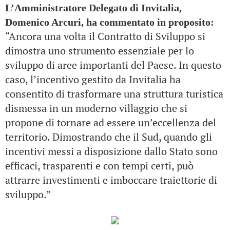
L’Amministratore Delegato di Invitalia,
Domenico Arcuri, ha commentato in proposito:
“Ancora una volta il Contratto di Sviluppo si
dimostra uno strumento essenziale per lo
sviluppo di aree importanti del Paese. In questo
caso, l’incentivo gestito da Invitalia ha
consentito di trasformare una struttura turistica
dismessa in un moderno villaggio che si
propone di tornare ad essere un’eccellenza del
territorio. Dimostrando che il Sud, quando gli
incentivi messi a disposizione dallo Stato sono
efficaci, trasparenti e con tempi certi, può
attrarre investimenti e imboccare traiettorie di
sviluppo.”