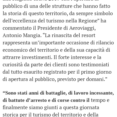
pubblico di una delle strutture che hanno fatto
la storia di questo territorio, da sempre simbolo
dell’eccellenza del turismo nella Regione” ha
commentato il Presidente di Aeroviaggi,
Antonio Mangia. “La rinascita del resort
rappresenta un’importante occasione di rilancio
economico del territorio e della sua capacità di
attrarre investimenti. Il forte interesse e la
curiosità da parte dei clienti sono testimoniati
dal tutto esaurito registrato per il primo giorno
di apertura al pubblico, previsto per domani.”
“Sono stati anni di battaglie, di lavoro incessante,
tempo e
di battute d’arresto e di corse contro il
finalmente siamo giunti a questa giornata
storica per il turismo del territorio e della