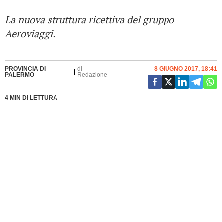
La nuova struttura ricettiva del gruppo
Aeroviaggi.
PROVINCIA DI
di
8 GIUGNO 2017, 18:41
PALERMO
Redazione
4 MIN DI LETTURA