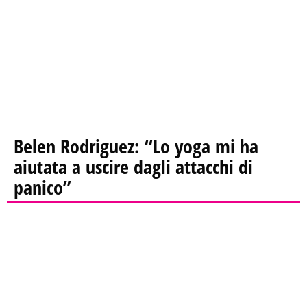
Belen Rodriguez: “Lo yoga mi ha
aiutata a uscire dagli attacchi di
panico”