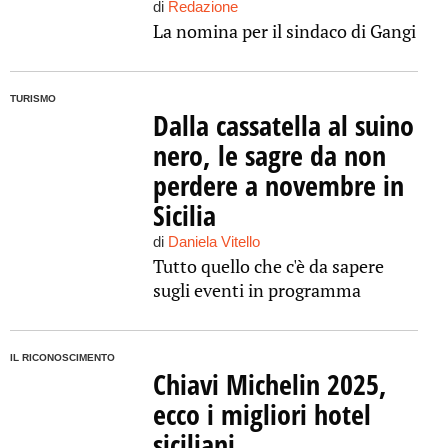
di
Redazione
La nomina per il sindaco di Gangi
TURISMO
Dalla cassatella al suino
nero, le sagre da non
perdere a novembre in
Sicilia
di
Daniela Vitello
Tutto quello che c'è da sapere
sugli eventi in programma
IL RICONOSCIMENTO
Chiavi Michelin 2025,
ecco i migliori hotel
siciliani