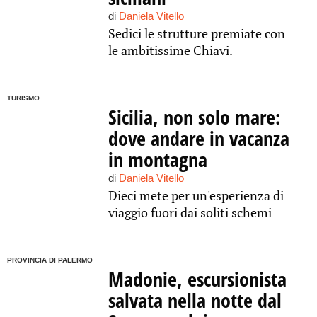
di
Daniela Vitello
Sedici le strutture premiate con
le ambitissime Chiavi.
TURISMO
Sicilia, non solo mare:
dove andare in vacanza
in montagna
di
Daniela Vitello
Dieci mete per un'esperienza di
viaggio fuori dai soliti schemi
PROVINCIA DI PALERMO
Madonie, escursionista
salvata nella notte dal