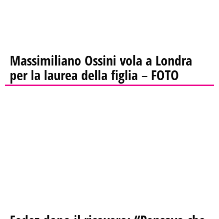
Massimiliano Ossini vola a Londra
per la laurea della figlia – FOTO