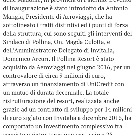
di inaugurazione è stato introdotto da Antonio
Mangia, Presidente di Aeroviaggi, che ha
sottolineato i tratti distintivi ed i punti di forza
della struttura, cui sono seguiti gli interventi del
Sindaco di Pollina, On. Magda Culotta, e
dell’Amministratore Delegato di Invitalia,
Domenico Arcuri.
Il Pollina Resort è stato
acquisito da Aeroviaggi nel giugno 2016, per un
controvalore di circa 9 milioni di euro,
attraverso un finanziamento di UniCredit con
un mutuo di durata decennale.
La totale
ristrutturazione del resort, realizzata anche
grazie ad un contratto di sviluppo per 14 milioni
di euro siglato con Invitalia a dicembre 2016, ha
comportato un investimento complessivo fra
acquisto e ristrutturazione pari a circa 25