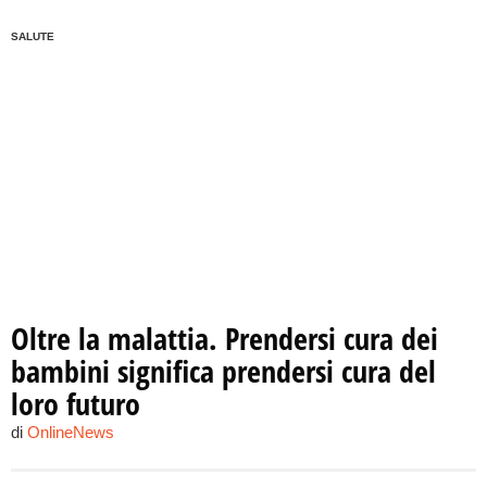
SALUTE
Oltre la malattia. Prendersi cura dei
bambini significa prendersi cura del
loro futuro
di
OnlineNews