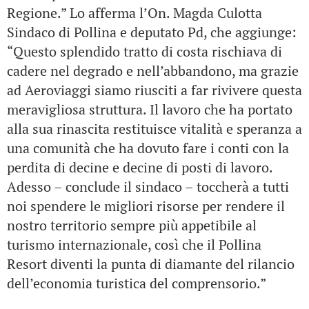
Regione.” Lo afferma l’On. Magda Culotta
Sindaco di Pollina e deputato Pd, che aggiunge:
“Questo splendido tratto di costa rischiava di
cadere nel degrado e nell’abbandono, ma grazie
ad Aeroviaggi siamo riusciti a far rivivere questa
meravigliosa struttura. Il lavoro che ha portato
alla sua rinascita restituisce vitalità e speranza a
una comunità che ha dovuto fare i conti con la
perdita di decine e decine di posti di lavoro.
Adesso – conclude il sindaco – toccherà a tutti
noi spendere le migliori risorse per rendere il
nostro territorio sempre più appetibile al
turismo internazionale, così che il Pollina
Resort diventi la punta di diamante del rilancio
dell’economia turistica del comprensorio.”