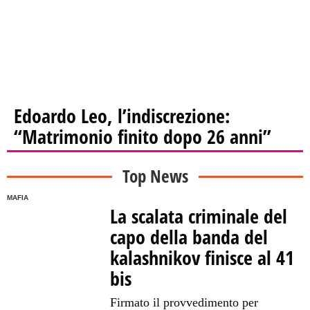
Edoardo Leo, l’indiscrezione:
“Matrimonio finito dopo 26 anni”
Top News
MAFIA
La scalata criminale del
capo della banda del
kalashnikov finisce al 41
bis
Firmato il provvedimento per