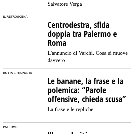
Salvatore Verga
IL RETROSCENA
Centrodestra, sfida
doppia tra Palermo e
Roma
L'annuncio di Varchi. Cosa si muove
davvero
BOTTA E RISPOSTA
Le banane, la frase e la
polemica: “Parole
offensive, chieda scusa”
La frase e le repliche
PALERMO