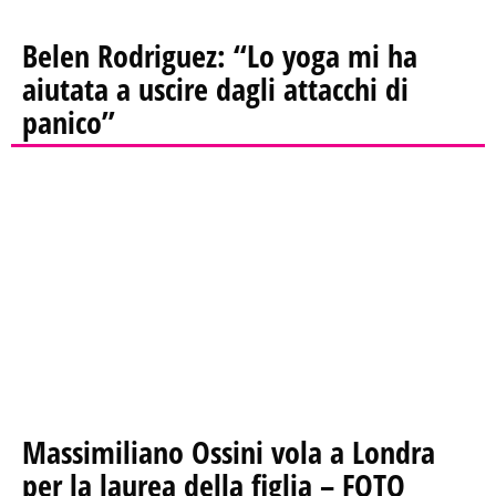
Belen Rodriguez: “Lo yoga mi ha
aiutata a uscire dagli attacchi di
panico”
Massimiliano Ossini vola a Londra
per la laurea della figlia – FOTO