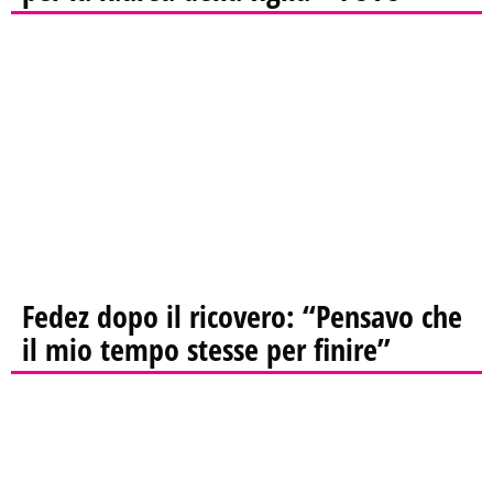
Fedez dopo il ricovero: “Pensavo che
il mio tempo stesse per finire”