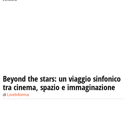
Beyond the stars: un viaggio sinfonico
tra cinema, spazio e immaginazione
di
LiveInforma