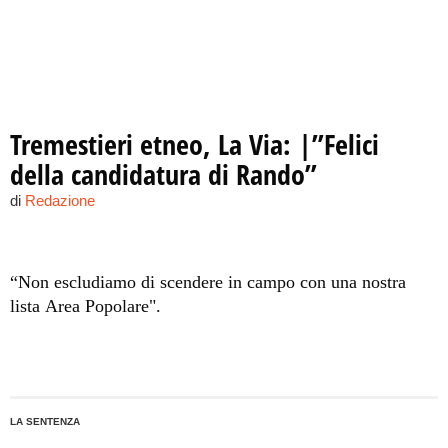
Tremestieri etneo, La Via: |”Felici
della candidatura di Rando”
di
Redazione
“Non escludiamo di scendere in campo con una nostra
lista Area Popolare".
LA SENTENZA