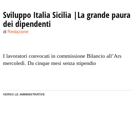
Sviluppo Italia Sicilia |La grande paura
dei dipendenti
di
Redazione
I lavoratori convocati in commissione Bilancio all’Ars
mercoledì. Da cinque mesi senza stipendio
VERSO LE AMMINISTRATIVE