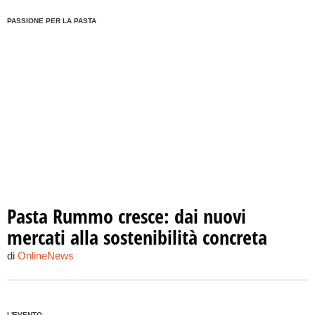
PASSIONE PER LA PASTA
Pasta Rummo cresce: dai nuovi
mercati alla sostenibilità concreta
di
OnlineNews
L'EVENTO