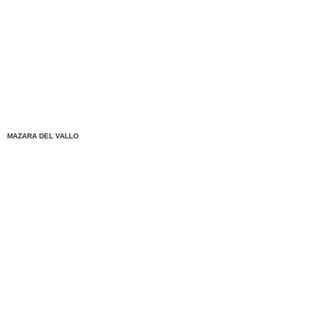
MAZARA DEL VALLO