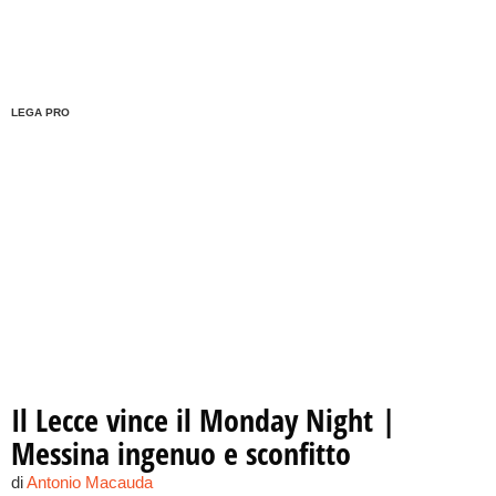
LEGA PRO
Il Lecce vince il Monday Night |
Messina ingenuo e sconfitto
di
Antonio Macauda