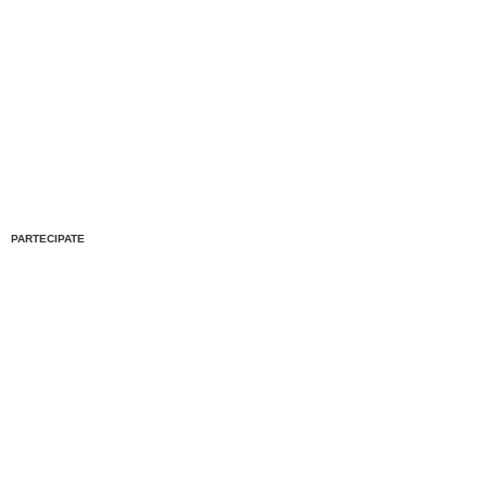
PARTECIPATE