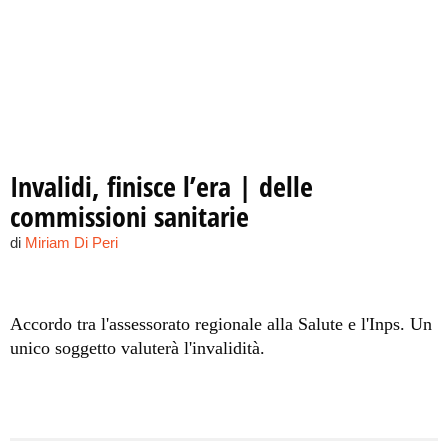
Invalidi, finisce l’era | delle
commissioni sanitarie
di
Miriam Di Peri
Accordo tra l'assessorato regionale alla Salute e l'Inps. Un
unico soggetto valuterà l'invalidità.