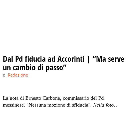
Dal Pd fiducia ad Accorinti | “Ma serve
un cambio di passo”
di
Redazione
La nota di Ernesto Carbone, commissario del Pd
messinese. "Nessuna mozione di sfiducia".
Nella foto
Renato Accorinti