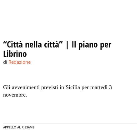
“Città nella città” | Il piano per
Librino
di
Redazione
Gli avvenimenti previsti in Sicilia per martedì 3
novembre.
APPELLO AL RIESAME