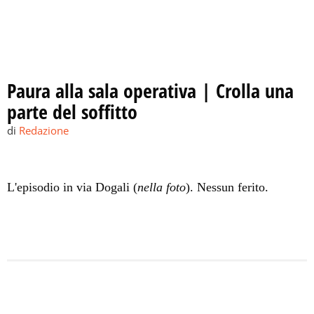
Paura alla sala operativa | Crolla una
parte del soffitto
di
Redazione
L'episodio in via Dogali (
nella foto
). Nessun ferito.