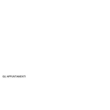
GLI APPUNTAMENTI