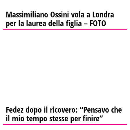
Massimiliano Ossini vola a Londra
per la laurea della figlia – FOTO
Fedez dopo il ricovero: “Pensavo che
il mio tempo stesse per finire”