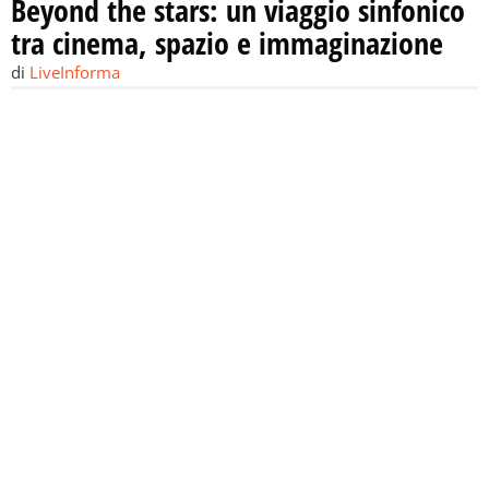
Beyond the stars: un viaggio sinfonico
tra cinema, spazio e immaginazione
di
LiveInforma