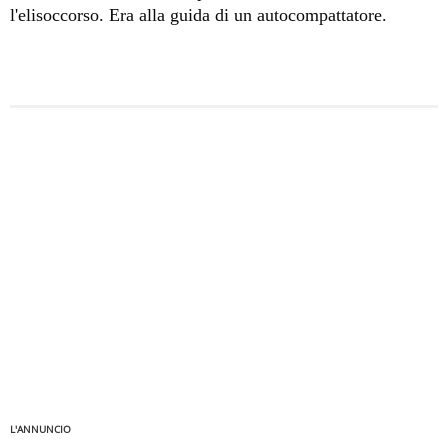
l'elisoccorso. Era alla guida di un autocompattatore.
L'ANNUNCIO