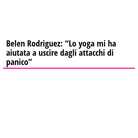
Belen Rodriguez: “Lo yoga mi ha
aiutata a uscire dagli attacchi di
panico”