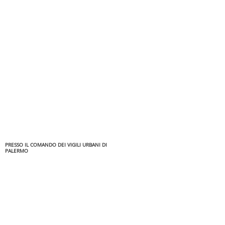
PRESSO IL COMANDO DEI VIGILI URBANI DI
PALERMO