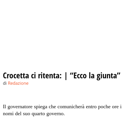
Crocetta ci ritenta: | “Ecco la giunta”
di
Redazione
Il governatore spiega che comunicherà entro poche ore i
nomi del suo quarto governo.