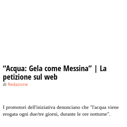
“Acqua: Gela come Messina” | La
petizione sul web
di
Redazione
I promotori dell'iniziativa denunciano che "l'acqua viene
erogata ogni due/tre giorni, durante le ore notturne".