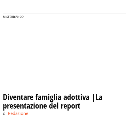
MISTERBIANCO
Diventare famiglia adottiva |La
presentazione del report
di
Redazione