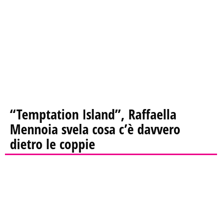
“Temptation Island”, Raffaella
Mennoia svela cosa c’è davvero
dietro le coppie