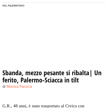
NEL PALERMITANO
Sbanda, mezzo pesante si ribalta| Un
ferito, Palermo-Sciacca in tilt
di
Monica Panzica
G.R., 48 anni, è stato trasportato al Civico con