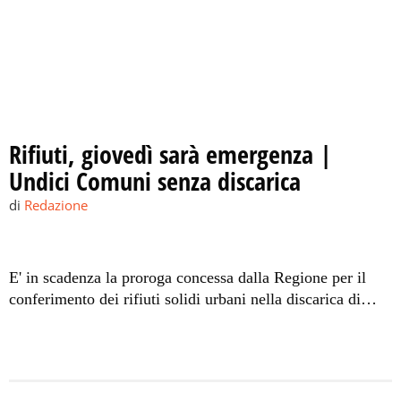
Rifiuti, giovedì sarà emergenza |
Undici Comuni senza discarica
di
Redazione
E' in scadenza la proroga concessa dalla Regione per il
conferimento dei rifiuti solidi urbani nella discarica di
Campobello di Mazara.