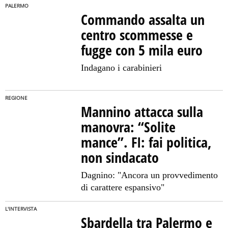
PALERMO
Commando assalta un
centro scommesse e
fugge con 5 mila euro
Indagano i carabinieri
REGIONE
Mannino attacca sulla
manovra: “Solite
mance”. FI: fai politica,
non sindacato
Dagnino: "Ancora un provvedimento
di carattere espansivo"
L'INTERVISTA
Sbardella tra Palermo e