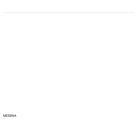
MESSINA