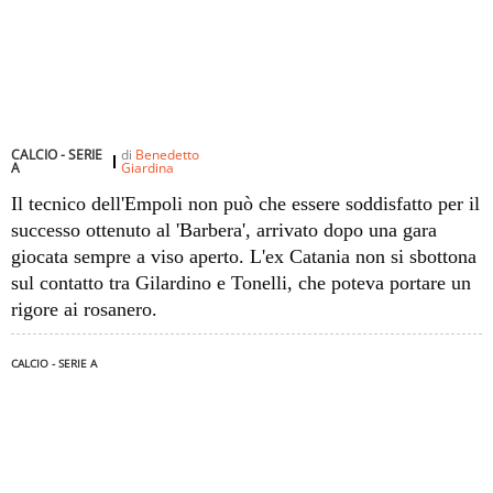
CALCIO - SERIE
di
Benedetto
A
Giardina
Il tecnico dell'Empoli non può che essere soddisfatto per il
successo ottenuto al 'Barbera', arrivato dopo una gara
giocata sempre a viso aperto. L'ex Catania non si sbottona
sul contatto tra Gilardino e Tonelli, che poteva portare un
rigore ai rosanero.
CALCIO - SERIE A