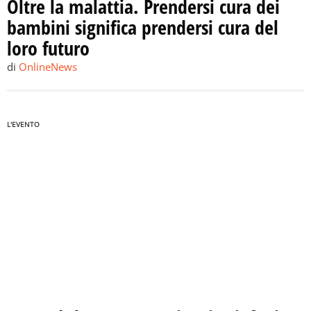
Oltre la malattia. Prendersi cura dei
bambini significa prendersi cura del
loro futuro
di
OnlineNews
L'EVENTO