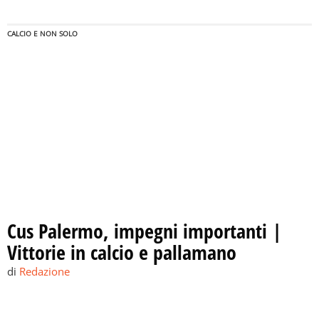
CALCIO E NON SOLO
Cus Palermo, impegni importanti |
Vittorie in calcio e pallamano
di
Redazione