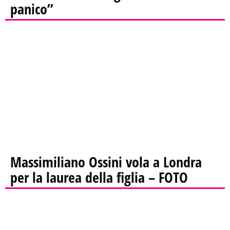
panico”
Massimiliano Ossini vola a Londra
per la laurea della figlia – FOTO