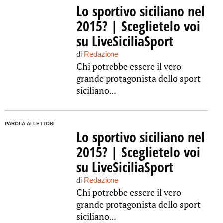
Lo sportivo siciliano nel
2015? | Sceglietelo voi
su LiveSiciliaSport
di
Redazione
Chi potrebbe essere il vero
grande protagonista dello sport
siciliano...
PAROLA AI LETTORI
Lo sportivo siciliano nel
2015? | Sceglietelo voi
su LiveSiciliaSport
di
Redazione
Chi potrebbe essere il vero
grande protagonista dello sport
siciliano...