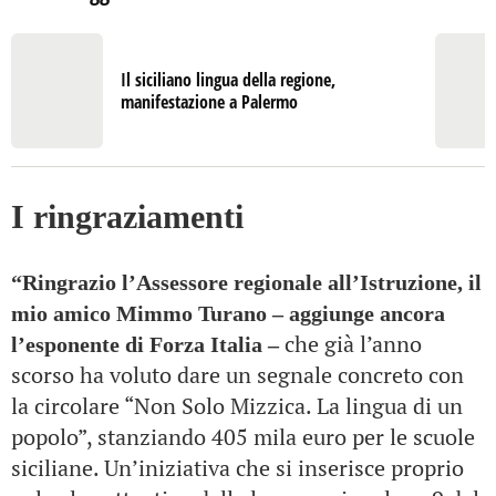
Il siciliano lingua della regione,
manifestazione a Palermo
I ringraziamenti
“Ringrazio l’Assessore regionale all’Istruzione, il
mio amico Mimmo Turano – aggiunge ancora
che già l’anno
l’esponente di Forza Italia –
scorso ha voluto dare un segnale concreto con
la circolare “Non Solo Mizzica. La lingua di un
popolo”, stanziando 405 mila euro per le scuole
siciliane. Un’iniziativa che si inserisce proprio