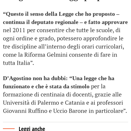
“Questo il senso della Legge che ho proposto –
continua il deputato regionale – e fatto approvare
nel 2011 per consentire che tutte le scuole, di
ogni ordine e grado, potessero approfondire le
tre discipline all’interno degli orari curricolari,
come la Riforma Gelmini consente di fare in
tutta Italia”.
D’Agostino non ha dubbi: “Una legge che ha
per la
funzionato e che è stata da stimolo
formazione di centinaia di docenti, grazie alle
Università di Palermo e Catania e ai professori
Giovanni Ruffino e Uccio Barone in particolare”.
Leggi anche