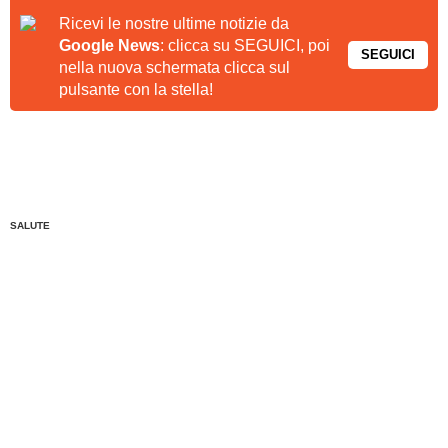
Ricevi le nostre ultime notizie da
Google News
: clicca su SEGUICI, poi
SEGUICI
nella nuova schermata clicca sul
pulsante con la stella!
SALUTE