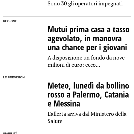
Sono 30 gli operatori impegnati
REGIONE
Mutui prima casa a tasso
agevolato, in manovra
una chance per i giovani
A disposizione un fondo da nove
milioni di euro: ecco...
LE PREVISIONI
Meteo, lunedì da bollino
rosso a Palermo, Catania
e Messina
L'allerta arriva dal Ministero della
Salute
VIABILITÀ