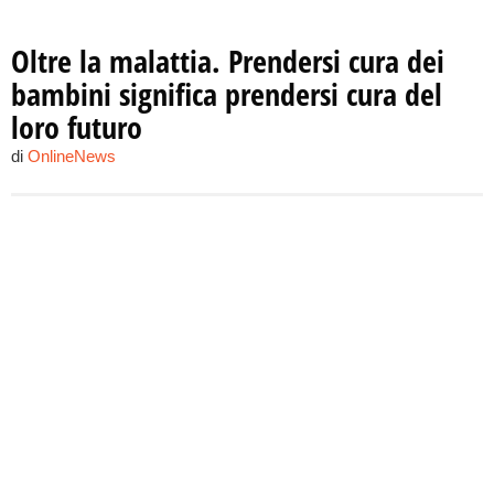
Oltre la malattia. Prendersi cura dei
bambini significa prendersi cura del
loro futuro
di
OnlineNews