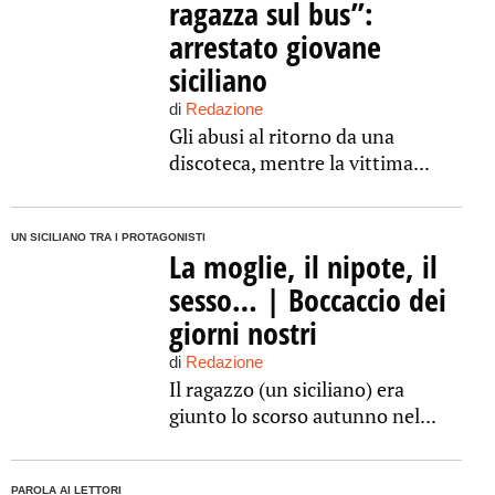
ragazza sul bus”:
arrestato giovane
siciliano
di
Redazione
Gli abusi al ritorno da una
discoteca, mentre la vittima...
UN SICILIANO TRA I PROTAGONISTI
La moglie, il nipote, il
sesso… | Boccaccio dei
giorni nostri
di
Redazione
Il ragazzo (un siciliano) era
giunto lo scorso autunno nel...
PAROLA AI LETTORI