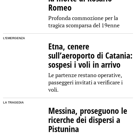
Romeo
Profonda commozione per la
tragica scomparsa del 19enne
L'EMERGENZA
Etna, cenere
sull’aeroporto di Catania:
sospesi i voli in arrivo
Le partenze restano operative,
passeggeri invitati a verificare i
voli.
LA TRAGEDIA
Messina, proseguono le
ricerche dei dispersi a
Pistunina