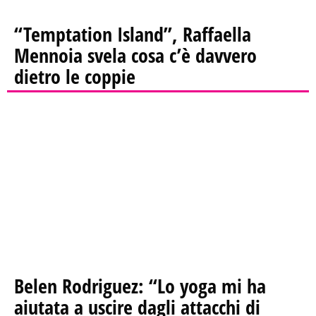
“Temptation Island”, Raffaella
Mennoia svela cosa c’è davvero
dietro le coppie
Belen Rodriguez: “Lo yoga mi ha
aiutata a uscire dagli attacchi di