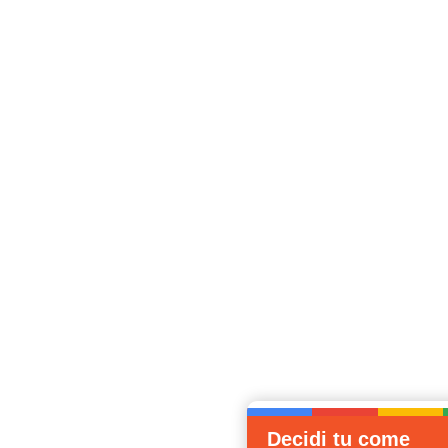
Decidi tu come