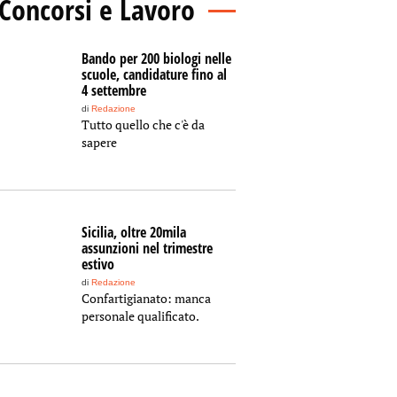
Concorsi e Lavoro
Bando per 200 biologi nelle
scuole, candidature fino al
4 settembre
di
Redazione
Tutto quello che c'è da
sapere
Sicilia, oltre 20mila
assunzioni nel trimestre
estivo
di
Redazione
Confartigianato: manca
personale qualificato.