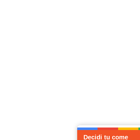
Decidi tu come