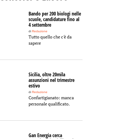
Bando per 200 biologi nelle
scuole, candidature fino al
4 settembre
di
Redazione
Tutto quello che c'è da
sapere
Sicilia, oltre 20mila
assunzioni nel trimestre
estivo
di
Redazione
Confartigianato: manca
personale qualificato.
Gan Energia cerca