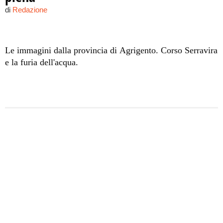
di
Redazione
Le immagini dalla provincia di Agrigento. Corso Serravira
e la furia dell'acqua.