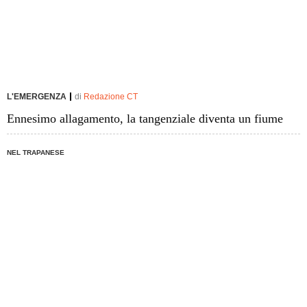
L'EMERGENZA
di
Redazione CT
Ennesimo allagamento, la tangenziale diventa un fiume
NEL TRAPANESE