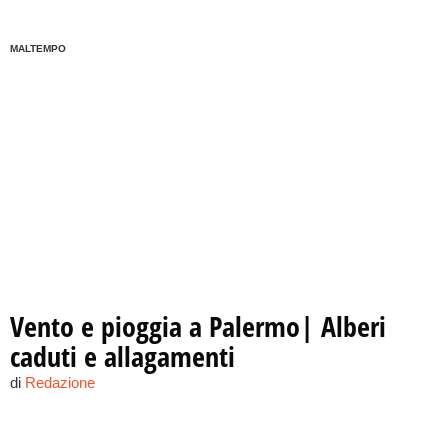
MALTEMPO
Vento e pioggia a Palermo| Alberi
caduti e allagamenti
di
Redazione