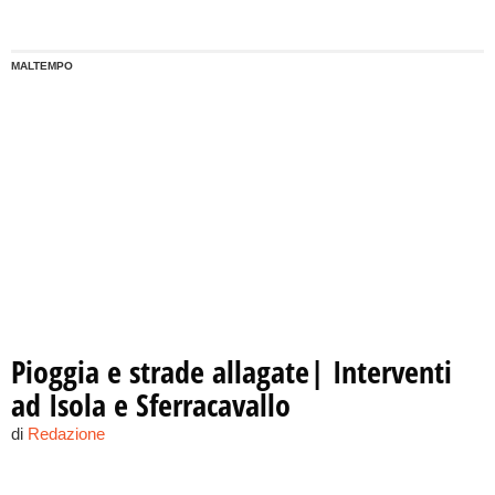
MALTEMPO
Pioggia e strade allagate| Interventi
ad Isola e Sferracavallo
di
Redazione