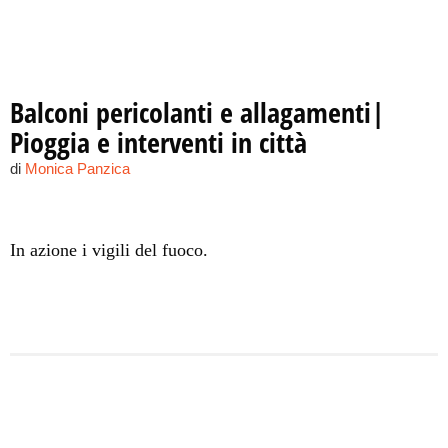
Balconi pericolanti e allagamenti|
Pioggia e interventi in città
di
Monica Panzica
In azione i vigili del fuoco.