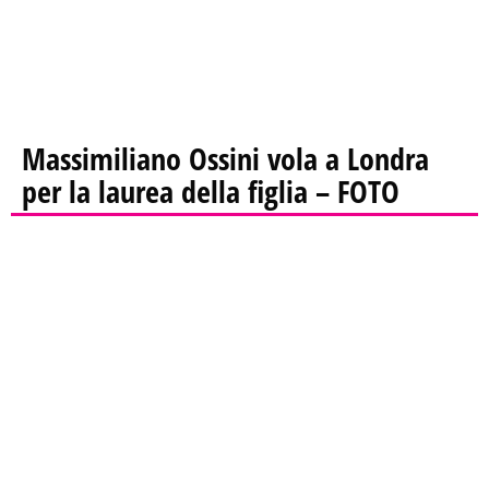
Massimiliano Ossini vola a Londra
per la laurea della figlia – FOTO