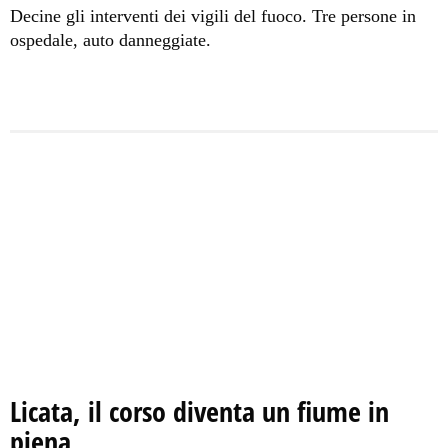
Decine gli interventi dei vigili del fuoco. Tre persone in
ospedale, auto danneggiate.
Licata, il corso diventa un fiume in
piena