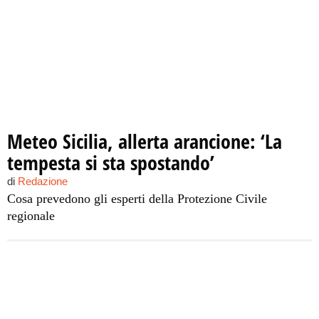
Meteo Sicilia, allerta arancione: ‘La
tempesta si sta spostando’
di
Redazione
Cosa prevedono gli esperti della Protezione Civile
regionale