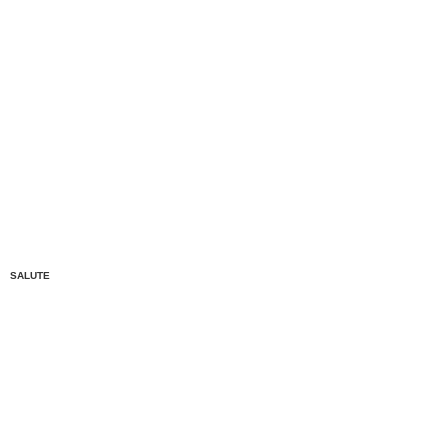
SALUTE