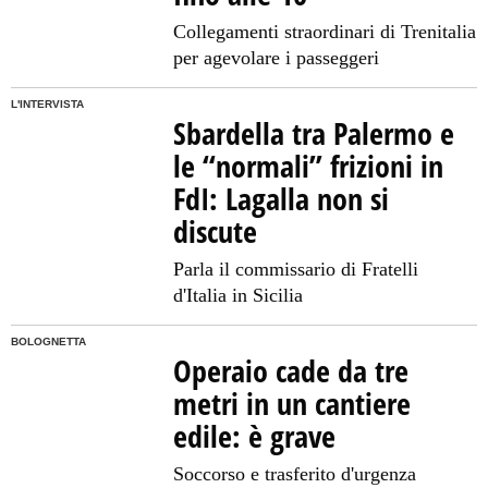
Collegamenti straordinari di Trenitalia
per agevolare i passeggeri
L'INTERVISTA
Sbardella tra Palermo e
le “normali” frizioni in
FdI: Lagalla non si
discute
Parla il commissario di Fratelli
d'Italia in Sicilia
BOLOGNETTA
Operaio cade da tre
metri in un cantiere
edile: è grave
Soccorso e trasferito d'urgenza