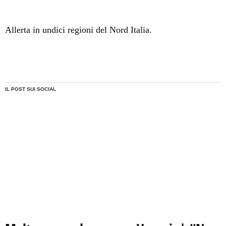
Allerta in undici regioni del Nord Italia.
IL POST SUI SOCIAL