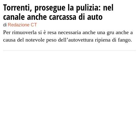
Torrenti, prosegue la pulizia: nel
canale anche carcassa di auto
di
Redazione CT
Per rimuoverla si è resa necessaria anche una gru anche a
causa del notevole peso dell’autovettura ripiena di fango.