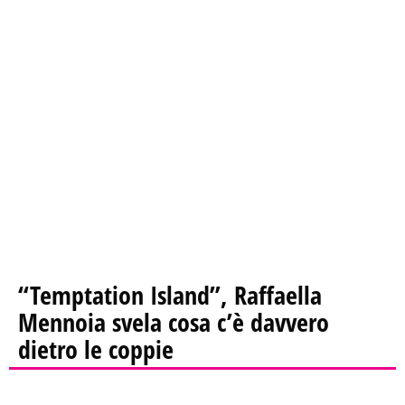
“Temptation Island”, Raffaella
Mennoia svela cosa c’è davvero
dietro le coppie