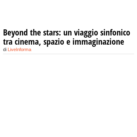
Beyond the stars: un viaggio sinfonico
tra cinema, spazio e immaginazione
di
LiveInforma