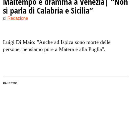
Maltempo e dramma a Venezia| “Non
si parla di Calabria e Sicilia”
di
Redazione
Luigi Di Maio: "Anche ad Ispica sono morte delle
persone, pensiamo pure a Matera e alla Puglia".
PALERMO