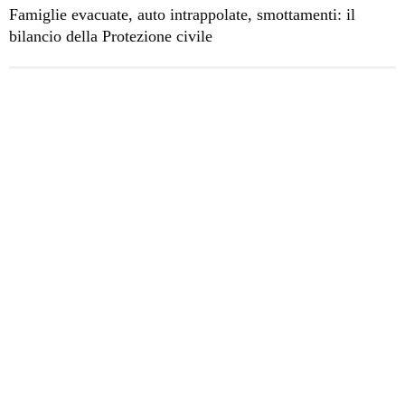
Famiglie evacuate, auto intrappolate, smottamenti: il
bilancio della Protezione civile