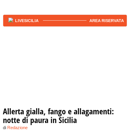
AREA RISERVATA
Allerta gialla, fango e allagamenti:
notte di paura in Sicilia
di
Redazione