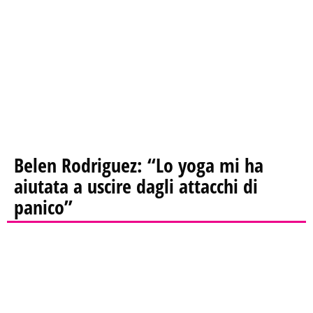
Belen Rodriguez: “Lo yoga mi ha
aiutata a uscire dagli attacchi di
panico”