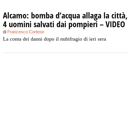
Alcamo: bomba d’acqua allaga la città,
4 uomini salvati dai pompieri – VIDEO
di
Francesco Cortese
La conta dei danni dopo il nubifragio di ieri sera