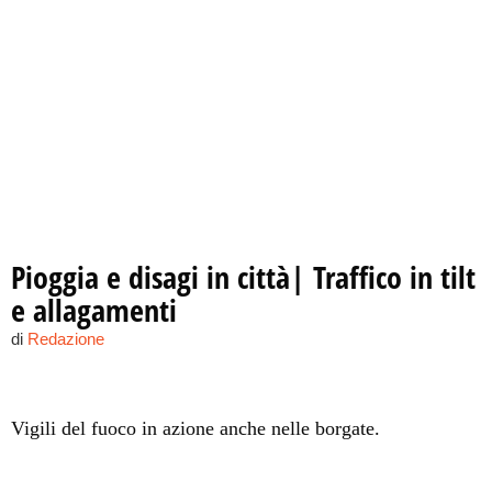
Pioggia e disagi in città| Traffico in tilt
e allagamenti
di
Redazione
Vigili del fuoco in azione anche nelle borgate.