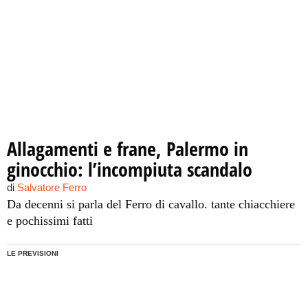
Allagamenti e frane, Palermo in
ginocchio: l’incompiuta scandalo
di
Salvatore Ferro
Da decenni si parla del Ferro di cavallo. tante chiacchiere
e pochissimi fatti
LE PREVISIONI