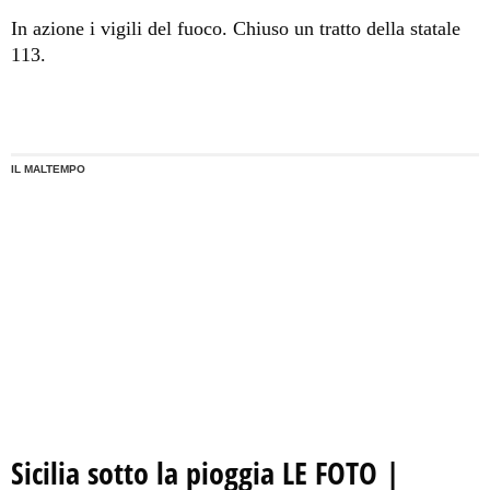
In azione i vigili del fuoco. Chiuso un tratto della statale
113.
IL MALTEMPO
Sicilia sotto la pioggia LE FOTO |