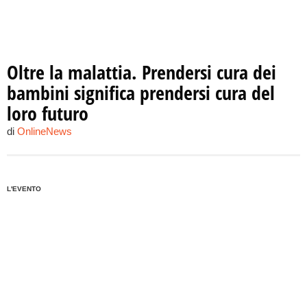
Oltre la malattia. Prendersi cura dei
bambini significa prendersi cura del
loro futuro
di
OnlineNews
L'EVENTO