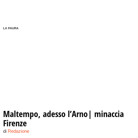
LA PAURA
Maltempo, adesso l’Arno| minaccia
Firenze
di
Redazione