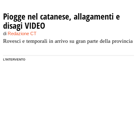
Piogge nel catanese, allagamenti e
disagi VIDEO
di
Redazione CT
Rovesci e temporali in arrivo su gran parte della provincia
L'INTERVENTO