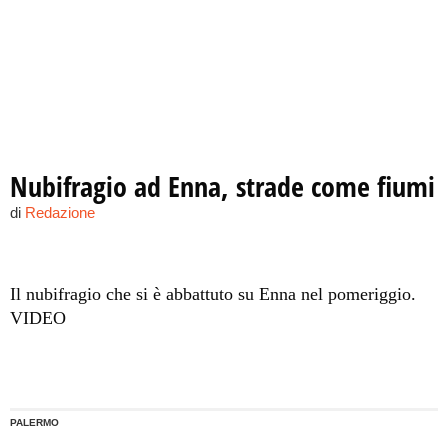
Nubifragio ad Enna, strade come fiumi
di
Redazione
Il nubifragio che si è abbattuto su Enna nel pomeriggio.
VIDEO
PALERMO