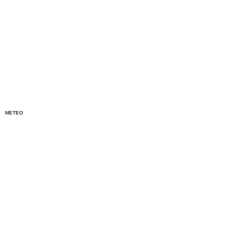
METEO