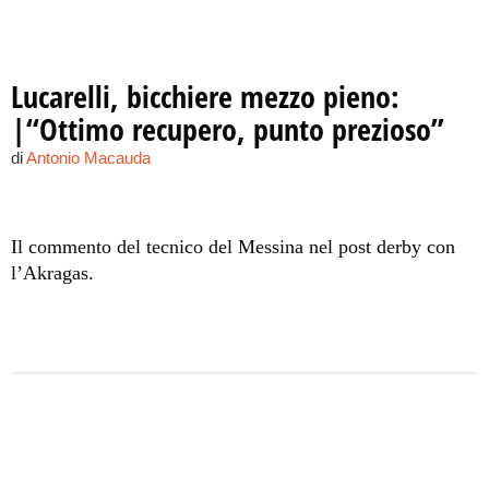
Lucarelli, bicchiere mezzo pieno:
|“Ottimo recupero, punto prezioso”
di
Antonio Macauda
Il commento del tecnico del Messina nel post derby con
l’Akragas.