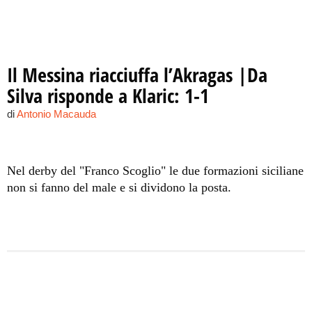
Il Messina riacciuffa l’Akragas |Da
Silva risponde a Klaric: 1-1
di
Antonio Macauda
Nel derby del "Franco Scoglio" le due formazioni siciliane
non si fanno del male e si dividono la posta.