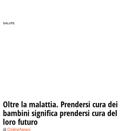
SALUTE
Oltre la malattia. Prendersi cura dei
bambini significa prendersi cura del
loro futuro
di
OnlineNews