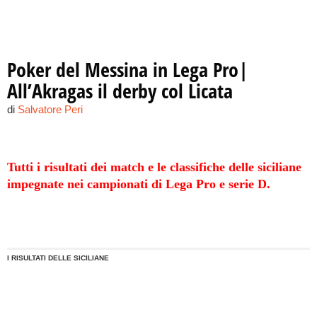
Poker del Messina in Lega Pro|
All’Akragas il derby col Licata
di
Salvatore Peri
Tutti i risultati dei match e le classifiche delle siciliane
impegnate nei campionati di Lega Pro e serie D.
I RISULTATI DELLE SICILIANE