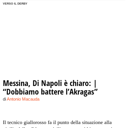
VERSO IL DERBY
Messina, Di Napoli è chiaro: |
“Dobbiamo battere l’Akragas”
di
Antonio Macauda
Il tecnico giallorosso fa il punto della situazione alla