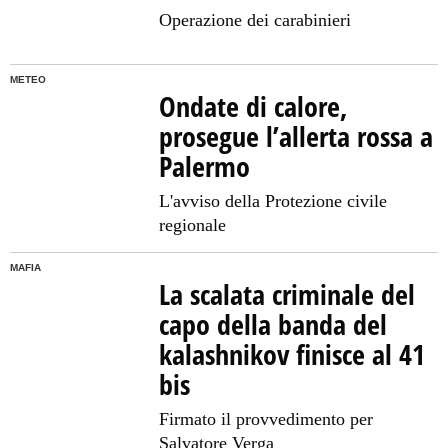
Operazione dei carabinieri
METEO
Ondate di calore,
prosegue l’allerta rossa a
Palermo
L'avviso della Protezione civile
regionale
MAFIA
La scalata criminale del
capo della banda del
kalashnikov finisce al 41
bis
Firmato il provvedimento per
Salvatore Verga