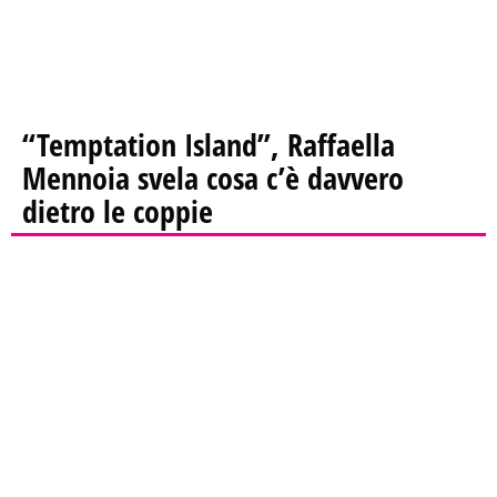
“Temptation Island”, Raffaella
Mennoia svela cosa c’è davvero
dietro le coppie