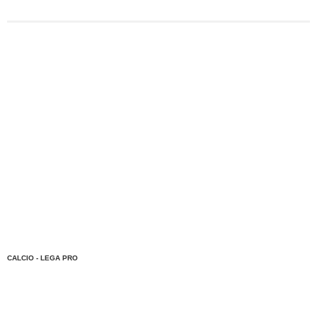
CALCIO - LEGA PRO