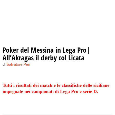
Poker del Messina in Lega Pro|
All’Akragas il derby col Licata
di
Salvatore Peri
Tutti i risultati dei match e le classifiche delle siciliane
impegnate nei campionati di Lega Pro e serie D.