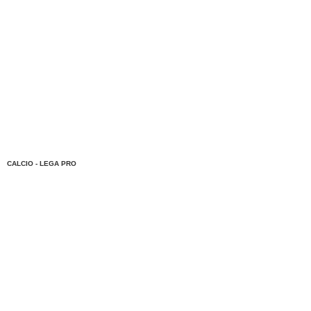
CALCIO - LEGA PRO