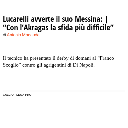
Lucarelli avverte il suo Messina: |
“Con l’Akragas la sfida più difficile”
di
Antonio Macauda
Il tecnico ha presentato il derby di domani al “Franco
Scoglio” contro gli agrigentini di Di Napoli.
CALCIO - LEGA PRO