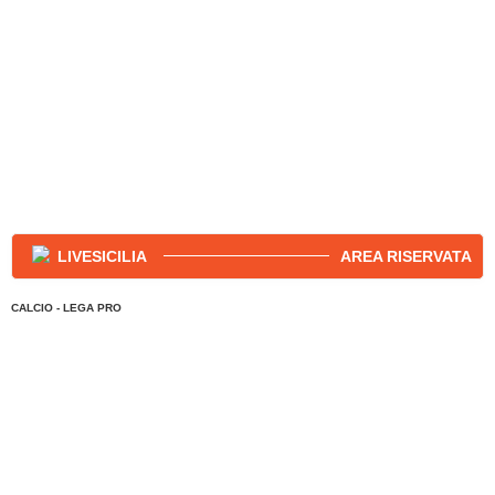
AREA RISERVATA
CALCIO - LEGA PRO