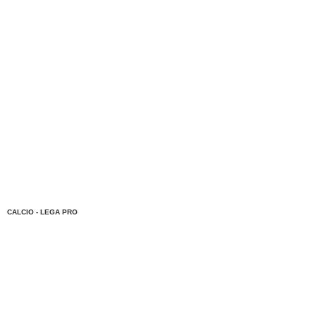
CALCIO - LEGA PRO