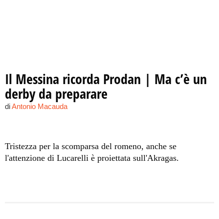
Il Messina ricorda Prodan | Ma c’è un
derby da preparare
di
Antonio Macauda
Tristezza per la scomparsa del romeno, anche se
l'attenzione di Lucarelli è proiettata sull'Akragas.