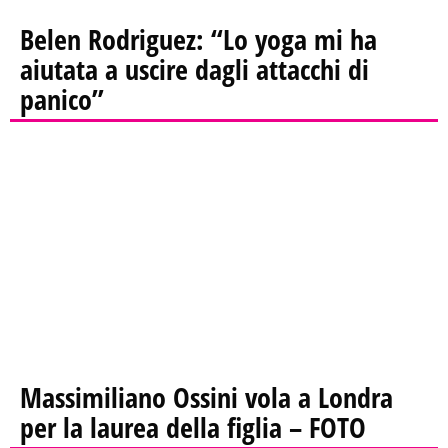
Belen Rodriguez: “Lo yoga mi ha
aiutata a uscire dagli attacchi di
panico”
Massimiliano Ossini vola a Londra
per la laurea della figlia – FOTO