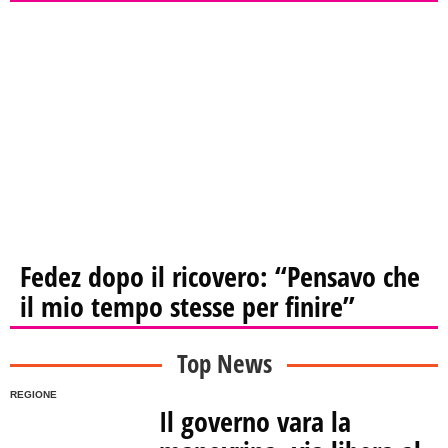
Fedez dopo il ricovero: “Pensavo che
il mio tempo stesse per finire”
Top News
REGIONE
Il governo vara la