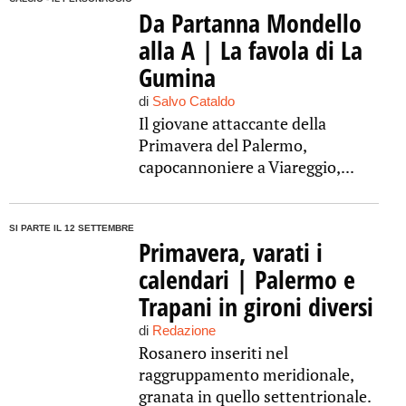
Da Partanna Mondello
alla A | La favola di La
Gumina
di
Salvo Cataldo
Il giovane attaccante della
Primavera del Palermo,
capocannoniere a Viareggio,...
SI PARTE IL 12 SETTEMBRE
Primavera, varati i
calendari | Palermo e
Trapani in gironi diversi
di
Redazione
Rosanero inseriti nel
raggruppamento meridionale,
granata in quello settentrionale.