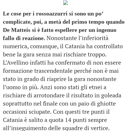
Le cose per i rossoazzurri si sono un po’
complicate, poi, a metà del primo tempo quando
De Matteis si è fatto espellere per un ingenuo
Nonostante l’inferiorità
fallo di reazione.
numerica, comunque, il Catania ha controllato
bene la gara senza mai rischiare troppo.
L’Avellino infatti ha confermato di non essere
formazione trascendentale perché non è mai
stato in grado di riaprire la gara nonostante
l’uomo in più. Anzi sono stati gli etnei a
rischiare di arrotondare il risultato in goleada
soprattutto nel finale con un paio di ghiotte
occasioni sciupate. Con questi tre punti il
Catania è salito a quota 14 punti sempre
all’inseguimento delle squadre di vertice.