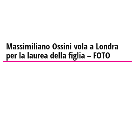
Massimiliano Ossini vola a Londra
per la laurea della figlia – FOTO