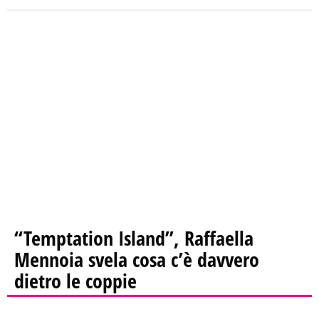
“Temptation Island”, Raffaella
Mennoia svela cosa c’è davvero
dietro le coppie