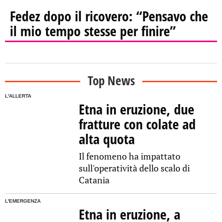
Fedez dopo il ricovero: “Pensavo che
il mio tempo stesse per finire”
Top News
L'ALLERTA
Etna in eruzione, due
fratture con colate ad
alta quota
Il fenomeno ha impattato
sull'operatività dello scalo di
Catania
L'EMERGENZA
Etna in eruzione, a