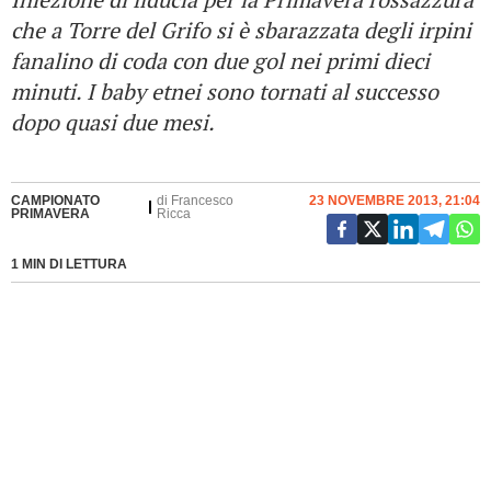
che a Torre del Grifo si è sbarazzata degli irpini
fanalino di coda con due gol nei primi dieci
minuti. I baby etnei sono tornati al successo
dopo quasi due mesi.
CAMPIONATO
di
Francesco
23 NOVEMBRE 2013, 21:04
PRIMAVERA
Ricca
1 MIN DI LETTURA