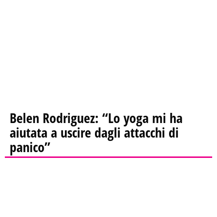
Belen Rodriguez: “Lo yoga mi ha
aiutata a uscire dagli attacchi di
panico”