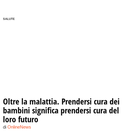
SALUTE
Oltre la malattia. Prendersi cura dei
bambini significa prendersi cura del
loro futuro
di
OnlineNews