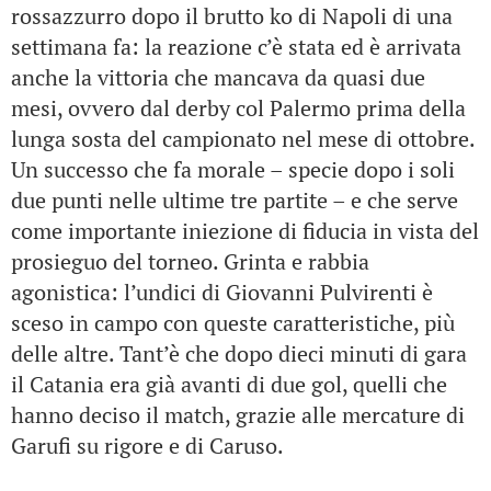
rossazzurro dopo il brutto ko di Napoli di una
settimana fa: la reazione c’è stata ed è arrivata
anche la vittoria che mancava da quasi due
mesi, ovvero dal derby col Palermo prima della
lunga sosta del campionato nel mese di ottobre.
Un successo che fa morale – specie dopo i soli
due punti nelle ultime tre partite – e che serve
come importante iniezione di fiducia in vista del
prosieguo del torneo. Grinta e rabbia
agonistica: l’undici di Giovanni Pulvirenti è
sceso in campo con queste caratteristiche, più
delle altre. Tant’è che dopo dieci minuti di gara
il Catania era già avanti di due gol, quelli che
hanno deciso il match, grazie alle mercature di
Garufi su rigore e di Caruso.