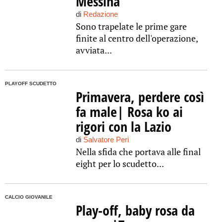
Messina
di
Redazione
Sono trapelate le prime gare
finite al centro dell'operazione,
avviata...
PLAYOFF SCUDETTO
Primavera, perdere così
fa male| Rosa ko ai
rigori con la Lazio
di
Salvatore Peri
Nella sfida che portava alle final
eight per lo scudetto...
CALCIO GIOVANILE
Play-off, baby rosa da