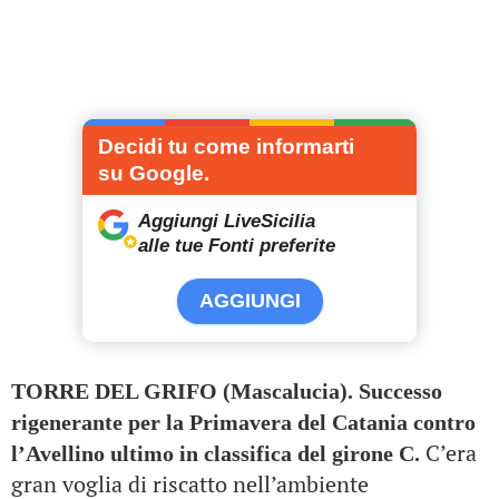
Decidi tu come informarti
su Google.
Aggiungi LiveSicilia
alle tue Fonti preferite
AGGIUNGI
TORRE DEL GRIFO (Mascalucia). Successo
rigenerante per la Primavera del Catania contro
C’era
l’Avellino ultimo in classifica del girone C.
gran voglia di riscatto nell’ambiente