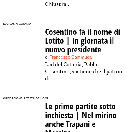
Chiusura...
IL CAOS A CATANIA
Cosentino fa il nome di
Lotito | In giornata il
nuovo presidente
di
Francesco Cammuca
L'ad del Catania, Pablo
Cosentino, sostiene che il patron
di...
OPERAZIONE 'I TRENI DEL GOL'
Le prime partite sotto
inchiesta | Nel mirino
anche Trapani e