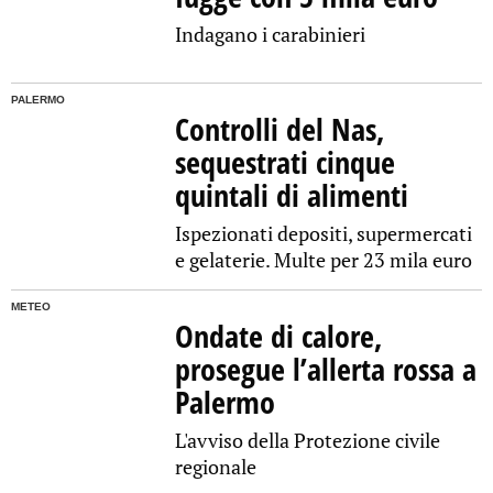
Indagano i carabinieri
PALERMO
Controlli del Nas,
sequestrati cinque
quintali di alimenti
Ispezionati depositi, supermercati
e gelaterie. Multe per 23 mila euro
METEO
Ondate di calore,
prosegue l’allerta rossa a
Palermo
L'avviso della Protezione civile
regionale