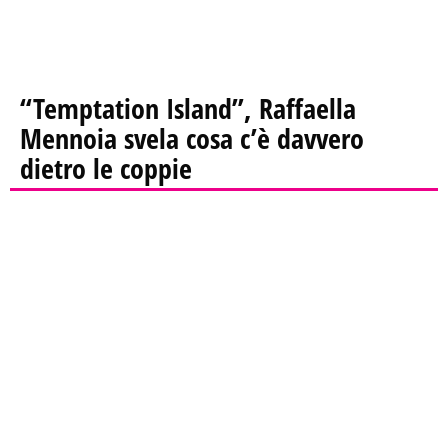
“Temptation Island”, Raffaella
Mennoia svela cosa c’è davvero
dietro le coppie