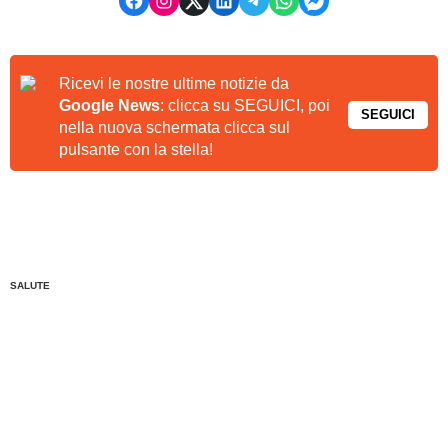
Ricevi le nostre ultime notizie da
Google News
: clicca su SEGUICI, poi
SEGUICI
nella nuova schermata clicca sul
pulsante con la stella!
SALUTE