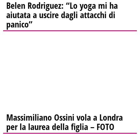
Belen Rodriguez: “Lo yoga mi ha
aiutata a uscire dagli attacchi di
panico”
Massimiliano Ossini vola a Londra
per la laurea della figlia – FOTO