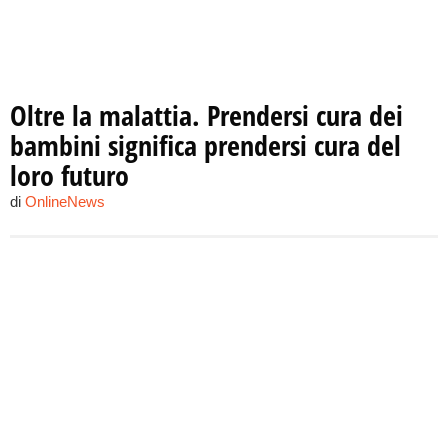
Oltre la malattia. Prendersi cura dei
bambini significa prendersi cura del
loro futuro
di
OnlineNews