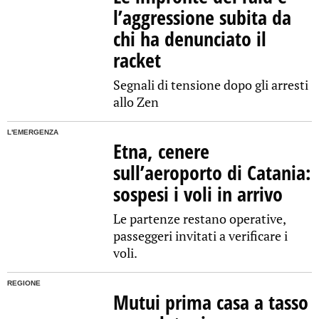
l’aggressione subita da
chi ha denunciato il
racket
Segnali di tensione dopo gli arresti
allo Zen
L'EMERGENZA
Etna, cenere
sull’aeroporto di Catania:
sospesi i voli in arrivo
Le partenze restano operative,
passeggeri invitati a verificare i
voli.
REGIONE
Mutui prima casa a tasso