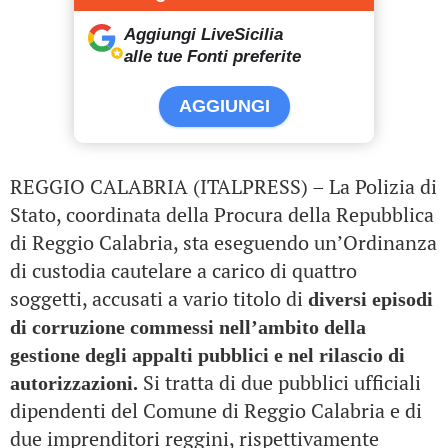
Aggiungi LiveSicilia
alle tue Fonti preferite
AGGIUNGI
REGGIO CALABRIA (ITALPRESS) – La Polizia di
Stato, coordinata della Procura della Repubblica
di Reggio Calabria, sta eseguendo un’Ordinanza
di custodia cautelare a carico di quattro
soggetti, accusati a vario titolo di
diversi episodi
di corruzione commessi nell’ambito della
gestione degli appalti pubblici e nel rilascio di
Si tratta di due pubblici ufficiali
autorizzazioni.
dipendenti del Comune di Reggio Calabria e di
due imprenditori reggini, rispettivamente