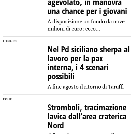
agevolato, in manovra
una chance per i giovani
A disposizione un fondo da nove
milioni di euro: ecco...
L'ANALISI
Nel Pd siciliano sherpa al
lavoro per la pax
interna, i 4 scenari
possibili
A fine agosto il ritorno di Taruffi
EOLIE
Stromboli, tracimazione
lavica dall’area craterica
Nord