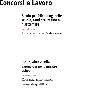
Concorsi e Lavoro
Bando per 200 biologi nelle
scuole, candidature fino al
4 settembre
di
Redazione
Tutto quello che c'è da sapere
Sicilia, oltre 20mila
assunzioni nel trimestre
estivo
di
Redazione
Confartigianato: manca
personale qualificato.