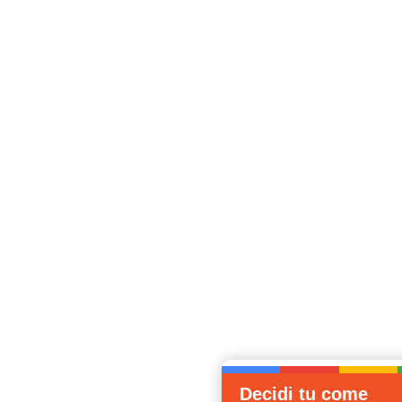
Decidi tu come