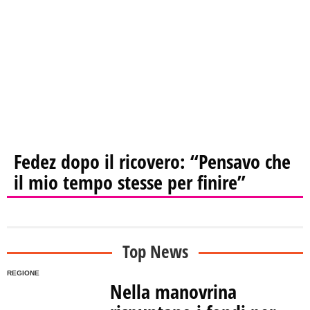
Fedez dopo il ricovero: “Pensavo che
il mio tempo stesse per finire”
Top News
REGIONE
Nella manovrina