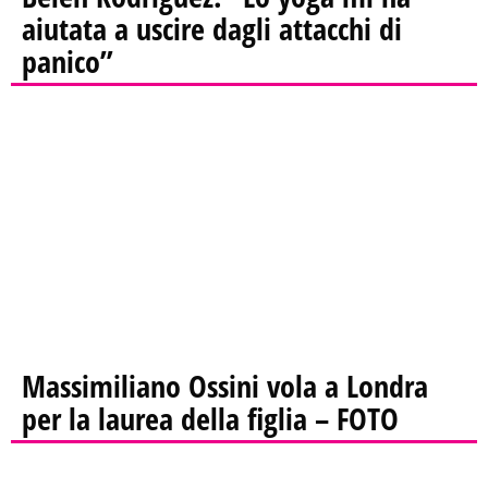
aiutata a uscire dagli attacchi di
panico”
Massimiliano Ossini vola a Londra
per la laurea della figlia – FOTO