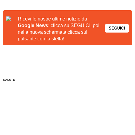
Ricevi le nostre ultime notizie da
Google News
: clicca su SEGUICI, poi
SEGUICI
nella nuova schermata clicca sul
pulsante con la stella!
SALUTE