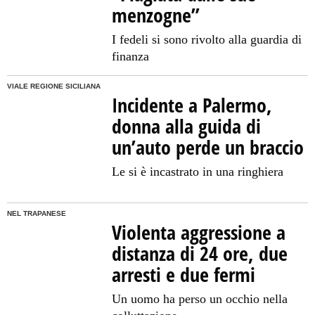
menzogne”
I fedeli si sono rivolto alla guardia di
finanza
VIALE REGIONE SICILIANA
Incidente a Palermo,
donna alla guida di
un’auto perde un braccio
Le si è incastrato in una ringhiera
NEL TRAPANESE
Violenta aggressione a
distanza di 24 ore, due
arresti e due fermi
Un uomo ha perso un occhio nella