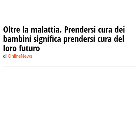
Oltre la malattia. Prendersi cura dei
bambini significa prendersi cura del
loro futuro
di
OnlineNews