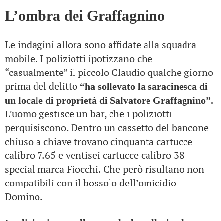
L’ombra dei Graffagnino
Le indagini allora sono affidate alla squadra
mobile. I poliziotti ipotizzano che
“casualmente” il piccolo Claudio qualche giorno
prima del delitto
“ha sollevato la saracinesca di
un locale di proprietà di Salvatore Graffagnino”.
L’uomo gestisce un bar, che i poliziotti
perquisiscono. Dentro un cassetto del bancone
chiuso a chiave trovano cinquanta cartucce
calibro 7.65 e ventisei cartucce calibro 38
special marca Fiocchi. Che però risultano non
compatibili con il bossolo dell’omicidio
Domino.