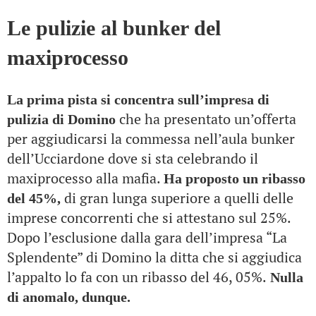
Le pulizie al bunker del
maxiprocesso
La prima pista si concentra sull’impresa di
che ha presentato un’offerta
pulizia di Domino
per aggiudicarsi la commessa nell’aula bunker
dell’Ucciardone dove si sta celebrando il
maxiprocesso alla mafia.
Ha proposto un ribasso
di gran lunga superiore a quelli delle
del 45%,
imprese concorrenti che si attestano sul 25%.
Dopo l’esclusione dalla gara dell’impresa “La
Splendente” di Domino la ditta che si aggiudica
l’appalto lo fa con un ribasso del 46, 05%.
Nulla
di anomalo, dunque.