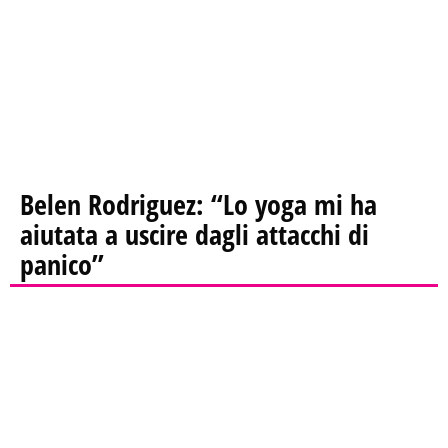
Belen Rodriguez: “Lo yoga mi ha
aiutata a uscire dagli attacchi di
panico”