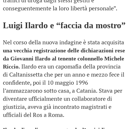
traffici di droga dagli stessi gestiti e
conseguentemente la loro libertà personale”.
Luigi Ilardo e “faccia da mostro”
Nel corso della nuova indagine è stata acquisita
una vecchia registrazione delle dichiarazioni rese
da Giovanni Ilardo al tenente colonnello Michele
Ilardo era un capomafia della provincia
Riccio.
di Caltanissetta che per un anno e mezzo fece il
confidente, poi il 10 maggio 1996
l’ammazzarono sotto casa, a Catania. Stava per
diventare ufficialmente un collaboratore di
giustizia, aveva già incontrato magistrati e
ufficiali del Ros a Roma.