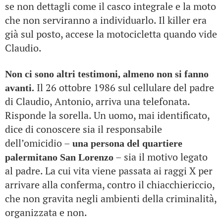
se non dettagli come il casco integrale e la moto
che non serviranno a individuarlo. Il killer era
già sul posto, accese la motocicletta quando vide
Claudio.
Non ci sono altri testimoni, almeno non si fanno
Il 26 ottobre 1986 sul cellulare del padre
avanti.
di Claudio, Antonio, arriva una telefonata.
Risponde la sorella. Un uomo, mai identificato,
dice di conoscere sia il responsabile
dell’omicidio –
una persona del quartiere
– sia il motivo legato
palermitano San Lorenzo
al padre. La cui vita viene passata ai raggi X per
arrivare alla conferma, contro il chiacchiericcio,
che non gravita negli ambienti della criminalità,
organizzata e non.