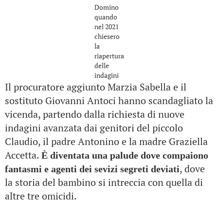
Domino
quando
nel 2021
chiesero
la
riapertura
delle
indagini
Il procuratore aggiunto Marzia Sabella e il
sostituto Giovanni Antoci hanno scandagliato la
vicenda, partendo dalla richiesta di nuove
indagini avanzata dai genitori del piccolo
Claudio, il padre Antonino e la madre Graziella
Accetta.
È diventata una palude dove compaiono
, dove
fantasmi e agenti dei sevizi segreti
deviati
la storia del bambino si intreccia con quella di
altre tre omicidi.