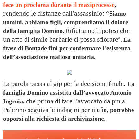
fece un proclama durante il maxiprocesso
,
rendendo le distanze dall’assassinio:
“Siamo
uomini, abbiamo figli, comprendiamo il dolore
Rifiutiamo l’ipotesi che
della famiglia Domino.
un atto di simile barbarie ci possa sfiorare”.
La
frase di Bontade finì per confermare l’esistenza
dell’associazione mafiosa unitaria.
La parola passa al gip per la decisione finale.
La
famiglia Domino assistita dall’avvocato Antonio
che prima di fare l’avvocato da pm a
Ingroia,
Palermo seguiva le indagini per mafia,
potrebbe
opporsi alla richiesta di archiviazione.