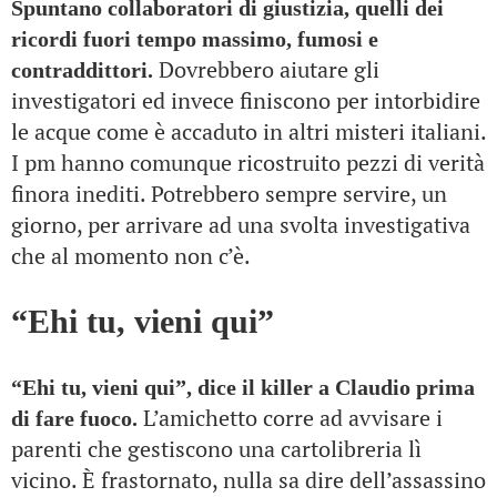
Spuntano collaboratori di giustizia, quelli dei
ricordi fuori tempo massimo, fumosi e
Dovrebbero aiutare gli
contraddittori.
investigatori ed invece finiscono per intorbidire
le acque come è accaduto in altri misteri italiani.
I pm hanno comunque ricostruito pezzi di verità
finora inediti. Potrebbero sempre servire, un
giorno, per arrivare ad una svolta investigativa
che al momento non c’è.
“Ehi tu, vieni qui”
“Ehi tu, vieni qui”, dice il killer a Claudio prima
L’amichetto corre ad avvisare i
di fare fuoco.
parenti che gestiscono una cartolibreria lì
vicino. È frastornato, nulla sa dire dell’assassino