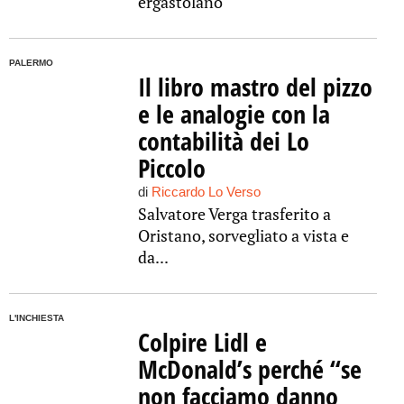
ergastolano
PALERMO
Il libro mastro del pizzo
e le analogie con la
contabilità dei Lo
Piccolo
di
Riccardo Lo Verso
Salvatore Verga trasferito a
Oristano, sorvegliato a vista e
da...
L'INCHIESTA
Colpire Lidl e
McDonald’s perché “se
non facciamo danno