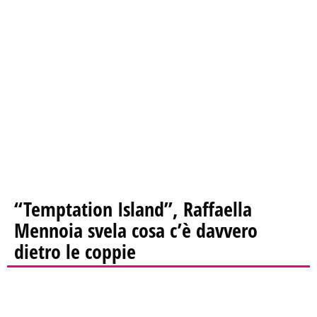
“Temptation Island”, Raffaella
Mennoia svela cosa c’è davvero
dietro le coppie