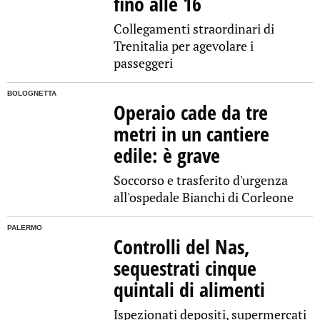
fino alle 16
Collegamenti straordinari di
Trenitalia per agevolare i
passeggeri
BOLOGNETTA
Operaio cade da tre
metri in un cantiere
edile: è grave
Soccorso e trasferito d'urgenza
all'ospedale Bianchi di Corleone
PALERMO
Controlli del Nas,
sequestrati cinque
quintali di alimenti
Ispezionati depositi, supermercati