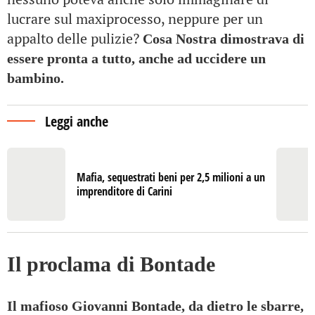
lucrare sul maxiprocesso, neppure per un
appalto delle pulizie?
Cosa Nostra dimostrava di
essere pronta a tutto, anche ad uccidere un
bambino.
Leggi anche
Mafia, sequestrati beni per 2,5 milioni a un
imprenditore di Carini
Il proclama di Bontade
Il mafioso Giovanni Bontade, da dietro le sbarre,