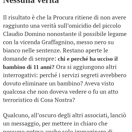
Il risultato è che la Procura ritiene di non avere
raggiunto una verità sull’omicidio del piccolo
Claudio Domino nonostante il possibile legame
con la vicenda Graffagnino, messo nero su
bianco nelle sentenze. Restano aperte le
domande di sempre:
chi e perché ha ucciso il
Ora si aggiungono altri
bambino di 11 anni?
interrogativi: perché i servizi segreti avrebbero
dovuto eliminare un bambino? Aveva visto
qualcosa che non doveva vedere o fu un atto
terroristico di Cosa Nostra?
Qualcuno, all’oscuro degli altri associati, lanciò
un messaggio, per mettere in chiaro che
nessuno poteva anche solo immaginare di