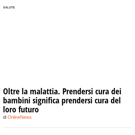
SALUTE
Oltre la malattia. Prendersi cura dei
bambini significa prendersi cura del
loro futuro
di
OnlineNews