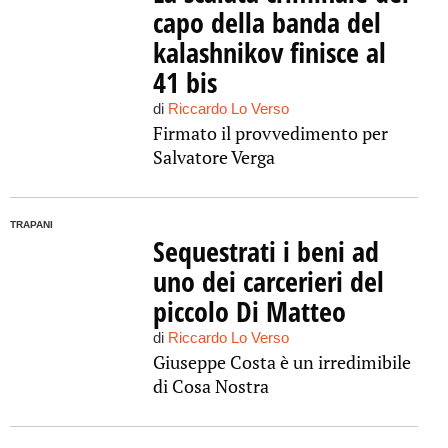
capo della banda del
kalashnikov finisce al
41 bis
di
Riccardo Lo Verso
Firmato il provvedimento per
Salvatore Verga
TRAPANI
Sequestrati i beni ad
uno dei carcerieri del
piccolo Di Matteo
di
Riccardo Lo Verso
Giuseppe Costa è un irredimibile
di Cosa Nostra