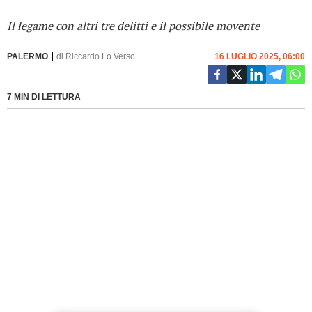
Il legame con altri tre delitti e il possibile movente
PALERMO
di
Riccardo Lo Verso
16 LUGLIO 2025, 06:00
7 MIN DI LETTURA