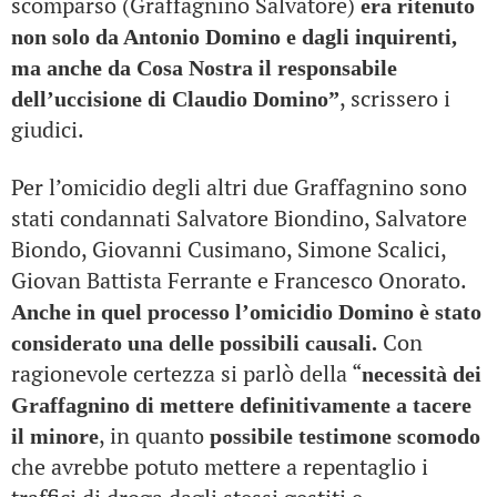
scomparso (Graffagnino Salvatore)
era ritenuto
non solo da Antonio Domino e dagli inquirenti,
ma anche da Cosa Nostra il responsabile
, scrissero i
dell’uccisione di Claudio Domino”
giudici.
Per l’omicidio degli altri due Graffagnino sono
stati condannati Salvatore Biondino, Salvatore
Biondo, Giovanni Cusimano, Simone Scalici,
Giovan Battista Ferrante e Francesco Onorato.
Anche in quel processo l’omicidio Domino è stato
Con
considerato una delle possibili causali.
ragionevole certezza si parlò della “
necessità dei
Graffagnino di mettere definitivamente a tacere
, in quanto
il minore
possibile testimone scomodo
che avrebbe potuto mettere a repentaglio i