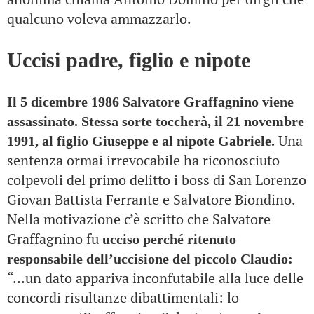
qualcuno voleva ammazzarlo.
Uccisi padre, figlio e nipote
Il 5 dicembre 1986 Salvatore Graffagnino viene
assassinato. Stessa sorte toccherà, il 21 novembre
Una
1991, al figlio Giuseppe e al nipote Gabriele.
sentenza ormai irrevocabile ha riconosciuto
colpevoli del primo delitto i boss di San Lorenzo
Giovan Battista Ferrante e Salvatore Biondino.
Nella motivazione c’è scritto che Salvatore
Graffagnino fu
ucciso perché ritenuto
responsabile dell’uccisione del piccolo Claudio:
“…un dato appariva inconfutabile alla luce delle
concordi risultanze dibattimentali: lo