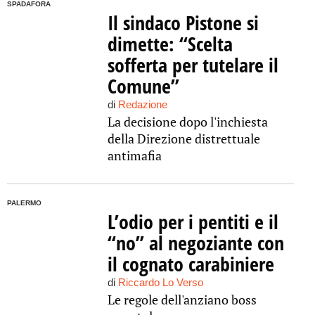
SPADAFORA
Il sindaco Pistone si
dimette: “Scelta
sofferta per tutelare il
Comune”
di
Redazione
La decisione dopo l'inchiesta
della Direzione distrettuale
antimafia
PALERMO
L’odio per i pentiti e il
“no” al negoziante con
il cognato carabiniere
di
Riccardo Lo Verso
Le regole dell'anziano boss