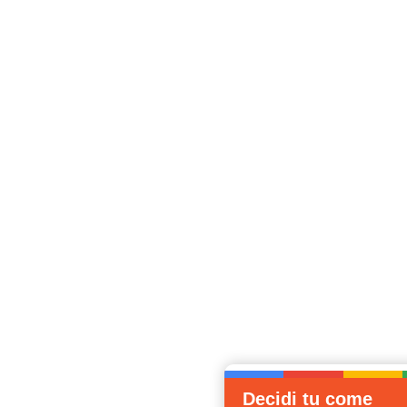
Decidi tu come