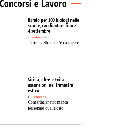
Concorsi e Lavoro
Bando per 200 biologi nelle
scuole, candidature fino al
4 settembre
di
Redazione
Tutto quello che c'è da sapere
Sicilia, oltre 20mila
assunzioni nel trimestre
estivo
di
Redazione
Confartigianato: manca
personale qualificato.