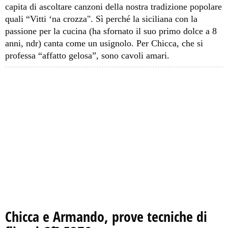
capita di ascoltare canzoni della nostra tradizione popolare
quali “Vitti ‘na crozza". Sì perché la siciliana con la
passione per la cucina (ha sfornato il suo primo dolce a 8
anni, ndr) canta come un usignolo. Per Chicca, che si
professa “affatto gelosa”, sono cavoli amari.
Chicca e Armando, prove tecniche di