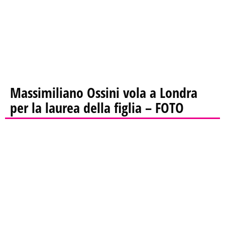
Massimiliano Ossini vola a Londra
per la laurea della figlia – FOTO