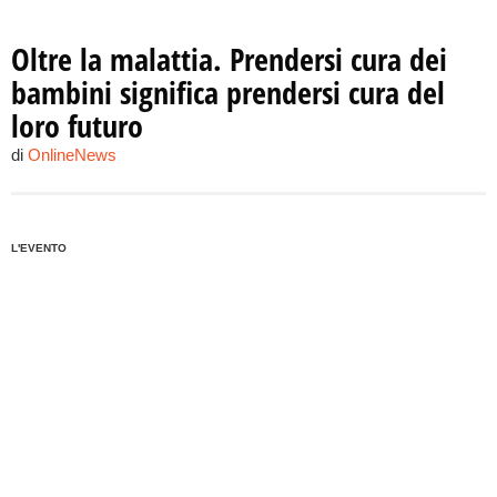
Oltre la malattia. Prendersi cura dei
bambini significa prendersi cura del
loro futuro
di
OnlineNews
L'EVENTO