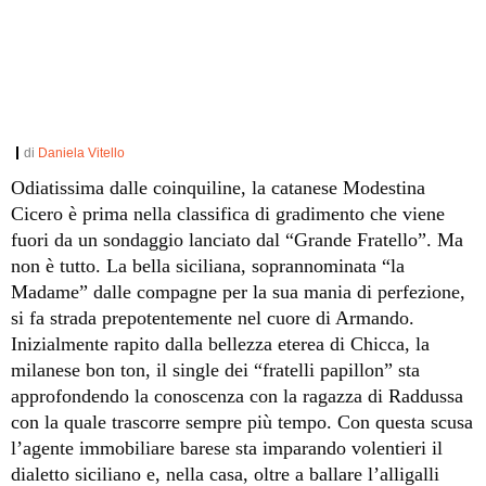
di
Daniela Vitello
Odiatissima dalle coinquiline, la catanese Modestina
Cicero è prima nella classifica di gradimento che viene
fuori da un sondaggio lanciato dal “Grande Fratello”. Ma
non è tutto. La bella siciliana, soprannominata “la
Madame” dalle compagne per la sua mania di perfezione,
si fa strada prepotentemente nel cuore di Armando.
Inizialmente rapito dalla bellezza eterea di Chicca, la
milanese bon ton, il single dei “fratelli papillon” sta
approfondendo la conoscenza con la ragazza di Raddussa
con la quale trascorre sempre più tempo. Con questa scusa
l’agente immobiliare barese sta imparando volentieri il
dialetto siciliano e, nella casa, oltre a ballare l’alligalli