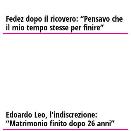
Fedez dopo il ricovero: “Pensavo che
il mio tempo stesse per finire”
Edoardo Leo, l’indiscrezione:
“Matrimonio finito dopo 26 anni”