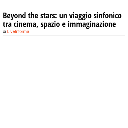
Beyond the stars: un viaggio sinfonico
tra cinema, spazio e immaginazione
di
LiveInforma