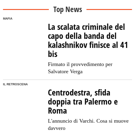
Top News
MAFIA
La scalata criminale del
capo della banda del
kalashnikov finisce al 41
bis
Firmato il provvedimento per
Salvatore Verga
IL RETROSCENA
Centrodestra, sfida
doppia tra Palermo e
Roma
L'annuncio di Varchi. Cosa si muove
davvero