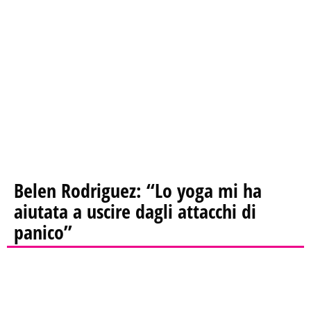
Belen Rodriguez: “Lo yoga mi ha
aiutata a uscire dagli attacchi di
panico”