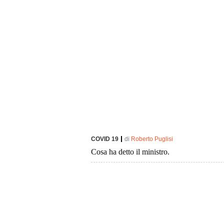
COVID 19
di
Roberto Puglisi
Cosa ha detto il ministro.