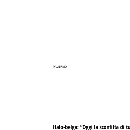
PALERMO
Italo-belga: “Oggi la sconfitta di tu