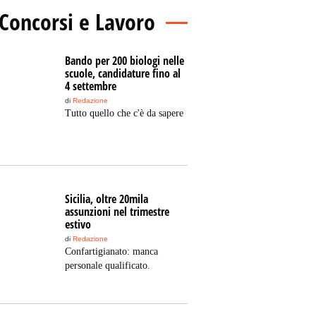
Concorsi e Lavoro
Bando per 200 biologi nelle
scuole, candidature fino al
4 settembre
di
Redazione
Tutto quello che c'è da sapere
Sicilia, oltre 20mila
assunzioni nel trimestre
estivo
di
Redazione
Confartigianato: manca
personale qualificato.