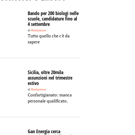
Bando per 200 biologi nelle
scuole, candidature fino al
4 settembre
di
Redazione
Tutto quello che c'è da
sapere
Sicilia, oltre 20mila
assunzioni nel trimestre
estivo
di
Redazione
Confartigianato: manca
personale qualificato.
Gan Energia cerca