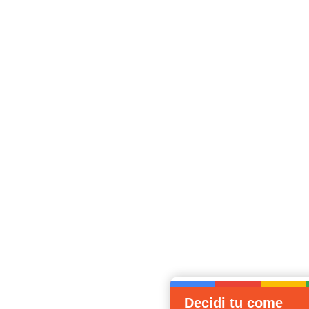
Decidi tu come