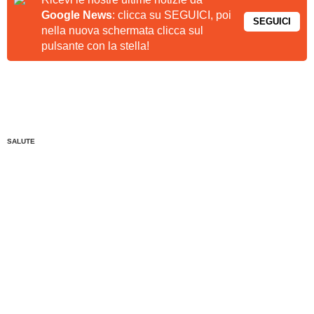
Google News
: clicca su SEGUICI, poi
SEGUICI
nella nuova schermata clicca sul
pulsante con la stella!
SALUTE