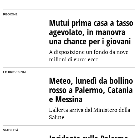
REGIONE
Mutui prima casa a tasso
agevolato, in manovra
una chance per i giovani
A disposizione un fondo da nove
milioni di euro: ecco...
LE PREVISIONI
Meteo, lunedì da bollino
rosso a Palermo, Catania
e Messina
L'allerta arriva dal Ministero della
Salute
VIABILITÀ