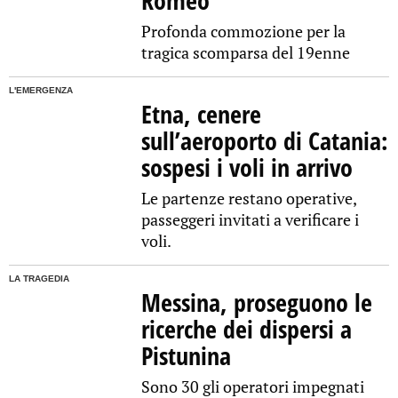
Romeo
Profonda commozione per la
tragica scomparsa del 19enne
L'EMERGENZA
Etna, cenere
sull’aeroporto di Catania:
sospesi i voli in arrivo
Le partenze restano operative,
passeggeri invitati a verificare i
voli.
LA TRAGEDIA
Messina, proseguono le
ricerche dei dispersi a
Pistunina
Sono 30 gli operatori impegnati