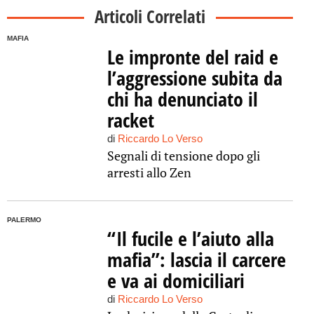
Articoli Correlati
MAFIA
Le impronte del raid e
l’aggressione subita da
chi ha denunciato il
racket
di
Riccardo Lo Verso
Segnali di tensione dopo gli
arresti allo Zen
PALERMO
“Il fucile e l’aiuto alla
mafia”: lascia il carcere
e va ai domiciliari
di
Riccardo Lo Verso