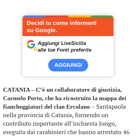
Decidi tu come informarti
su Google.
Aggiungi LiveSicilia
alle tue Fonti preferite
AGGIUNGI
CATANIA – C’è un collaboratore di giustizia,
Carmelo Porto, che ha ricostruito la mappa dei
– Santapaola
fiancheggiatori del clan Ercolano
nella provincia di Catania, fornendo un
contributo importante all’inchiesta Jungo,
eseguita dai carabinieri che hanno arrestato 46