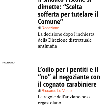
dimette: “Scelta
sofferta per tutelare il
Comune”
di
Redazione
La decisione dopo l'inchiesta
della Direzione distrettuale
antimafia
PALERMO
L’odio per i pentiti e il
“no” al negoziante con
il cognato carabiniere
di
Riccardo Lo Verso
Le regole dell'anziano boss
ergastolano