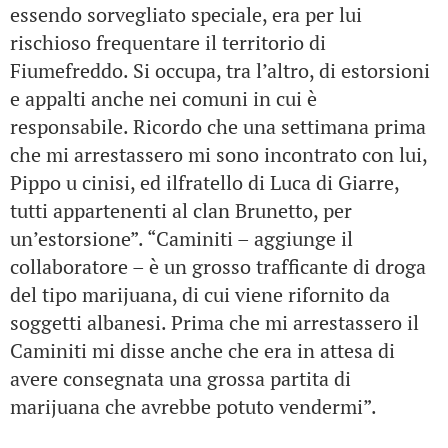
essendo sorvegliato speciale, era per lui
rischioso frequentare il territorio di
Fiumefreddo. Si occupa, tra l’altro, di estorsioni
e appalti anche nei comuni in cui è
responsabile. Ricordo che una settimana prima
che mi arrestassero mi sono incontrato con lui,
Pippo u cinisi, ed ilfratello di Luca di Giarre,
tutti appartenenti al clan Brunetto, per
un’estorsione”. “Caminiti – aggiunge il
collaboratore – è un grosso trafficante di droga
del tipo marijuana, di cui viene rifornito da
soggetti albanesi. Prima che mi arrestassero il
Caminiti mi disse anche che era in attesa di
avere consegnata una grossa partita di
marijuana che avrebbe potuto vendermi”.