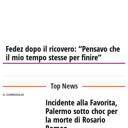
Fedez dopo il ricovero: “Pensavo che
il mio tempo stesse per finire”
Top News
IL CORDOGLIO
Incidente alla Favorita,
Palermo sotto choc per
la morte di Rosario