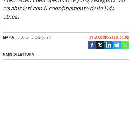
carabinieri con il coordinamento della Dda
etnea.
MAFIA
di
Antonio Condorelli
27 MAGGIO 2020, 05:02
5 MIN DI LETTURA