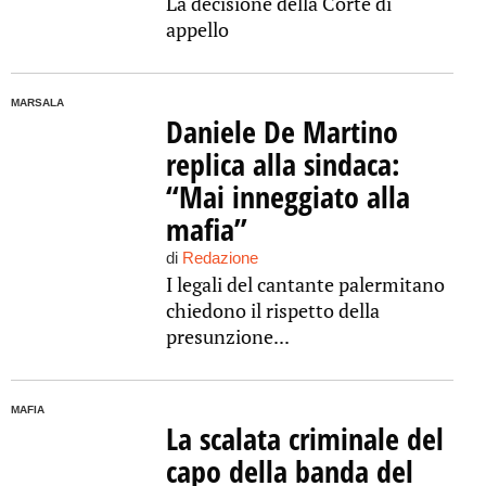
La decisione della Corte di
appello
MARSALA
Daniele De Martino
replica alla sindaca:
“Mai inneggiato alla
mafia”
di
Redazione
I legali del cantante palermitano
chiedono il rispetto della
presunzione...
MAFIA
La scalata criminale del
capo della banda del