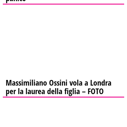
Massimiliano Ossini vola a Londra
per la laurea della figlia – FOTO