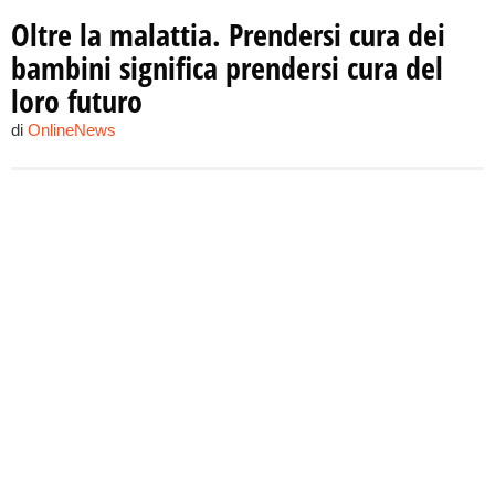
Oltre la malattia. Prendersi cura dei
bambini significa prendersi cura del
loro futuro
di
OnlineNews