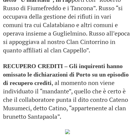
Russo di Fiumefreddo e i Tancona”. Russo “si
occupava della gestione dei rifiuti in vari
comuni tra cui Calatabiano e altri comuni e
operava insieme a Guglielmino. Russo all’epoca
si appoggiava al nostro Clan Cintorrino in
quanto affiliati al clan Cappello”.
RECUPERO CREDITI – Gli inquirenti hanno
omissato le dichiarazioni di Porto su un episodio
, al momento non viene
di recupero crediti
individuato il “mandante”, quello che è certo è
che il collaboratore punta il dito contro Cateno
Musumeci, detto Catino, “appartenente al clan
brunetto Santapaola”.