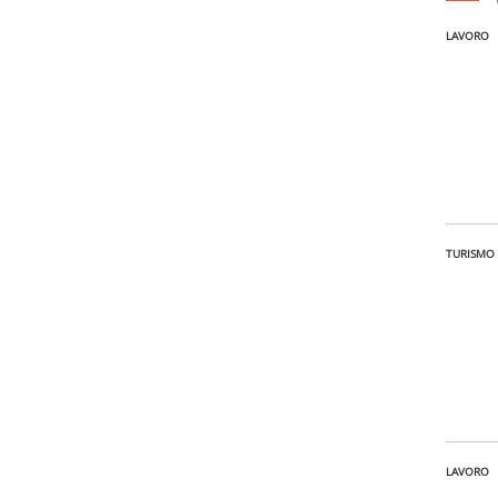
LAVORO
TURISMO
LAVORO