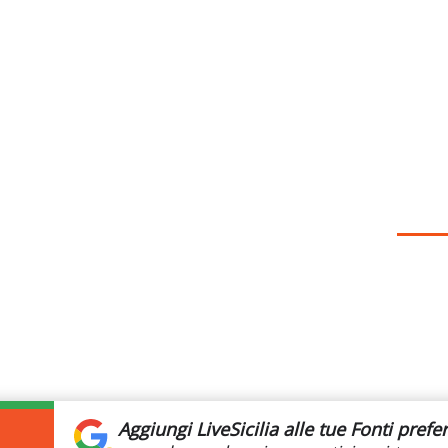
Aggiungi LiveSicilia
alle tue Fonti prefer