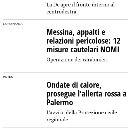
La Dc apre il fronte interno al
centrodestra
L'ORDINANZA
Messina, appalti e
relazioni pericolose: 12
misure cautelari NOMI
Operazione dei carabinieri
METEO
Ondate di calore,
prosegue l’allerta rossa a
Palermo
L'avviso della Protezione civile
regionale