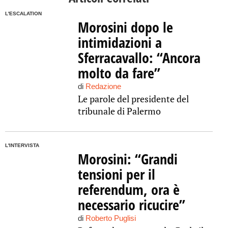
L'ESCALATION
Morosini dopo le
intimidazioni a
Sferracavallo: “Ancora
molto da fare”
di
Redazione
Le parole del presidente del
tribunale di Palermo
L'INTERVISTA
Morosini: “Grandi
tensioni per il
referendum, ora è
necessario ricucire”
di
Roberto Puglisi