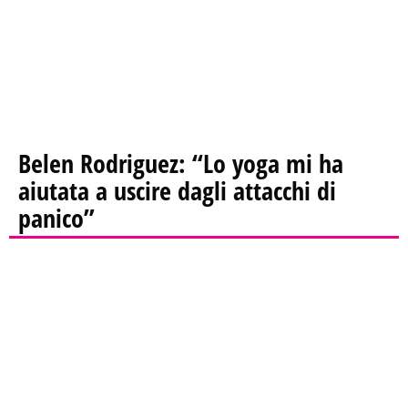
Belen Rodriguez: “Lo yoga mi ha
aiutata a uscire dagli attacchi di
panico”