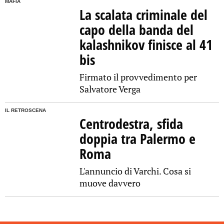
MAFIA
La scalata criminale del
capo della banda del
kalashnikov finisce al 41
bis
Firmato il provvedimento per
Salvatore Verga
IL RETROSCENA
Centrodestra, sfida
doppia tra Palermo e
Roma
L'annuncio di Varchi. Cosa si
muove davvero