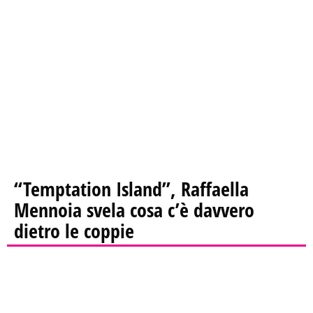
“Temptation Island”, Raffaella
Mennoia svela cosa c’è davvero
dietro le coppie