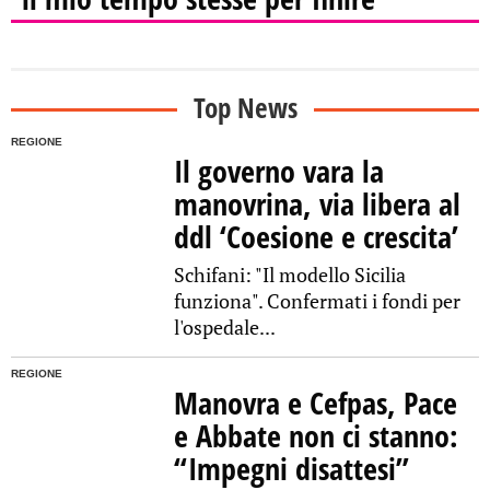
Top News
REGIONE
Il governo vara la
manovrina, via libera al
ddl ‘Coesione e crescita’
Schifani: "Il modello Sicilia
funziona". Confermati i fondi per
l'ospedale...
REGIONE
Manovra e Cefpas, Pace
e Abbate non ci stanno:
“Impegni disattesi”