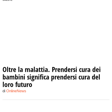
Oltre la malattia. Prendersi cura dei
bambini significa prendersi cura del
loro futuro
di
OnlineNews