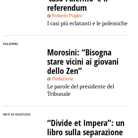
referendum
di
Roberto Puglisi
I casi più eclatanti e le polemiche
PALERMO
Morosini: “Bisogna
stare vicini ai giovani
dello Zen”
di
Redazione
Le parole del presidente del
Tribunale
RETI DI GIUSTIZIA
“Divide et Impera”: un
libro sulla separazione