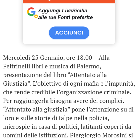
Aggiungi LiveSicilia
alle tue Fonti preferite
AGGIUNGI
Mercoledì 25 Gennaio, ore 18.00 – Alla
Feltrinelli libri e musica di Palermo,
presentazione del libro “Attentato alla
Giustizia”. L’obiettivo di ogni mafia è l’impunità,
che rende credibile l’organizzazione criminale.
Per raggiungerla bisogna avere dei complici.
“Attentato alla giustizia” pone l’attenzione su di
loro e sulle storie di talpe nella polizia,
microspie in casa di politici, latitanti coperti da
uomini delle istituzioni. Piergiorgio Morosini si