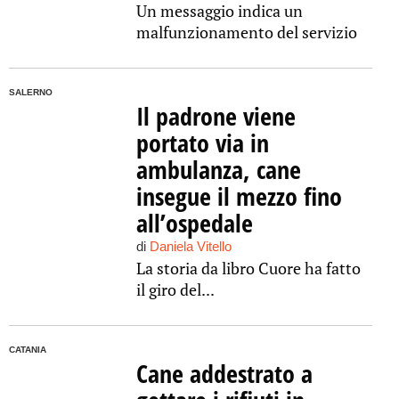
Un messaggio indica un
malfunzionamento del servizio
SALERNO
Il padrone viene
portato via in
ambulanza, cane
insegue il mezzo fino
all’ospedale
di
Daniela Vitello
La storia da libro Cuore ha fatto
il giro del...
CATANIA
Cane addestrato a