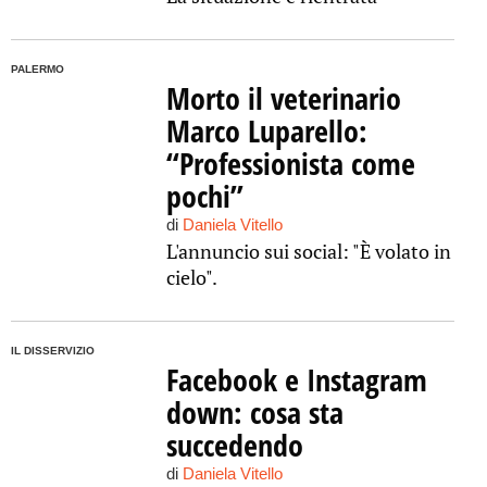
PALERMO
Morto il veterinario
Marco Luparello:
“Professionista come
pochi”
di
Daniela Vitello
L'annuncio sui social: "È volato in
cielo".
IL DISSERVIZIO
Facebook e Instagram
down: cosa sta
succedendo
di
Daniela Vitello