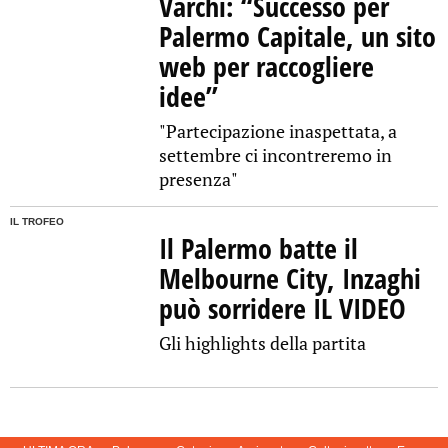
Varchi: “Successo per
Palermo Capitale, un sito
web per raccogliere
idee”
"Partecipazione inaspettata, a
settembre ci incontreremo in
presenza"
IL TROFEO
Il Palermo batte il
Melbourne City, Inzaghi
può sorridere IL VIDEO
Gli highlights della partita