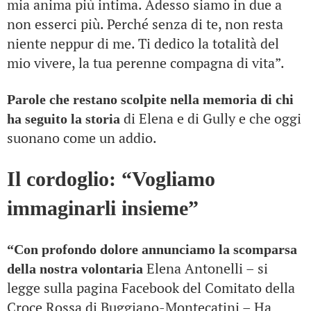
mia anima più intima. Adesso siamo in due a
non esserci più. Perché senza di te, non resta
niente neppur di me. Ti dedico la totalità del
mio vivere, la tua perenne compagna di vita”.
Parole che restano scolpite nella memoria di chi
di Elena e di Gully e che oggi
ha seguito la storia
suonano come un addio.
Il cordoglio: “Vogliamo
immaginarli insieme”
“Con profondo dolore annunciamo la scomparsa
Elena Antonelli – si
della nostra volontaria
legge sulla pagina Facebook del Comitato della
Croce Rossa di Buggiano-Montecatini – Ha