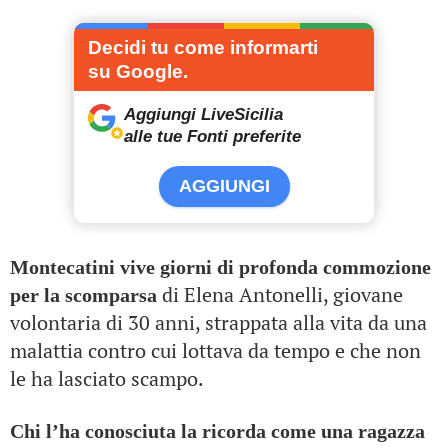
Decidi tu come informarti
su Google.
Aggiungi LiveSicilia
alle tue Fonti preferite
AGGIUNGI
Montecatini vive giorni di profonda commozione
di Elena Antonelli, giovane
per la scomparsa
volontaria di 30 anni, strappata alla vita da una
malattia contro cui lottava da tempo e che non
le ha lasciato scampo.
Chi l’ha conosciuta la ricorda come una ragazza