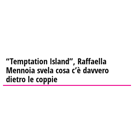
“Temptation Island”, Raffaella
Mennoia svela cosa c’è davvero
dietro le coppie