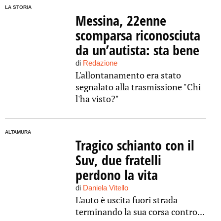
LA STORIA
Messina, 22enne
scomparsa riconosciuta
da un’autista: sta bene
di
Redazione
L'allontanamento era stato
segnalato alla trasmissione "Chi
l'ha visto?"
ALTAMURA
Tragico schianto con il
Suv, due fratelli
perdono la vita
di
Daniela Vitello
L'auto è uscita fuori strada
terminando la sua corsa contro...