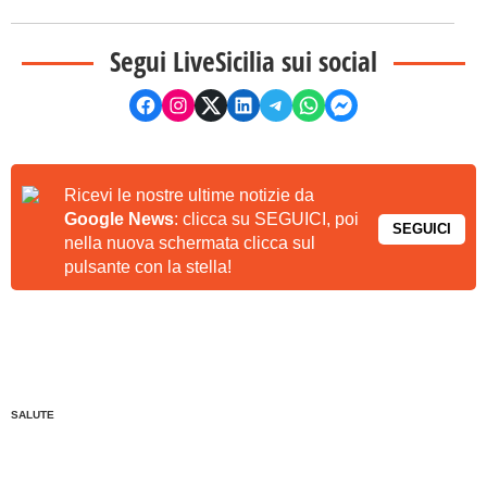
Segui LiveSicilia sui social
Ricevi le nostre ultime notizie da
Google News
: clicca su SEGUICI, poi
SEGUICI
nella nuova schermata clicca sul
pulsante con la stella!
SALUTE