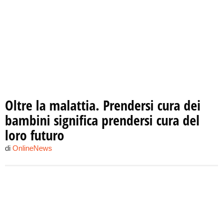
Oltre la malattia. Prendersi cura dei
bambini significa prendersi cura del
loro futuro
di
OnlineNews