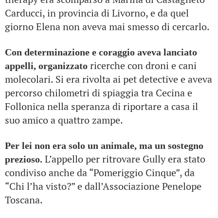
Carducci, in provincia di Livorno, e da quel
giorno Elena non aveva mai smesso di cercarlo.
Con determinazione e coraggio aveva lanciato
ricerche con droni e cani
appelli, organizzato
molecolari. Si era rivolta ai pet detective e aveva
percorso chilometri di spiaggia tra Cecina e
Follonica nella speranza di riportare a casa il
suo amico a quattro zampe.
Per lei non era solo un animale, ma un sostegno
L’appello per ritrovare Gully era stato
prezioso.
condiviso anche da “Pomeriggio Cinque”, da
“Chi l’ha visto?” e dall’Associazione Penelope
Toscana.