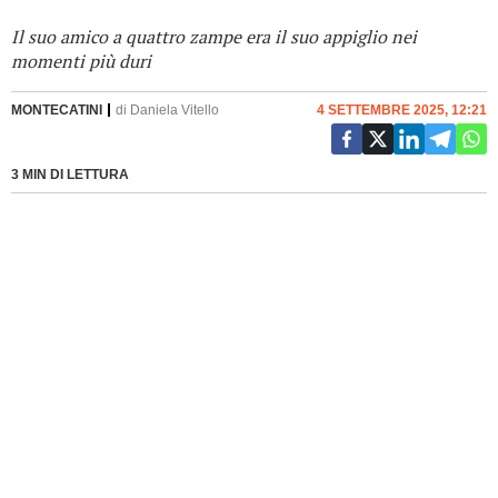
Il suo amico a quattro zampe era il suo appiglio nei
momenti più duri
MONTECATINI
di
Daniela Vitello
4 SETTEMBRE 2025, 12:21
3 MIN DI LETTURA