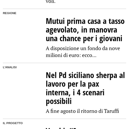
voli.
REGIONE
Mutui prima casa a tasso
agevolato, in manovra
una chance per i giovani
A disposizione un fondo da nove
milioni di euro: ecco...
L'ANALISI
Nel Pd siciliano sherpa al
lavoro per la pax
interna, i 4 scenari
possibili
A fine agosto il ritorno di Taruffi
IL PROGETTO