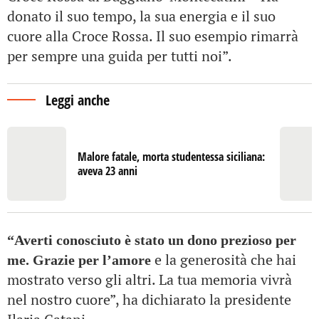
donato il suo tempo, la sua energia e il suo
cuore alla Croce Rossa. Il suo esempio rimarrà
per sempre una guida per tutti noi”.
Leggi anche
Malore fatale, morta studentessa siciliana:
aveva 23 anni
“Averti conosciuto è stato un dono prezioso per
e la generosità che hai
me. Grazie per l’amore
mostrato verso gli altri. La tua memoria vivrà
nel nostro cuore”, ha dichiarato la presidente