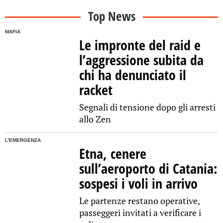
Top News
MAFIA
Le impronte del raid e
l’aggressione subita da
chi ha denunciato il
racket
Segnali di tensione dopo gli arresti
allo Zen
L'EMERGENZA
Etna, cenere
sull’aeroporto di Catania:
sospesi i voli in arrivo
Le partenze restano operative,
passeggeri invitati a verificare i