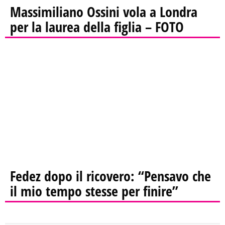
Massimiliano Ossini vola a Londra
per la laurea della figlia – FOTO
Fedez dopo il ricovero: “Pensavo che
il mio tempo stesse per finire”