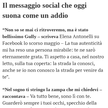
Il messaggio social che oggi
suona come un addio
“Non so se mai ci ritroveremo, ma è stato
Elena Antonelli su
bellissimo Gully – scriveva
Facebook lo scorso maggio – La tua autenticità
mi ha reso una persona mirabile: te ne sarò
eternamente grata. Ti aspetto a casa, nel nostro
letto, sulla tua coperta: la strada la conosci,
anche se io non conosco la strada per venire da
te”.
“Nel sogno ti stringo la zampa che mi chiedevi –
Va tutto bene, sono lì con te.
raccontava –
Guarderò sempre i tuoi occhi, specchio della