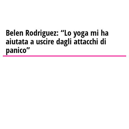
Belen Rodriguez: “Lo yoga mi ha
aiutata a uscire dagli attacchi di
panico”