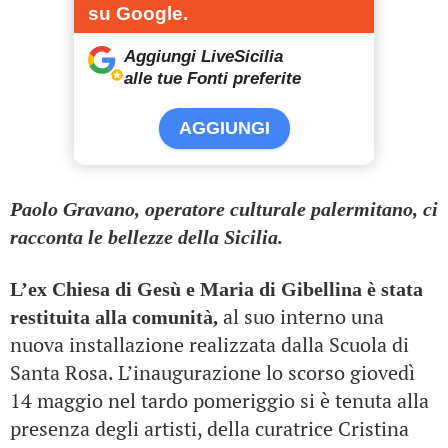
su Google.
Aggiungi LiveSicilia
alle tue Fonti preferite
AGGIUNGI
Paolo Gravano, operatore culturale palermitano, ci
racconta le bellezze della Sicilia.
L’ex Chiesa di Gesù e Maria di Gibellina è stata
al suo interno una
restituita alla comunità,
nuova installazione realizzata dalla Scuola di
Santa Rosa. L’inaugurazione lo scorso giovedì
14 maggio nel tardo pomeriggio si è tenuta alla
presenza degli artisti, della curatrice Cristina