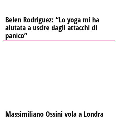
Belen Rodriguez: “Lo yoga mi ha
aiutata a uscire dagli attacchi di
panico”
Massimiliano Ossini vola a Londra