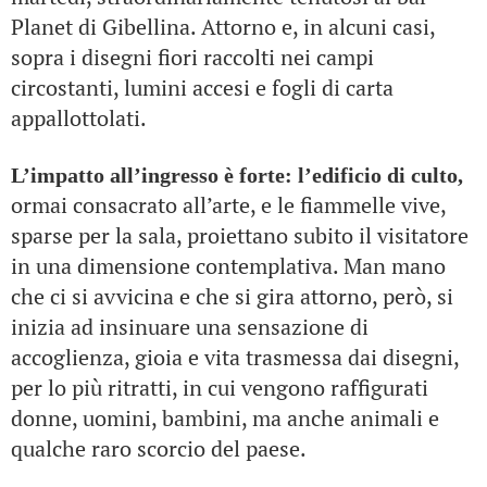
Planet di Gibellina. Attorno e, in alcuni casi,
sopra i disegni fiori raccolti nei campi
circostanti, lumini accesi e fogli di carta
appallottolati.
L’impatto all’ingresso è forte: l’edificio di culto,
ormai consacrato all’arte, e le fiammelle vive,
sparse per la sala, proiettano subito il visitatore
in una dimensione contemplativa. Man mano
che ci si avvicina e che si gira attorno, però, si
inizia ad insinuare una sensazione di
accoglienza, gioia e vita trasmessa dai disegni,
per lo più ritratti, in cui vengono raffigurati
donne, uomini, bambini, ma anche animali e
qualche raro scorcio del paese.