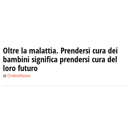
Oltre la malattia. Prendersi cura dei
bambini significa prendersi cura del
loro futuro
di
OnlineNews