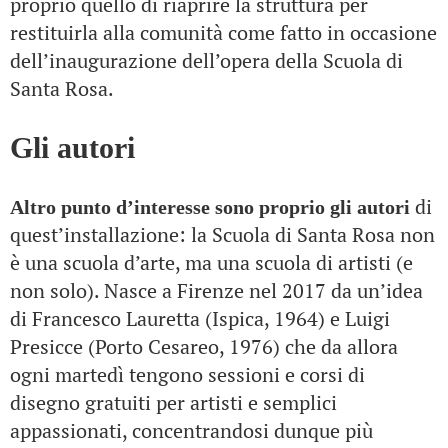
proprio quello di riaprire la struttura per
restituirla alla comunità come fatto in occasione
dell’inaugurazione dell’opera della Scuola di
Santa Rosa.
Gli autori
di
Altro punto d’interesse sono proprio gli autori
quest’installazione: la Scuola di Santa Rosa non
è una scuola d’arte, ma una scuola di artisti (e
non solo). Nasce a Firenze nel 2017 da un’idea
di Francesco Lauretta (Ispica, 1964) e Luigi
Presicce (Porto Cesareo, 1976) che da allora
ogni martedì tengono sessioni e corsi di
disegno gratuiti per artisti e semplici
appassionati, concentrandosi dunque più