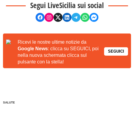
Segui LiveSicilia sui social
Ricevi le nostre ultime notizie da
Google News
: clicca su SEGUICI, poi
SEGUICI
nella nuova schermata clicca sul
pulsante con la stella!
SALUTE