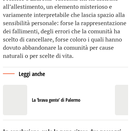
all’allestimento, un elemento misterioso e
variamente interpretabile che lascia spazio alla
sensibilità personale: forse la rappresentazione
dei fallimenti, degli errori che la comunità ha
scelto di cancellare, forse coloro i quali hanno
dovuto abbandonare la comunità per cause
naturali o per scelte di vita.
Leggi anche
La ‘brava gente’ di Palermo