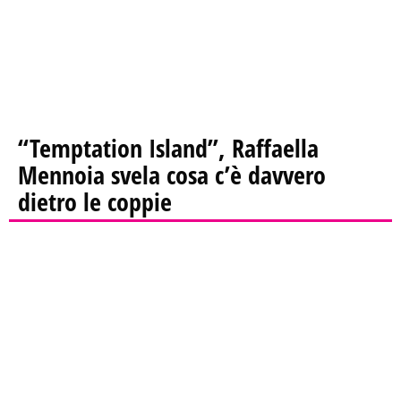
“Temptation Island”, Raffaella
Mennoia svela cosa c’è davvero
dietro le coppie