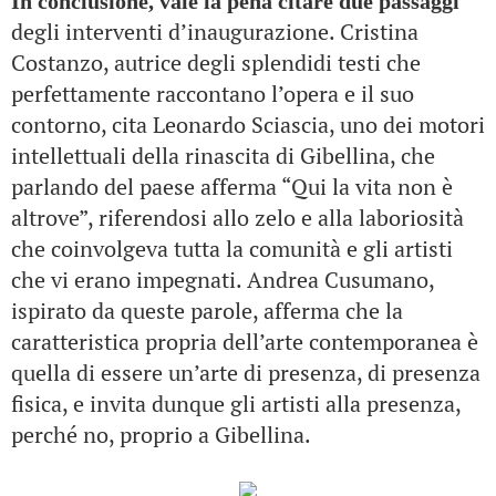
In conclusione, vale la pena citare due passaggi
degli interventi d’inaugurazione. Cristina
Costanzo, autrice degli splendidi testi che
perfettamente raccontano l’opera e il suo
contorno, cita Leonardo Sciascia, uno dei motori
intellettuali della rinascita di Gibellina, che
parlando del paese afferma “Qui la vita non è
altrove”, riferendosi allo zelo e alla laboriosità
che coinvolgeva tutta la comunità e gli artisti
che vi erano impegnati. Andrea Cusumano,
ispirato da queste parole, afferma che la
caratteristica propria dell’arte contemporanea è
quella di essere un’arte di presenza, di presenza
fisica, e invita dunque gli artisti alla presenza,
perché no, proprio a Gibellina.