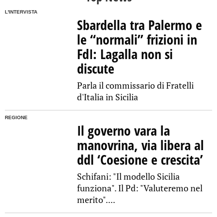
L'INTERVISTA
Sbardella tra Palermo e
le “normali” frizioni in
FdI: Lagalla non si
discute
Parla il commissario di Fratelli
d'Italia in Sicilia
REGIONE
Il governo vara la
manovrina, via libera al
ddl ‘Coesione e crescita’
Schifani: "Il modello Sicilia
funziona". Il Pd: "Valuteremo nel
merito"....