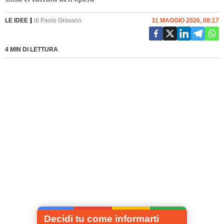
LE IDEE
di
Paolo Gravano
31 MAGGIO 2026, 08:17
4 MIN DI LETTURA
Decidi tu come informarti