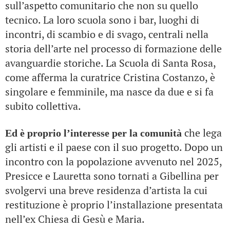
sull’aspetto comunitario che non su quello
tecnico. La loro scuola sono i bar, luoghi di
incontri, di scambio e di svago, centrali nella
storia dell’arte nel processo di formazione delle
avanguardie storiche. La Scuola di Santa Rosa,
come afferma la curatrice Cristina Costanzo, è
singolare e femminile, ma nasce da due e si fa
subito collettiva.
che lega
Ed è proprio l’interesse per la comunità
gli artisti e il paese con il suo progetto. Dopo un
incontro con la popolazione avvenuto nel 2025,
Presicce e Lauretta sono tornati a Gibellina per
svolgervi una breve residenza d’artista la cui
restituzione è proprio l’installazione presentata
nell’ex Chiesa di Gesù e Maria.