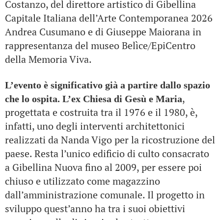
Costanzo, del direttore artistico di Gibellina
Capitale Italiana dell’Arte Contemporanea 2026
Andrea Cusumano e di Giuseppe Maiorana in
rappresentanza del museo Belìce/EpiCentro
della Memoria Viva.
L’evento è significativo già a partire dallo spazio
,
che lo ospita. L’ex Chiesa di Gesù e Maria
progettata e costruita tra il 1976 e il 1980, è,
infatti, uno degli interventi architettonici
realizzati da Nanda Vigo per la ricostruzione del
paese. Resta l’unico edificio di culto consacrato
a Gibellina Nuova fino al 2009, per essere poi
chiuso e utilizzato come magazzino
dall’amministrazione comunale. Il progetto in
sviluppo quest’anno ha tra i suoi obiettivi