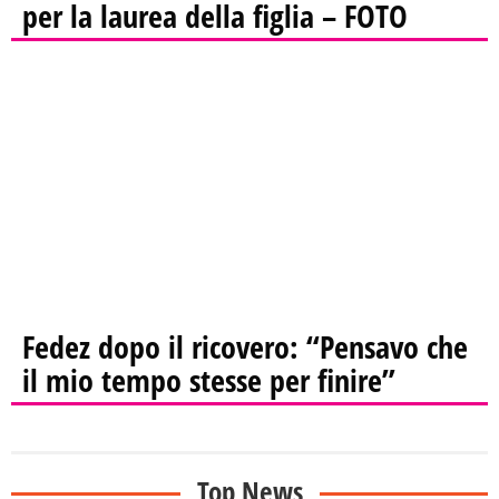
per la laurea della figlia – FOTO
Fedez dopo il ricovero: “Pensavo che
il mio tempo stesse per finire”
Top News