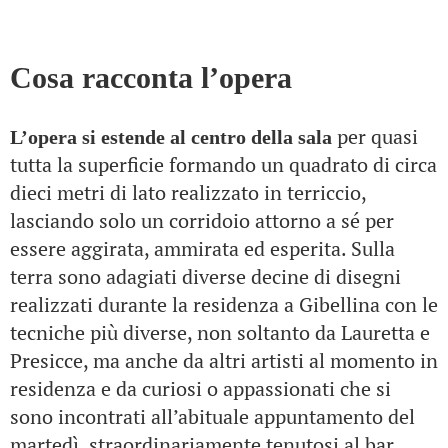
Cosa racconta l’opera
per quasi
L’opera si estende al centro della sala
tutta la superficie formando un quadrato di circa
dieci metri di lato realizzato in terriccio,
lasciando solo un corridoio attorno a sé per
essere aggirata, ammirata ed esperita. Sulla
terra sono adagiati diverse decine di disegni
realizzati durante la residenza a Gibellina con le
tecniche più diverse, non soltanto da Lauretta e
Presicce, ma anche da altri artisti al momento in
residenza e da curiosi o appassionati che si
sono incontrati all’abituale appuntamento del
martedì, straordinariamente tenutosi al bar