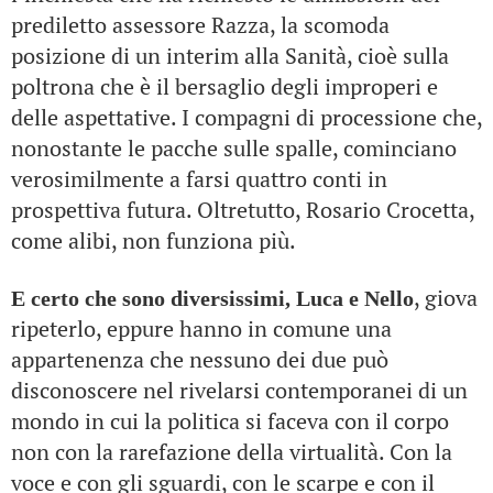
prediletto assessore Razza, la scomoda
posizione di un interim alla Sanità, cioè sulla
poltrona che è il bersaglio degli improperi e
delle aspettative. I compagni di processione che,
nonostante le pacche sulle spalle, cominciano
verosimilmente a farsi quattro conti in
prospettiva futura. Oltretutto, Rosario Crocetta,
come alibi, non funziona più.
, giova
E certo che sono diversissimi, Luca e Nello
ripeterlo, eppure hanno in comune una
appartenenza che nessuno dei due può
disconoscere nel rivelarsi contemporanei di un
mondo in cui la politica si faceva con il corpo
non con la rarefazione della virtualità. Con la
voce e con gli sguardi, con le scarpe e con il