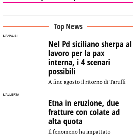
Top News
L'ANALISI
Nel Pd siciliano sherpa al
lavoro per la pax
interna, i 4 scenari
possibili
A fine agosto il ritorno di Taruffi
L'ALLERTA
Etna in eruzione, due
fratture con colate ad
alta quota
Il fenomeno ha impattato