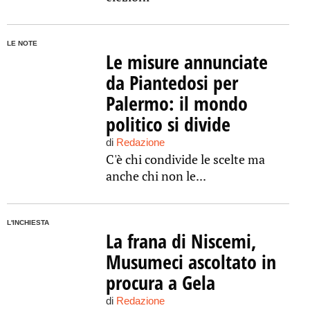
LE NOTE
Le misure annunciate
da Piantedosi per
Palermo: il mondo
politico si divide
di
Redazione
C'è chi condivide le scelte ma
anche chi non le...
L'INCHIESTA
La frana di Niscemi,
Musumeci ascoltato in
procura a Gela
di
Redazione