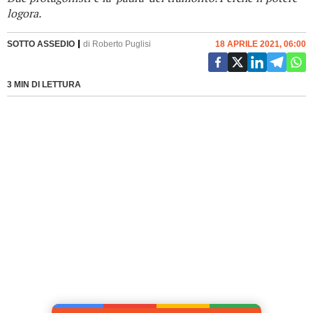
logora.
SOTTO ASSEDIO
di
Roberto Puglisi
18 APRILE 2021, 06:00
3 MIN DI LETTURA