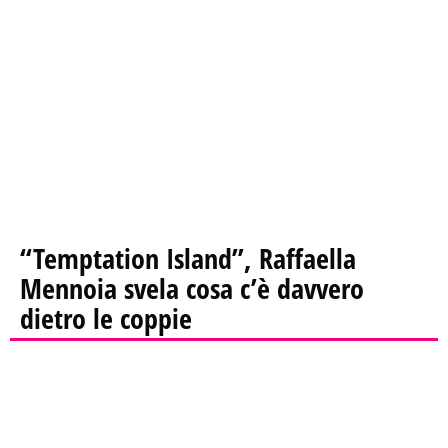
“Temptation Island”, Raffaella
Mennoia svela cosa c’è davvero
dietro le coppie