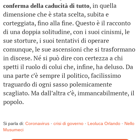
, in quella
conferma della caducità di tutto
dimensione che è stata scelta, subita e
corteggiata, fino alla fine. Questo è il racconto
di una doppia solitudine, con i suoi cinismi, le
sue storture, i suoi tentativi di operare
comunque, le sue ascensioni che si trasformano
in discese. Né si può dire con certezza a chi
spetti il ruolo di colui che, infine, ha deluso. Da
una parte c’è sempre il politico, facilissimo
traguardo di ogni sasso polemicamente
scagliato. Ma dall’altra c’è, immancabilmente, il
popolo.
Si parla di:
Coronavirus
·
crisi di governo
·
Leoluca Orlando
·
Nello
Musumeci