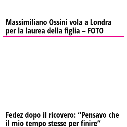
Massimiliano Ossini vola a Londra
per la laurea della figlia – FOTO
Fedez dopo il ricovero: “Pensavo che
il mio tempo stesse per finire”