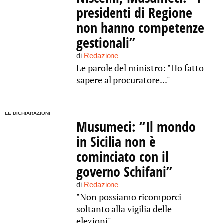
presidenti di Regione
non hanno competenze
gestionali”
di
Redazione
Le parole del ministro: "Ho fatto
sapere al procuratore..."
LE DICHIARAZIONI
Musumeci: “Il mondo
in Sicilia non è
cominciato con il
governo Schifani”
di
Redazione
"Non possiamo ricomporci
soltanto alla vigilia delle
elezioni"