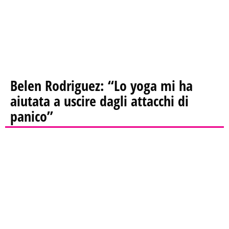
Belen Rodriguez: “Lo yoga mi ha
aiutata a uscire dagli attacchi di
panico”