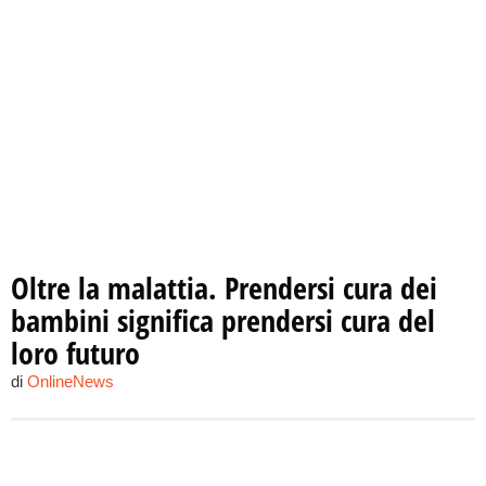
Oltre la malattia. Prendersi cura dei
bambini significa prendersi cura del
loro futuro
di
OnlineNews