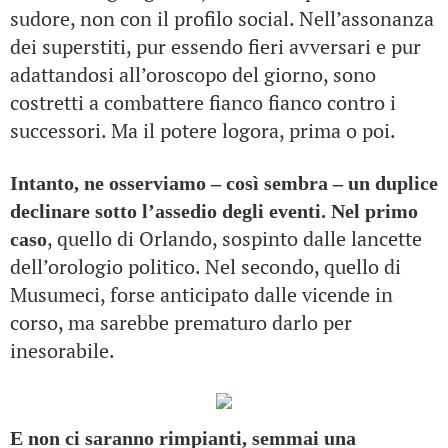
sudore, non con il profilo social. Nell’assonanza
dei superstiti, pur essendo fieri avversari e pur
adattandosi all’oroscopo del giorno, sono
costretti a combattere fianco fianco contro i
successori. Ma il potere logora, prima o poi.
Intanto, ne osserviamo – così sembra – un duplice
declinare sotto l’assedio degli eventi. Nel primo
, quello di Orlando, sospinto dalle lancette
caso
dell’orologio politico. Nel secondo, quello di
Musumeci, forse anticipato dalle vicende in
corso, ma sarebbe prematuro darlo per
inesorabile.
E non ci saranno rimpianti, semmai una