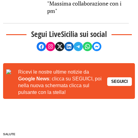
"Massima collaborazione con i
pm"
Segui LiveSicilia sui social
Ricevi le nostre ultime notizie da
Google News
: clicca su SEGUICI, poi
SEGUICI
nella nuova schermata clicca sul
pulsante con la stella!
SALUTE