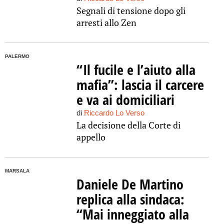
Segnali di tensione dopo gli
arresti allo Zen
PALERMO
“Il fucile e l’aiuto alla
mafia”: lascia il carcere
e va ai domiciliari
di
Riccardo Lo Verso
La decisione della Corte di
appello
MARSALA
Daniele De Martino
replica alla sindaca:
“Mai inneggiato alla