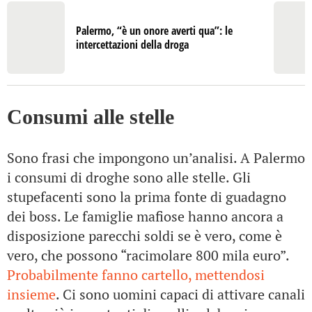
Palermo, “è un onore averti qua”: le
intercettazioni della droga
Consumi alle stelle
Sono frasi che impongono un’analisi. A Palermo
i consumi di droghe sono alle stelle. Gli
stupefacenti sono la prima fonte di guadagno
dei boss. Le famiglie mafiose hanno ancora a
disposizione parecchi soldi se è vero, come è
vero, che possono “racimolare 800 mila euro”.
Probabilmente fanno cartello, mettendosi
insieme
. Ci sono uomini capaci di attivare canali