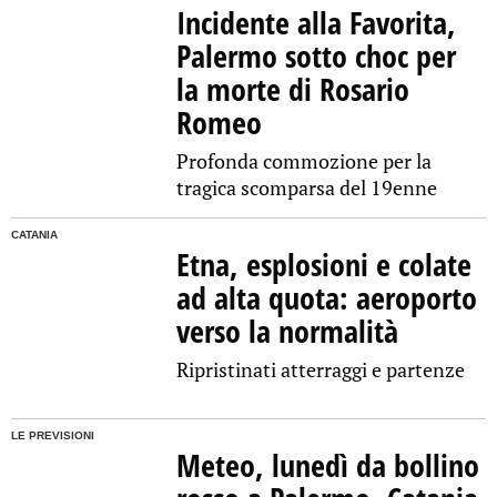
Incidente alla Favorita,
Palermo sotto choc per
la morte di Rosario
Romeo
Profonda commozione per la
tragica scomparsa del 19enne
CATANIA
Etna, esplosioni e colate
ad alta quota: aeroporto
verso la normalità
Ripristinati atterraggi e partenze
LE PREVISIONI
Meteo, lunedì da bollino