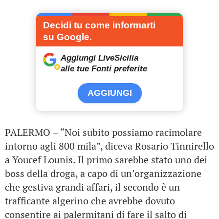
Decidi tu come informarti
su Google.
Aggiungi LiveSicilia
alle tue Fonti preferite
AGGIUNGI
PALERMO – “Noi subito possiamo racimolare
intorno agli 800 mila”, diceva Rosario Tinnirello
a Youcef Lounis. Il primo sarebbe stato uno dei
boss della droga, a capo di un’organizzazione
che gestiva grandi affari, il secondo è un
trafficante algerino che avrebbe dovuto
consentire ai palermitani di fare il salto di