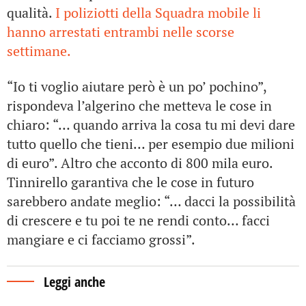
qualità.
I poliziotti della Squadra mobile li
hanno arrestati entrambi nelle scorse
settimane.
“Io ti voglio aiutare però è un po’ pochino”,
rispondeva l’algerino che metteva le cose in
chiaro: “… quando arriva la cosa tu mi devi dare
tutto quello che tieni… per esempio due milioni
di euro”. Altro che acconto di 800 mila euro.
Tinnirello garantiva che le cose in futuro
sarebbero andate meglio: “… dacci la possibilità
di crescere e tu poi te ne rendi conto… facci
mangiare e ci facciamo grossi”.
Leggi anche