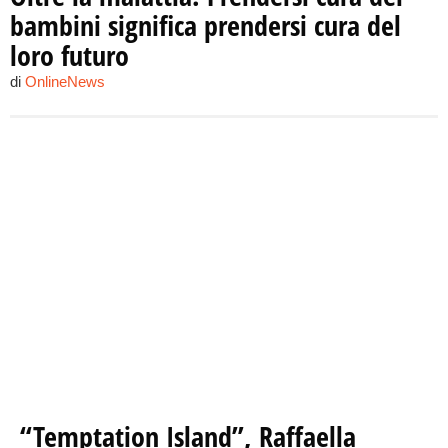
bambini significa prendersi cura del
loro futuro
di
OnlineNews
“Temptation Island”, Raffaella