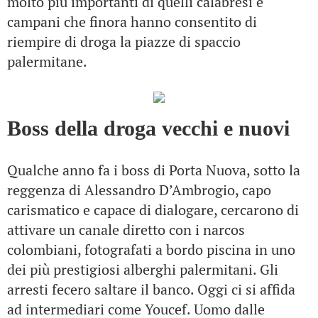
molto più importanti di quelli calabresi e
campani che finora hanno consentito di
riempire di droga la piazze di spaccio
palermitane.
Boss della droga vecchi e nuovi
Qualche anno fa i boss di Porta Nuova, sotto la
reggenza di Alessandro D’Ambrogio, capo
carismatico e capace di dialogare, cercarono di
attivare un canale diretto con i narcos
colombiani, fotografati a bordo piscina in uno
dei più prestigiosi alberghi palermitani. Gli
arresti fecero saltare il banco. Oggi ci si affida
ad intermediari come Youcef. Uomo dalle