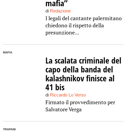
mafia”
di
Redazione
I legali del cantante palermitano
chiedono il rispetto della
presunzione...
MAFIA
La scalata criminale del
capo della banda del
kalashnikov finisce al
41 bis
di
Riccardo Lo Verso
Firmato il provvedimento per
Salvatore Verga
TRAPANI