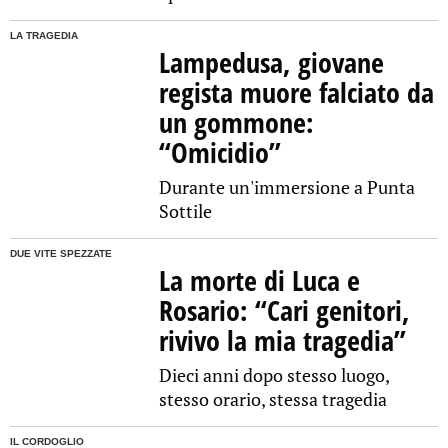
LA TRAGEDIA
Lampedusa, giovane
regista muore falciato da
un gommone:
“Omicidio”
Durante un'immersione a Punta
Sottile
DUE VITE SPEZZATE
La morte di Luca e
Rosario: “Cari genitori,
rivivo la mia tragedia”
Dieci anni dopo stesso luogo,
stesso orario, stessa tragedia
IL CORDOGLIO