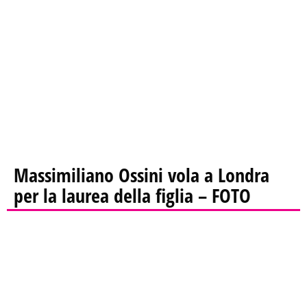
Massimiliano Ossini vola a Londra
per la laurea della figlia – FOTO