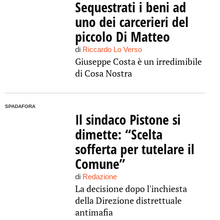
Sequestrati i beni ad
uno dei carcerieri del
piccolo Di Matteo
di
Riccardo Lo Verso
Giuseppe Costa è un irredimibile
di Cosa Nostra
SPADAFORA
Il sindaco Pistone si
dimette: “Scelta
sofferta per tutelare il
Comune”
di
Redazione
La decisione dopo l'inchiesta
della Direzione distrettuale
antimafia