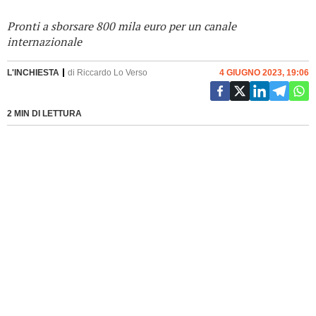
Pronti a sborsare 800 mila euro per un canale
internazionale
L'INCHIESTA
di
Riccardo Lo Verso
4 GIUGNO 2023, 19:06
2 MIN DI LETTURA