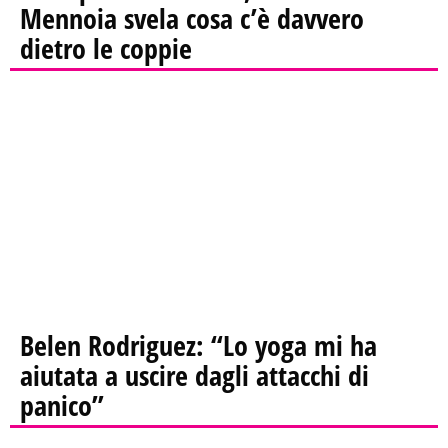
Mennoia svela cosa c’è davvero
dietro le coppie
Belen Rodriguez: “Lo yoga mi ha
aiutata a uscire dagli attacchi di
panico”