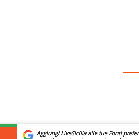
Aggiungi LiveSicilia
alle tue Fonti prefer