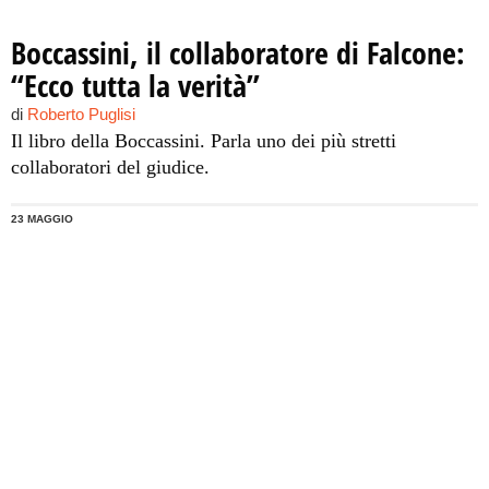
Boccassini, il collaboratore di Falcone:
“Ecco tutta la verità”
di
Roberto Puglisi
Il libro della Boccassini. Parla uno dei più stretti
collaboratori del giudice.
23 MAGGIO