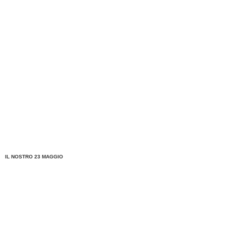
IL NOSTRO 23 MAGGIO