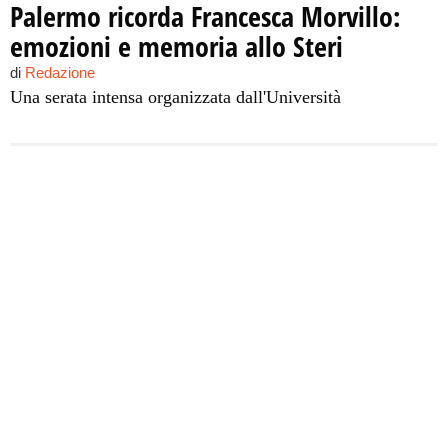
Palermo ricorda Francesca Morvillo:
emozioni e memoria allo Steri
di
Redazione
Una serata intensa organizzata dall'Università