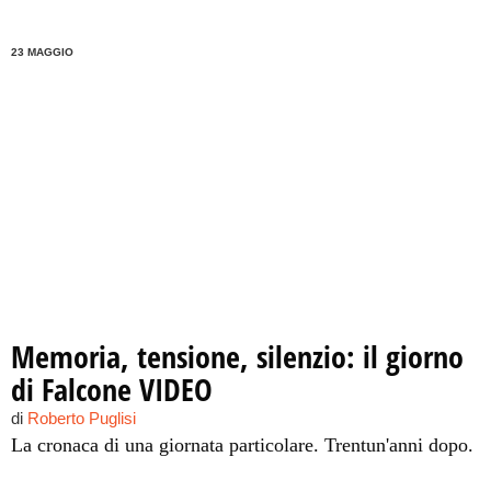
23 MAGGIO
Memoria, tensione, silenzio: il giorno
di Falcone VIDEO
di
Roberto Puglisi
La cronaca di una giornata particolare. Trentun'anni dopo.