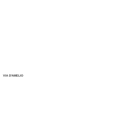
VIA D'AMELIO