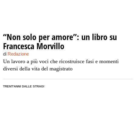
“Non solo per amore”: un libro su
Francesca Morvillo
di
Redazione
Un lavoro a più voci che ricostruisce fasi e momenti
diversi della vita del magistrato
TRENT'ANNI DALLE STRAGI