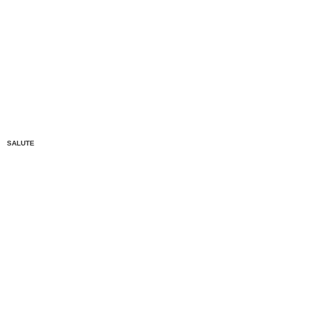
SALUTE