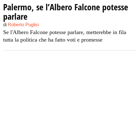
Palermo, se l’Albero Falcone potesse
parlare
di
Roberto Puglisi
Se l'Albero Falcone potesse parlare, metterebbe in fila
tutta la politica che ha fatto voti e promesse