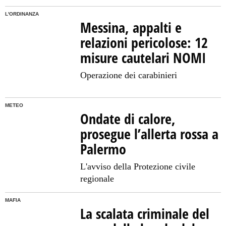
L'ORDINANZA
Messina, appalti e
relazioni pericolose: 12
misure cautelari NOMI
Operazione dei carabinieri
METEO
Ondate di calore,
prosegue l’allerta rossa a
Palermo
L'avviso della Protezione civile
regionale
MAFIA
La scalata criminale del