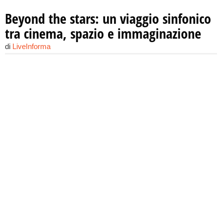
Beyond the stars: un viaggio sinfonico
tra cinema, spazio e immaginazione
di
LiveInforma