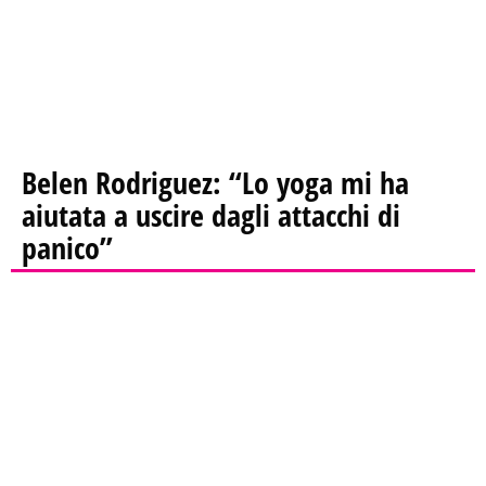
Belen Rodriguez: “Lo yoga mi ha
aiutata a uscire dagli attacchi di
panico”