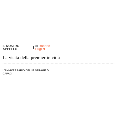
IL NOSTRO
di
Roberto
APPELLO
Puglisi
La visita della premier in città
L'ANNIVERSARIO DELLE STRAGE DI
CAPACI