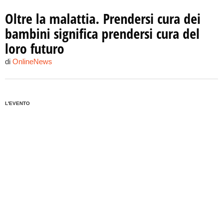
Oltre la malattia. Prendersi cura dei
bambini significa prendersi cura del
loro futuro
di
OnlineNews
L'EVENTO