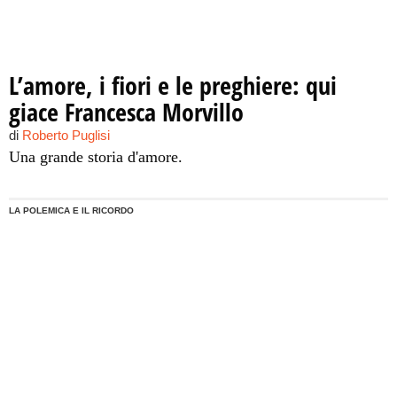
L’amore, i fiori e le preghiere: qui
giace Francesca Morvillo
di
Roberto Puglisi
Una grande storia d'amore.
LA POLEMICA E IL RICORDO