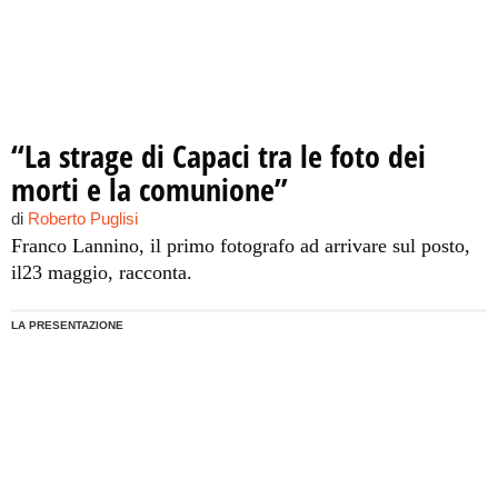
“La strage di Capaci tra le foto dei
morti e la comunione”
di
Roberto Puglisi
Franco Lannino, il primo fotografo ad arrivare sul posto,
il23 maggio, racconta.
LA PRESENTAZIONE