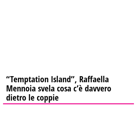
“Temptation Island”, Raffaella
Mennoia svela cosa c’è davvero
dietro le coppie