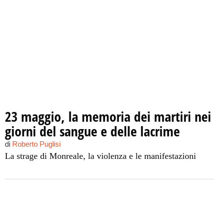
23 maggio, la memoria dei martiri nei
giorni del sangue e delle lacrime
di
Roberto Puglisi
La strage di Monreale, la violenza e le manifestazioni