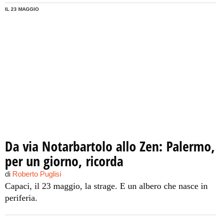
IL 23 MAGGIO
Da via Notarbartolo allo Zen: Palermo,
per un giorno, ricorda
di
Roberto Puglisi
Capaci, il 23 maggio, la strage. E un albero che nasce in
periferia.