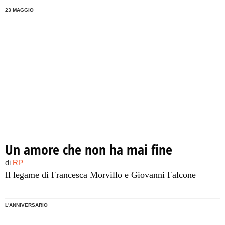
23 MAGGIO
Un amore che non ha mai fine
di
RP
Il legame di Francesca Morvillo e Giovanni Falcone
L'ANNIVERSARIO