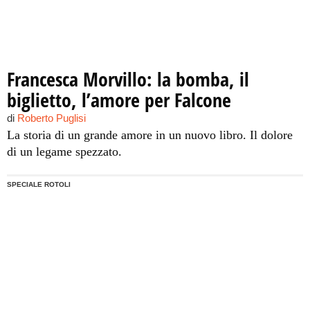
Francesca Morvillo: la bomba, il
biglietto, l’amore per Falcone
di
Roberto Puglisi
La storia di un grande amore in un nuovo libro. Il dolore
di un legame spezzato.
SPECIALE ROTOLI