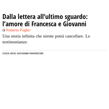
Dalla lettera all’ultimo sguardo:
l’amore di Francesca e Giovanni
di
Roberto Puglisi
Una storia infinita che niente potrà cancellare. Le
testimonianze.
COSA DICE GIOVANNI PAPARCURI