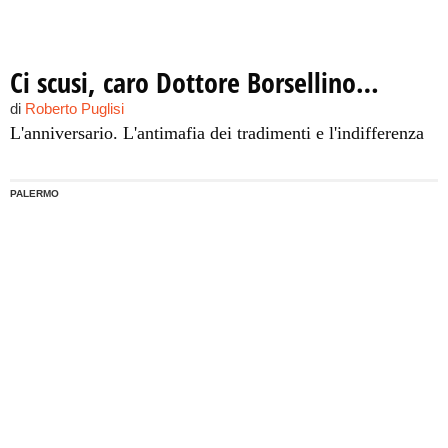
Ci scusi, caro Dottore Borsellino…
di
Roberto Puglisi
L'anniversario. L'antimafia dei tradimenti e l'indifferenza
PALERMO