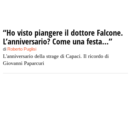
“Ho visto piangere il dottore Falcone.
L’anniversario? Come una festa…”
di
Roberto Puglisi
L'anniversario della strage di Capaci. Il ricordo di
Giovanni Paparcuri