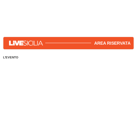
AREA RISERVATA
L'EVENTO