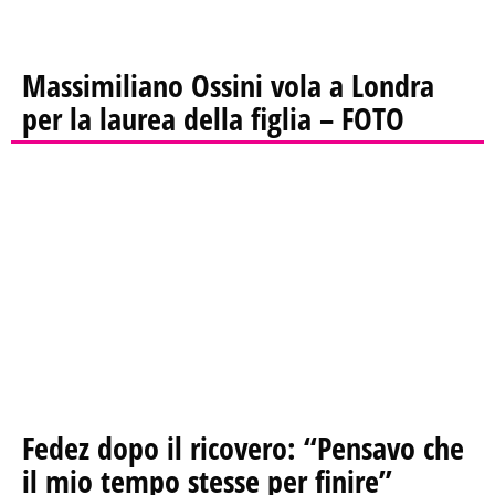
Massimiliano Ossini vola a Londra
per la laurea della figlia – FOTO
Fedez dopo il ricovero: “Pensavo che
il mio tempo stesse per finire”