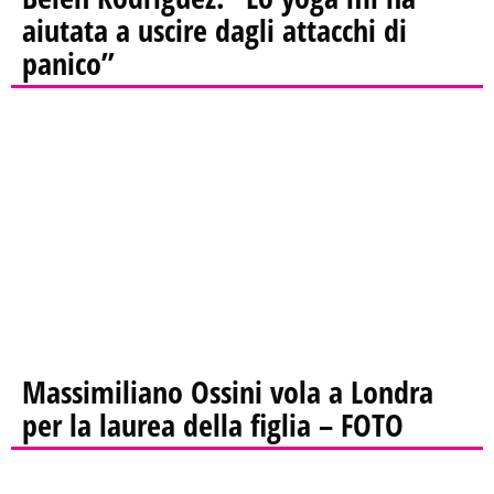
aiutata a uscire dagli attacchi di
panico”
Massimiliano Ossini vola a Londra
per la laurea della figlia – FOTO