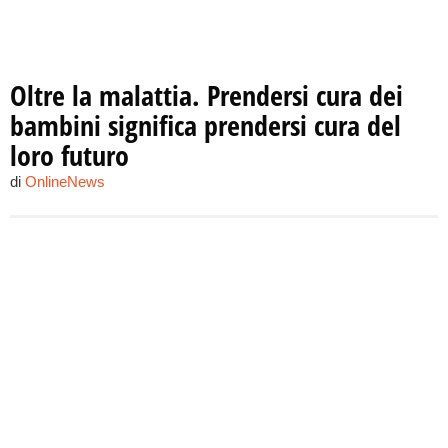
Oltre la malattia. Prendersi cura dei
bambini significa prendersi cura del
loro futuro
di
OnlineNews