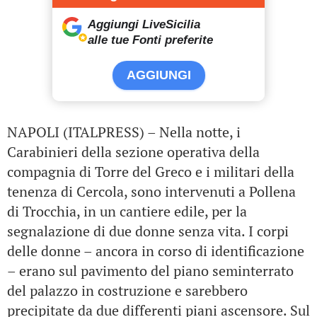
Aggiungi LiveSicilia
alle tue Fonti preferite
AGGIUNGI
NAPOLI (ITALPRESS) – Nella notte, i
Carabinieri della sezione operativa della
compagnia di Torre del Greco e i militari della
tenenza di Cercola, sono intervenuti a Pollena
di Trocchia, in un cantiere edile, per la
segnalazione di due donne senza vita. I corpi
delle donne – ancora in corso di identificazione
– erano sul pavimento del piano seminterrato
del palazzo in costruzione e sarebbero
precipitate da due differenti piani ascensore. Sul