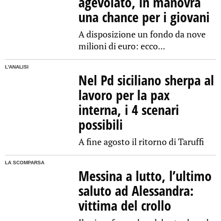
agevolato, in manovra
una chance per i giovani
A disposizione un fondo da nove
milioni di euro: ecco...
L'ANALISI
Nel Pd siciliano sherpa al
lavoro per la pax
interna, i 4 scenari
possibili
A fine agosto il ritorno di Taruffi
LA SCOMPARSA
Messina a lutto, l’ultimo
saluto ad Alessandra:
vittima del crollo