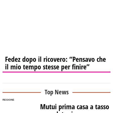
Fedez dopo il ricovero: “Pensavo che
il mio tempo stesse per finire”
Top News
REGIONE
Mutui prima casa a tasso