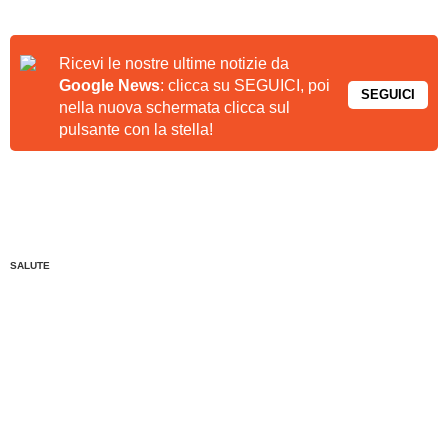
Ricevi le nostre ultime notizie da
Google News
: clicca su SEGUICI, poi
SEGUICI
nella nuova schermata clicca sul
pulsante con la stella!
SALUTE