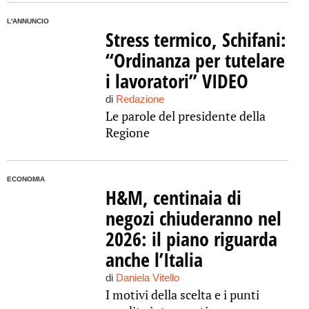
L'ANNUNCIO
Stress termico, Schifani:
“Ordinanza per tutelare
i lavoratori” VIDEO
di
Redazione
Le parole del presidente della
Regione
ECONOMIA
H&M, centinaia di
negozi chiuderanno nel
2026: il piano riguarda
anche l’Italia
di
Daniela Vitello
I motivi della scelta e i punti