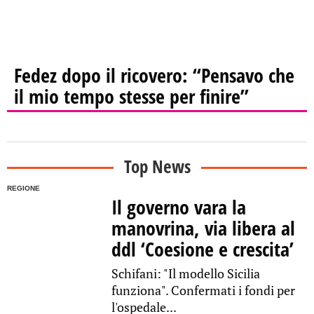
Fedez dopo il ricovero: “Pensavo che
il mio tempo stesse per finire”
Top News
REGIONE
Il governo vara la
manovrina, via libera al
ddl ‘Coesione e crescita’
Schifani: "Il modello Sicilia
funziona". Confermati i fondi per
l'ospedale...