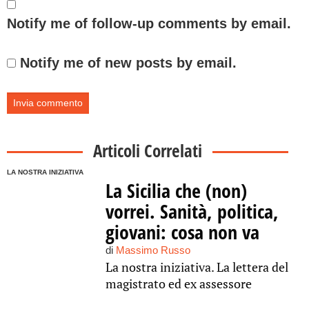
Notify me of follow-up comments by email.
Notify me of new posts by email.
Articoli Correlati
LA NOSTRA INIZIATIVA
La Sicilia che (non)
vorrei. Sanità, politica,
giovani: cosa non va
di
Massimo Russo
La nostra iniziativa. La lettera del
magistrato ed ex assessore