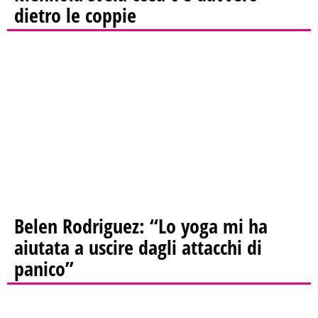
dietro le coppie
Belen Rodriguez: “Lo yoga mi ha
aiutata a uscire dagli attacchi di
panico”