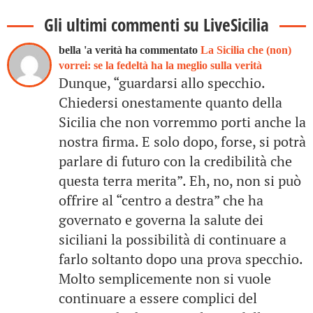
Gli ultimi commenti su LiveSicilia
bella 'a verità ha commentato
La Sicilia che (non)
vorrei: se la fedeltà ha la meglio sulla verità
Dunque, “guardarsi allo specchio.
Chiedersi onestamente quanto della
Sicilia che non vorremmo porti anche la
nostra firma. E solo dopo, forse, si potrà
parlare di futuro con la credibilità che
questa terra merita”. Eh, no, non si può
offrire al “centro a destra” che ha
governato e governa la salute dei
siciliani la possibilità di continuare a
farlo soltanto dopo una prova specchio.
Molto semplicemente non si vuole
continuare a essere complici del