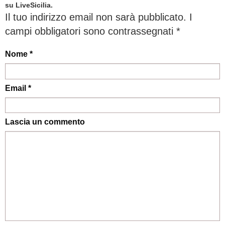
su LiveSicilia.
Il tuo indirizzo email non sarà pubblicato.
I
campi obbligatori sono contrassegnati
*
Nome *
Email *
Lascia un commento