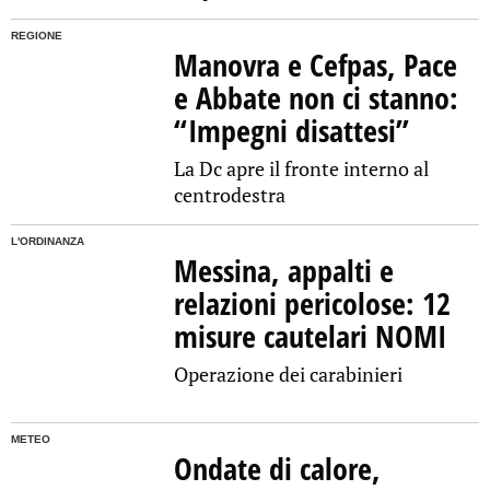
REGIONE
Manovra e Cefpas, Pace
e Abbate non ci stanno:
“Impegni disattesi”
La Dc apre il fronte interno al
centrodestra
L'ORDINANZA
Messina, appalti e
relazioni pericolose: 12
misure cautelari NOMI
Operazione dei carabinieri
METEO
Ondate di calore,