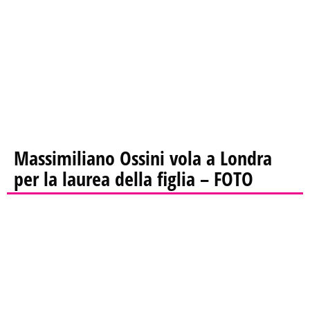
Massimiliano Ossini vola a Londra
per la laurea della figlia – FOTO