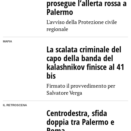
prosegue l’allerta rossa a
Palermo
L'avviso della Protezione civile
regionale
MAFIA
La scalata criminale del
capo della banda del
kalashnikov finisce al 41
bis
Firmato il provvedimento per
Salvatore Verga
IL RETROSCENA
Centrodestra, sfida
doppia tra Palermo e
Roma