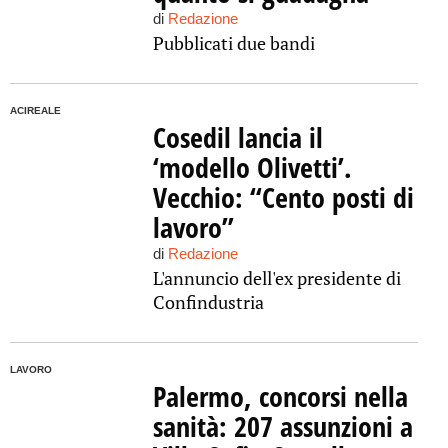
di
Redazione
Pubblicati due bandi
ACIREALE
Cosedil lancia il
‘modello Olivetti’.
Vecchio: “Cento posti di
lavoro”
di
Redazione
L'annuncio dell'ex presidente di
Confindustria
LAVORO
Palermo, concorsi nella
sanità: 207 assunzioni a