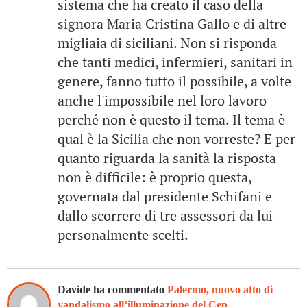
sistema che ha creato il caso della
signora Maria Cristina Gallo e di altre
migliaia di siciliani. Non si risponda
che tanti medici, infermieri, sanitari in
genere, fanno tutto il possibile, a volte
anche l'impossibile nel loro lavoro
perché non è questo il tema. Il tema è
qual è la Sicilia che non vorreste? E per
quanto riguarda la sanità la risposta
non è difficile: è proprio questa,
governata dal presidente Schifani e
dallo scorrere di tre assessori da lui
personalmente scelti.
Davide ha commentato
Palermo, nuovo atto di
vandalismo all’illuminazione del Cep