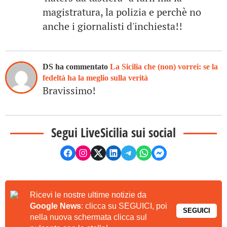
magistratura, la polizia e perchè no
anche i giornalisti d'inchiesta!!
DS ha commentato
La Sicilia che (non) vorrei: se la
fedeltà ha la meglio sulla verità
Bravissimo!
Segui LiveSicilia sui social
Ricevi le nostre ultime notizie da
Google News
: clicca su SEGUICI, poi
SEGUICI
nella nuova schermata clicca sul