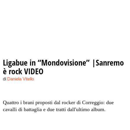
Ligabue in “Mondovisione” |Sanremo
è rock VIDEO
di
Daniela Vitello
Quattro i brani proposti dal rocker di Correggio: due
cavalli di battaglia e due tratti dall'ultimo album.