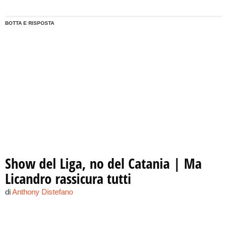
incursione di Beppe Grillo.
BOTTA E RISPOSTA
Show del Liga, no del Catania | Ma
Licandro rassicura tutti
di
Anthony Distefano