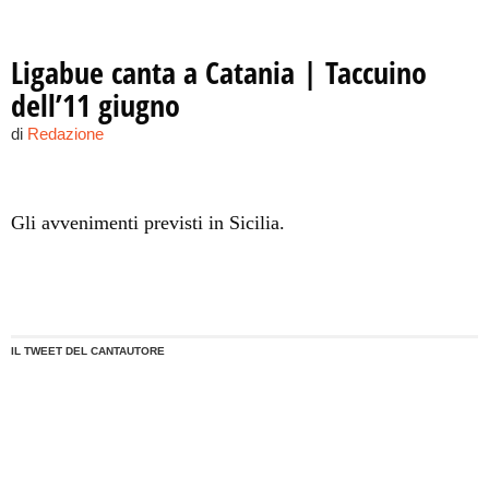
Ligabue canta a Catania | Taccuino
dell’11 giugno
di
Redazione
Gli avvenimenti previsti in Sicilia.
IL TWEET DEL CANTAUTORE