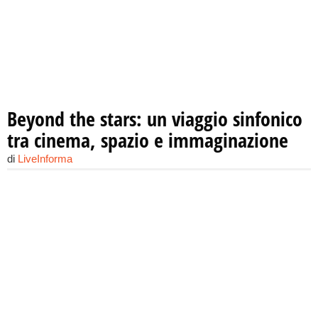
Beyond the stars: un viaggio sinfonico
tra cinema, spazio e immaginazione
di
LiveInforma