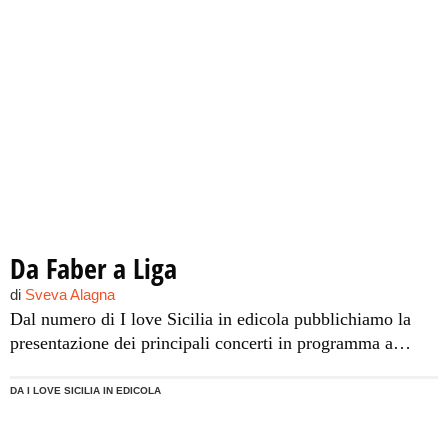
Da Faber a Liga
di
Sveva Alagna
Dal numero di I love Sicilia in edicola pubblichiamo la
presentazione dei principali concerti in programma a
febbraio in Sicilia.
DA I LOVE SICILIA IN EDICOLA