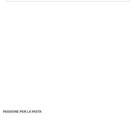
PASSIONE PER LA PASTA