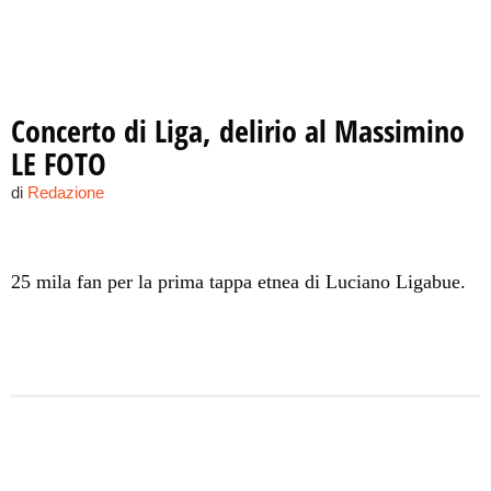
Concerto di Liga, delirio al Massimino
LE FOTO
di
Redazione
25 mila fan per la prima tappa etnea di Luciano Ligabue.