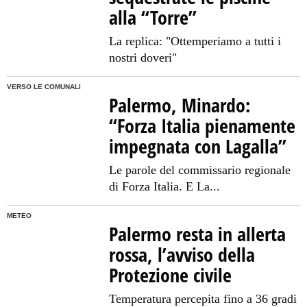
alla “Torre”
La replica: "Ottemperiamo a tutti i
nostri doveri"
VERSO LE COMUNALI
Palermo, Minardo:
“Forza Italia pienamente
impegnata con Lagalla”
Le parole del commissario regionale
di Forza Italia. E La...
METEO
Palermo resta in allerta
rossa, l’avviso della
Protezione civile
Temperatura percepita fino a 36 gradi