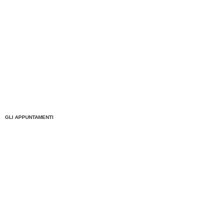
GLI APPUNTAMENTI