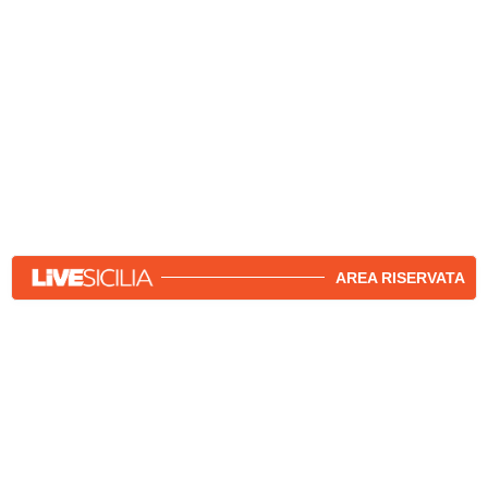
AREA RISERVATA