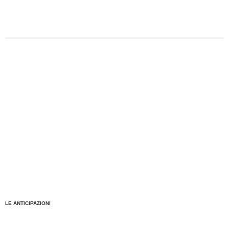
protesta.
LE ANTICIPAZIONI