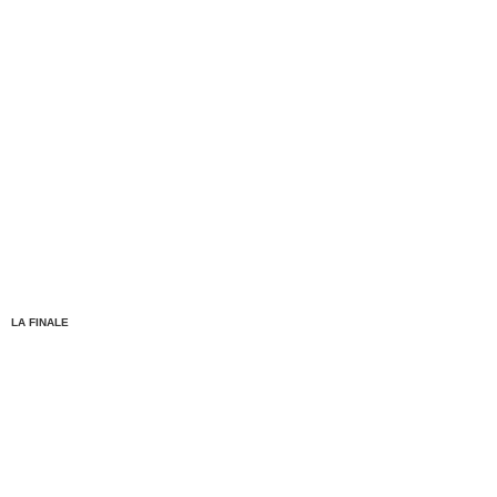
LA FINALE