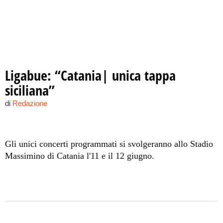
Ligabue: “Catania| unica tappa
siciliana”
di
Redazione
Gli unici concerti programmati si svolgeranno allo Stadio
Massimino di Catania l'11 e il 12 giugno.