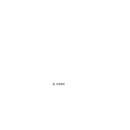
IL CASO