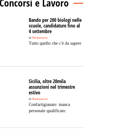
Concorsi e Lavoro
Bando per 200 biologi nelle
scuole, candidature fino al
4 settembre
di
Redazione
Tutto quello che c'è da sapere
Sicilia, oltre 20mila
assunzioni nel trimestre
estivo
di
Redazione
Confartigianato: manca
personale qualificato.