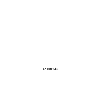
LA TOURNÈE