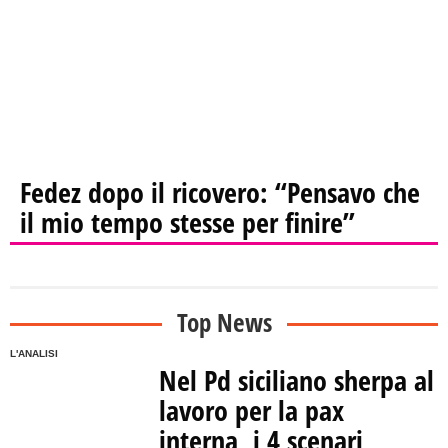
Fedez dopo il ricovero: “Pensavo che
il mio tempo stesse per finire”
Top News
L'ANALISI
Nel Pd siciliano sherpa al
lavoro per la pax
interna, i 4 scenari