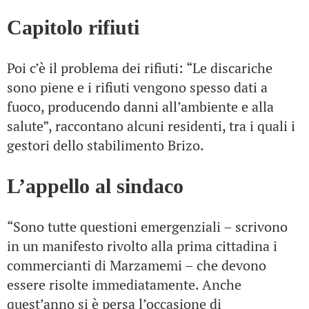
Capitolo rifiuti
Poi c’è il problema dei rifiuti: “Le discariche
sono piene e i rifiuti vengono spesso dati a
fuoco, producendo danni all’ambiente e alla
salute”, raccontano alcuni residenti, tra i quali i
gestori dello stabilimento Brizo.
L’appello al sindaco
“Sono tutte questioni emergenziali – scrivono
in un manifesto rivolto alla prima cittadina i
commercianti di Marzamemi – che devono
essere risolte immediatamente. Anche
quest’anno si è persa l’occasione di