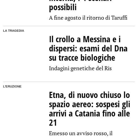
possibili
A fine agosto il ritorno di Taruffi
LA TRAGEDIA
Il crollo a Messina e i
dispersi: esami del Dna
su tracce biologiche
Indagini genetiche del Ris
L'ERUZIONE
Etna, di nuovo chiuso lo
spazio aereo: sospesi gli
arrivi a Catania fino alle
21
Emesso un avviso rosso, il