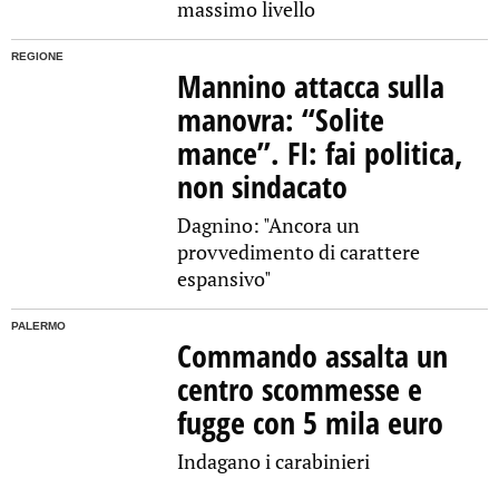
massimo livello
REGIONE
Mannino attacca sulla
manovra: “Solite
mance”. FI: fai politica,
non sindacato
Dagnino: "Ancora un
provvedimento di carattere
espansivo"
PALERMO
Commando assalta un
centro scommesse e
fugge con 5 mila euro
Indagano i carabinieri