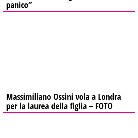
panico”
Massimiliano Ossini vola a Londra
per la laurea della figlia – FOTO