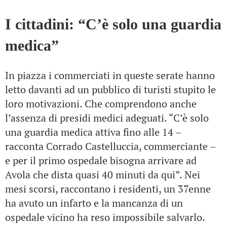
I cittadini: “C’è solo una guardia
medica”
In piazza i commerciati in queste serate hanno
letto davanti ad un pubblico di turisti stupito le
loro motivazioni. Che comprendono anche
l’assenza di presidi medici adeguati. “C’è solo
una guardia medica attiva fino alle 14 –
racconta Corrado Castelluccia, commerciante –
e per il primo ospedale bisogna arrivare ad
Avola che dista quasi 40 minuti da qui”. Nei
mesi scorsi, raccontano i residenti, un 37enne
ha avuto un infarto e la mancanza di un
ospedale vicino ha reso impossibile salvarlo.