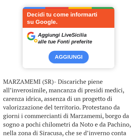
Decidi tu come informarti
su Google.
Aggiungi LiveSicilia
alle tue Fonti preferite
AGGIUNGI
MARZAMEMI (SR)- Discariche piene
all’inverosimile, mancanza di presidi medici,
carenza idrica, assenza di un progetto di
valorizzazione del territorio. Protestano da
giorni i commercianti di Marzamemi, borgo da
sogno a pochi chilometri da Noto e da Pachino,
nella zona di Siracusa, che se d’inverno conta