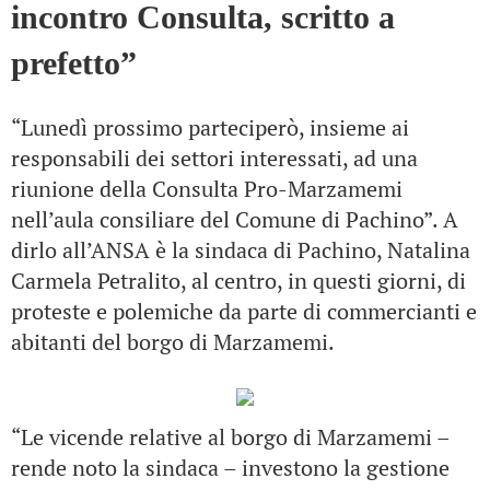
incontro Consulta, scritto a
prefetto”
“Lunedì prossimo parteciperò, insieme ai
responsabili dei settori interessati, ad una
riunione della Consulta Pro-Marzamemi
nell’aula consiliare del Comune di Pachino”. A
dirlo all’ANSA è la sindaca di Pachino, Natalina
Carmela Petralito, al centro, in questi giorni, di
proteste e polemiche da parte di commercianti e
abitanti del borgo di Marzamemi.
“Le vicende relative al borgo di Marzamemi –
rende noto la sindaca – investono la gestione