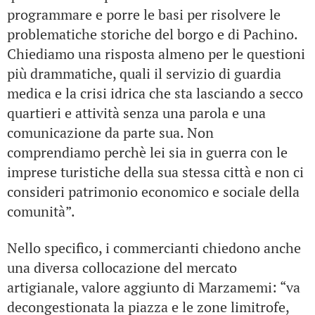
programmare e porre le basi per risolvere le
problematiche storiche del borgo e di Pachino.
Chiediamo una risposta almeno per le questioni
più drammatiche, quali il servizio di guardia
medica e la crisi idrica che sta lasciando a secco
quartieri e attività senza una parola e una
comunicazione da parte sua. Non
comprendiamo perchè lei sia in guerra con le
imprese turistiche della sua stessa città e non ci
consideri patrimonio economico e sociale della
comunità”.
Nello specifico, i commercianti chiedono anche
una diversa collocazione del mercato
artigianale, valore aggiunto di Marzamemi: “va
decongestionata la piazza e le zone limitrofe,