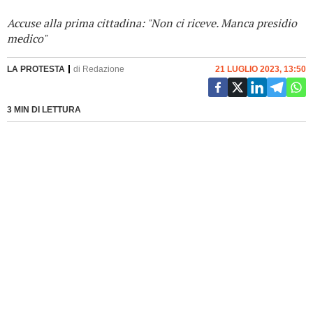
Accuse alla prima cittadina: "Non ci riceve. Manca presidio
medico"
LA PROTESTA
di
Redazione
21 LUGLIO 2023, 13:50
3 MIN DI LETTURA