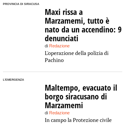
PROVINCIA DI SIRACUSA
Maxi rissa a
Marzamemi, tutto è
nato da un accendino: 9
denunciati
di
Redazione
L'operazione della polizia di
Pachino
L'EMERGENZA
Maltempo, evacuato il
borgo siracusano di
Marzamemi
di
Redazione
In campo la Protezione civile