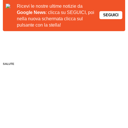
Ricevi le nostre ultime notizie da
Google News
: clicca su SEGUICI, poi
SEGUICI
nella nuova schermata clicca sul
pulsante con la stella!
SALUTE