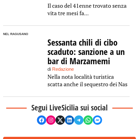
Il caso del 41enne trovato senza
vita tre mesi fa...
NEL RAGUSANO
Sessanta chili di cibo
scaduto: sanzione a un
bar di Marzamemi
di
Redazione
Nella nota località turistica
scatta anche il sequestro dei Nas
Segui LiveSicilia sui social