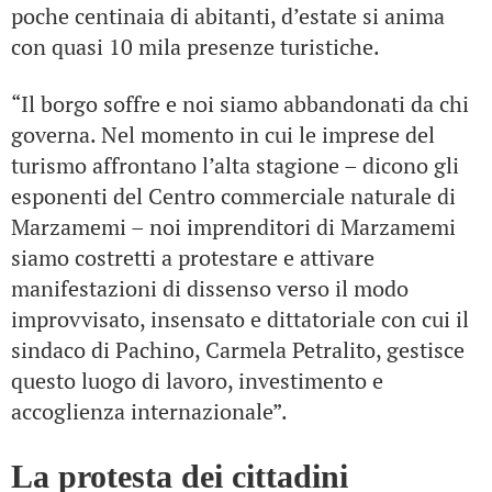
poche centinaia di abitanti, d’estate si anima
con quasi 10 mila presenze turistiche.
“Il borgo soffre e noi siamo abbandonati da chi
governa. Nel momento in cui le imprese del
turismo affrontano l’alta stagione – dicono gli
esponenti del Centro commerciale naturale di
Marzamemi – noi imprenditori di Marzamemi
siamo costretti a protestare e attivare
manifestazioni di dissenso verso il modo
improvvisato, insensato e dittatoriale con cui il
sindaco di Pachino, Carmela Petralito, gestisce
questo luogo di lavoro, investimento e
accoglienza internazionale”.
La protesta dei cittadini