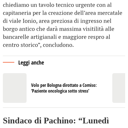
chiediamo un tavolo tecnico urgente con al
capitaneria per la creazione dell’area mercatale
di viale Ionio, area preziosa di ingresso nel
borgo antico che darà massima visitilità alle
bancarelle artigianali e maggiore respro al
centro storico”, concludono.
Leggi anche
Volo per Bologna dirottato a Comiso:
‘Paziente oncologica sotto stress’
Sindaco di Pachino: “Lunedì