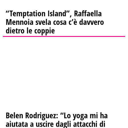
“Temptation Island”, Raffaella
Mennoia svela cosa c’è davvero
dietro le coppie
Belen Rodriguez: “Lo yoga mi ha
aiutata a uscire dagli attacchi di