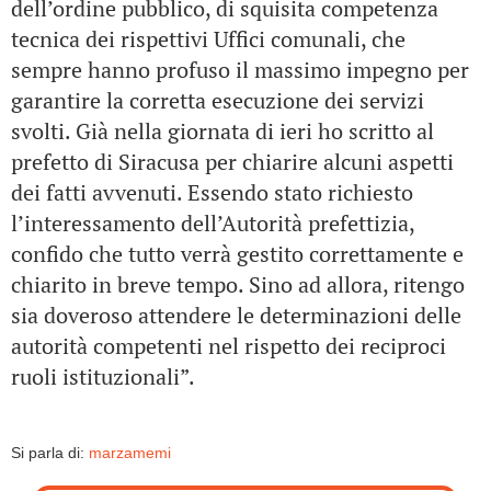
dell’ordine pubblico, di squisita competenza
tecnica dei rispettivi Uffici comunali, che
sempre hanno profuso il massimo impegno per
garantire la corretta esecuzione dei servizi
svolti. Già nella giornata di ieri ho scritto al
prefetto di Siracusa per chiarire alcuni aspetti
dei fatti avvenuti. Essendo stato richiesto
l’interessamento dell’Autorità prefettizia,
confido che tutto verrà gestito correttamente e
chiarito in breve tempo. Sino ad allora, ritengo
sia doveroso attendere le determinazioni delle
autorità competenti nel rispetto dei reciproci
ruoli istituzionali”.
Si parla di:
marzamemi