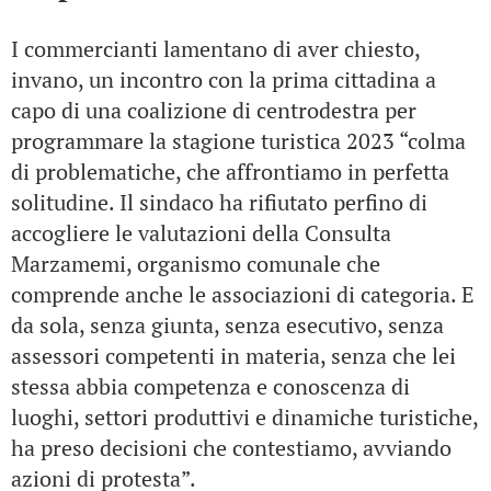
I commercianti lamentano di aver chiesto,
invano, un incontro con la prima cittadina a
capo di una coalizione di centrodestra per
programmare la stagione turistica 2023 “colma
di problematiche, che affrontiamo in perfetta
solitudine. Il sindaco ha rifiutato perfino di
accogliere le valutazioni della Consulta
Marzamemi, organismo comunale che
comprende anche le associazioni di categoria. E
da sola, senza giunta, senza esecutivo, senza
assessori competenti in materia, senza che lei
stessa abbia competenza e conoscenza di
luoghi, settori produttivi e dinamiche turistiche,
ha preso decisioni che contestiamo, avviando
azioni di protesta”.