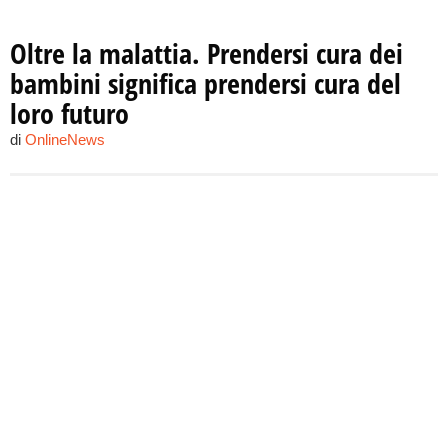
Oltre la malattia. Prendersi cura dei
bambini significa prendersi cura del
loro futuro
di
OnlineNews