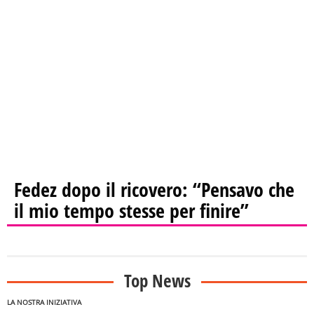
Fedez dopo il ricovero: “Pensavo che
il mio tempo stesse per finire”
Top News
LA NOSTRA INIZIATIVA