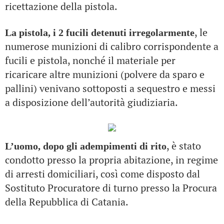
ricettazione della pistola.
, le
La pistola, i 2 fucili detenuti irregolarmente
numerose munizioni di calibro corrispondente a
fucili e pistola, nonché il materiale per
ricaricare altre munizioni (polvere da sparo e
pallini) venivano sottoposti a sequestro e messi
a disposizione dell’autorità giudiziaria.
, è stato
L’uomo, dopo gli adempimenti di rito
condotto presso la propria abitazione, in regime
di arresti domiciliari, così come disposto dal
Sostituto Procuratore di turno presso la Procura
della Repubblica di Catania.