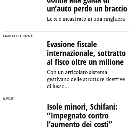
un’auto perde un braccio
Le si è incastrato in una ringhiera
GUARDIA DI FINANZA
Evasione fiscale
internazionale, sottratto
al fisco oltre un milione
Con un articolato sistema
gestivano delle strutture ricettive
di lusso...
IL POST
Isole minori, Schifani:
“Impegnato contro
l’aumento dei costi”