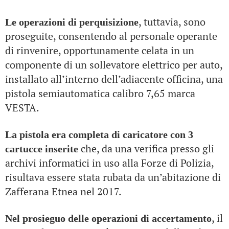
, tuttavia, sono
Le operazioni di perquisizione
proseguite, consentendo al personale operante
di rinvenire, opportunamente celata in un
componente di un sollevatore elettrico per auto,
installato all’interno dell’adiacente officina, una
pistola semiautomatica calibro 7,65 marca
VESTA.
La pistola era completa di caricatore con 3
che, da una verifica presso gli
cartucce inserite
archivi informatici in uso alla Forze di Polizia,
risultava essere stata rubata da un’abitazione di
Zafferana Etnea nel 2017.
, il
Nel prosieguo delle operazioni di accertamento