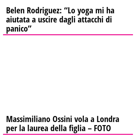
Belen Rodriguez: “Lo yoga mi ha
aiutata a uscire dagli attacchi di
panico”
Massimiliano Ossini vola a Londra
per la laurea della figlia – FOTO