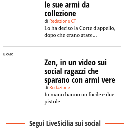
le sue armi da
collezione
di
Redazione CT
Lo ha deciso la Corte d'appello,
dopo che erano state...
IL CASO
Zen, in un video sui
social ragazzi che
sparano con armi vere
di
Redazione
In mano hanno un fucile e due
pistole
Segui LiveSicilia sui social