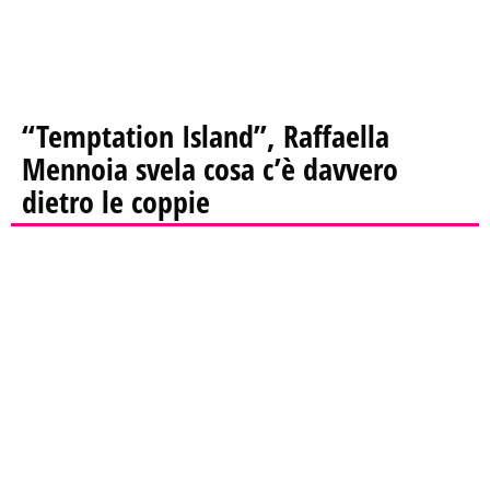
“Temptation Island”, Raffaella
Mennoia svela cosa c’è davvero
dietro le coppie