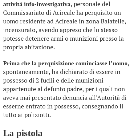
, personale del
attività info-investigativa
Commissariato di Acireale ha perquisito un
uomo residente ad Acireale in zona Balatelle,
incensurato, avendo appreso che lo stesso
potesse detenere armi o munizioni presso la
propria abitazione.
,
Prima che la perquisizione cominciasse l’uomo
spontaneamente, ha dichiarato di essere in
possesso di 2 fucili e delle munizioni
appartenute al defunto padre, per i quali non
aveva mai presentato denuncia all’Autorità di
esserne entrato in possesso, consegnando il
tutto ai poliziotti.
La pistola