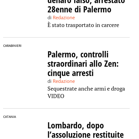
28enne di Palermo
di
Redazione
È stato trasportato in carcere
CARABINIERI
Palermo, controlli
straordinari allo Zen:
cinque arresti
di
Redazione
Sequestrate anche armi e droga
VIDEO
CATANIA
Lombardo, dopo
l’assoluzione restituite