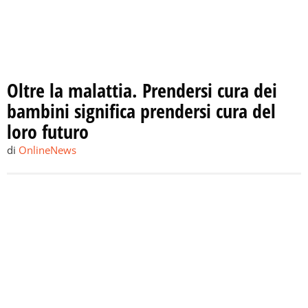
Oltre la malattia. Prendersi cura dei
bambini significa prendersi cura del
loro futuro
di
OnlineNews