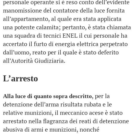
personale operante si è reso conto dell’evidente
manomissione del contatore della luce fornita
all’appartamento, al quale era stata applicata
una potente calamita; pertanto, è stata chiamata
una squadra di tecnici ENEL il cui personale ha
accertato il furto di energia elettrica perpetrato
dall’uomo, reato per il quale è stato deferito
all’Autorità Giudiziaria.
L’arresto
, per la
Alla luce di quanto sopra descritto
detenzione dell’arma risultata rubata e le
relative munizioni, il meccanico acese è stato
arrestato nella flagranza dei reati di detenzione
abusiva di armi e munizioni, nonché