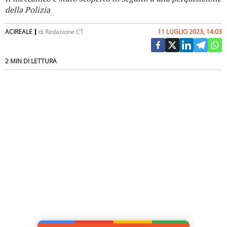
della Polizia
ACIREALE
di
Redazione CT
11 LUGLIO 2023, 14:03
2 MIN DI LETTURA