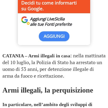
Decidi tu come informarti
su Google.
Aggiungi LiveSicilia
alle tue Fonti preferite
AGGIUNGI
: nella mattinata
CATANIA – Armi illegali in casa
del 10 luglio, la Polizia di Stato ha arrestato un
uomo di 53 anni, per detenzione illegale di
arma da fuoco e ricettazione.
Armi illegali, la perquisizione
In particolare, nell’ambito degli sviluppi di